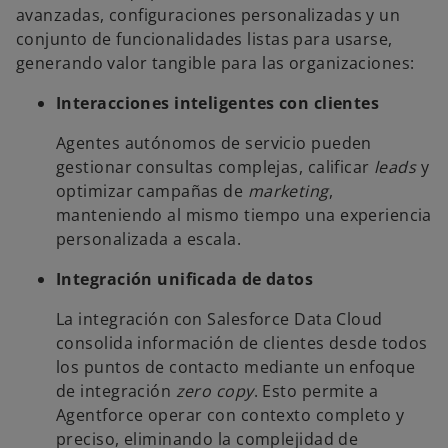
avanzadas, configuraciones personalizadas y un
conjunto de funcionalidades listas para usarse,
generando valor tangible para las organizaciones:
Interacciones inteligentes con clientes
Agentes autónomos de servicio pueden
gestionar consultas complejas, calificar
leads
y
optimizar campañas de
marketing
,
manteniendo al mismo tiempo una experiencia
personalizada a escala.
Integración unificada de datos
La integración con Salesforce Data Cloud
consolida información de clientes desde todos
los puntos de contacto mediante un enfoque
de integración
zero copy
. Esto permite a
Agentforce operar con contexto completo y
preciso, eliminando la complejidad de