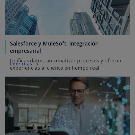
Salesforce y MuleSoft: integración
empresarial
Unificar datos, automatizar procesos y ofrecer
Leer más
experiencias al cliente en tiempo real