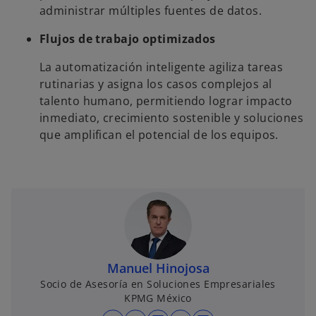
administrar múltiples fuentes de datos.
Flujos de trabajo optimizados
La automatización inteligente agiliza tareas
rutinarias y asigna los casos complejos al
talento humano, permitiendo lograr impacto
inmediato, crecimiento sostenible y soluciones
que amplifican el potencial de los equipos.
Manuel Hinojosa
Socio de Asesoría en Soluciones Empresariales
KPMG México