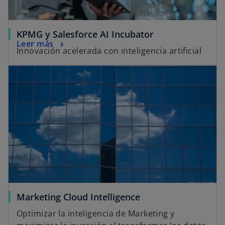
KPMG y Salesforce AI Incubator
Leer más
Innovación acelerada con inteligencia artificial
Marketing Cloud Intelligence
Optimizar la inteligencia de Marketing y