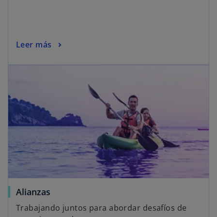
Leer más
Alianzas
Trabajando juntos para abordar desafíos de