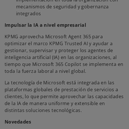
mecanismos de seguridad y gobernanza
integrados
Impulsar la IA a nivel empresarial
KPMG aprovecha Microsoft Agent 365 para
optimizar el marco KPMG Trusted AI y ayudar a
gestionar, supervisar y proteger los agentes de
inteligencia artificial (IA) en las organizaciones, al
tiempo que Microsoft 365 Copilot se implementa en
toda la fuerza laboral a nivel global.
La tecnología de Microsoft está integrada en las
plataformas globales de prestación de servicios a
clientes, lo que permite aprovechar las capacidades
de la IA de manera uniforme y extensible en
distintas soluciones tecnológicas.
Novedades