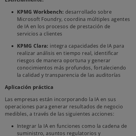
KPMG Workbench:
desarrollado sobre
Microsoft Foundry, coordina múltiples agentes
de IA en los procesos de prestación de
servicios a clientes
KPMG Clara:
integra capacidades de IA para
realizar análisis en tiempo real, identificar
riesgos de manera oportuna y generar
conocimientos más profundos, fortaleciendo
la calidad y transparencia de las auditorías
Aplicación práctica
Las empresas están incorporando la IA en sus
operaciones para generar resultados de negocio
medibles, a través de las siguientes acciones:
Integrar la IA en funciones como la cadena de
suministro, asuntos regulatorios y