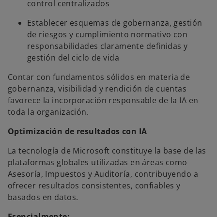
control centralizados
Establecer esquemas de gobernanza, gestión
de riesgos y cumplimiento normativo con
responsabilidades claramente definidas y
gestión del ciclo de vida
Contar con fundamentos sólidos en materia de
gobernanza, visibilidad y rendición de cuentas
favorece la incorporación responsable de la IA en
toda la organización.
Optimización de resultados con IA
La tecnología de Microsoft constituye la base de las
plataformas globales utilizadas en áreas como
Asesoría, Impuestos y Auditoría, contribuyendo a
ofrecer resultados consistentes, confiables y
basados en datos.
Esencialmente: