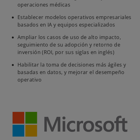
operaciones médicas
Establecer modelos operativos empresariales
basados en IA y equipos especializados
Ampliar los casos de uso de alto impacto,
seguimiento de su adopción y retorno de
inversión (ROI, por sus siglas en inglés)
Habilitar la toma de decisiones más ágiles y
basadas en datos, y mejorar el desempeño
operativo