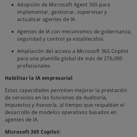
Adopción de Microsoft Agent 365 para
implementar, gestionar, supervisar y
actualizar agentes de IA
Agentes de IA con mecanismos de gobernanza,
seguridad y control ya establecidos
Ampliación del acceso a Microsoft 365 Copilot
para una plantilla global de más de 276,000
profesionales
Habilitar la IA empresarial
Estas capacidades permiten mejorar la prestación
de servicios en las funciones de Auditoría,
Impuestos y Asesoría, al tiempo que respaldan el
desarrollo de modelos operativos basados en
agentes de IA.
Microsoft 365 Copilot: