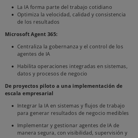
La IA forma parte del trabajo cotidiano
Optimiza la velocidad, calidad y consistencia
de los resultados
Microsoft Agent 365:
Centraliza la gobernanza y el control de los
agentes de IA
Habilita operaciones integradas en sistemas,
datos y procesos de negocio
De proyectos piloto a una implementación de
escala empresarial
Integrar la IA en sistemas y flujos de trabajo
para generar resultados de negocio medibles
Implementar y gestionar agentes de IA de
manera segura, con visibilidad, supervisión y