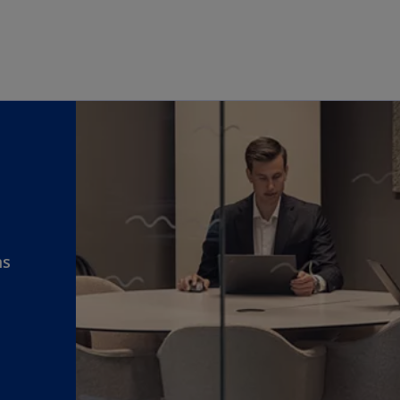
Skip to main content
ms