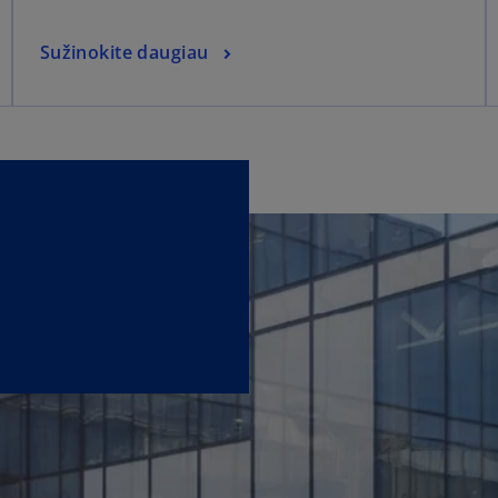
Sužinokite daugiau