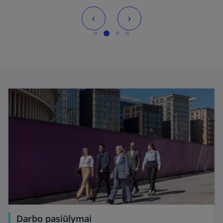
Darbo pasiūlymai