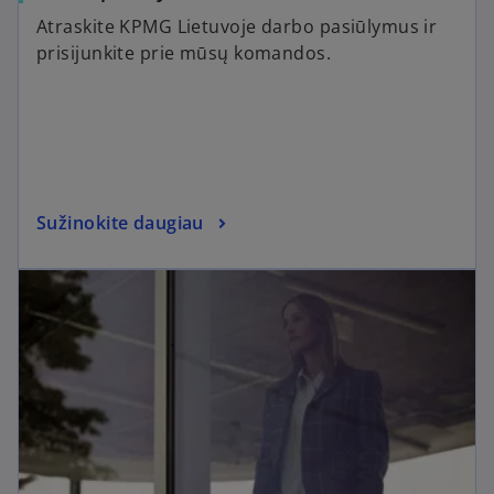
Atraskite KPMG Lietuvoje darbo pasiūlymus ir
prisijunkite prie mūsų komandos.
Sužinokite daugiau