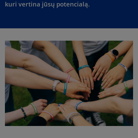
kuri vertina jūsų potencialą.