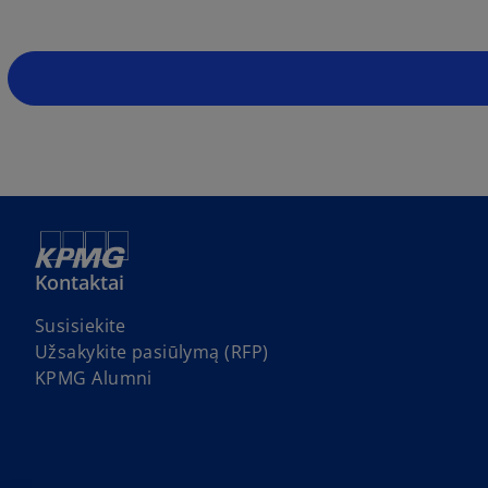
Kontaktai
Susisiekite
Užsakykite pasiūlymą (RFP)
KPMG Alumni