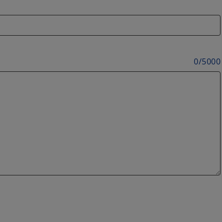
0
/
5000