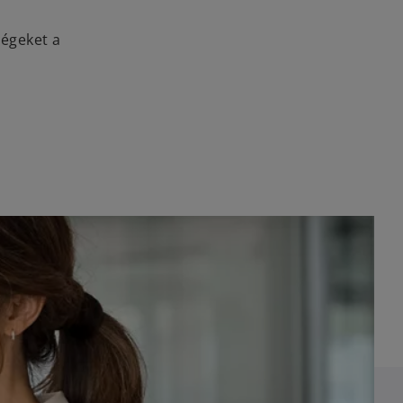
ségeket a