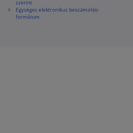
szerint
Egységes elektronikus beszámolási
formátum