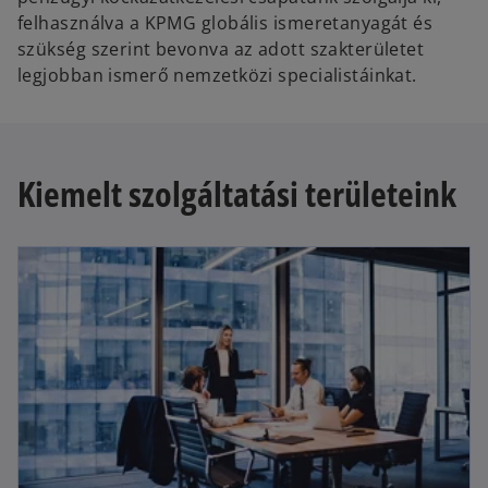
felhasználva a KPMG globális ismeretanyagát és
szükség szerint bevonva az adott szakterületet
legjobban ismerő nemzetközi specialistáinkat.
Kiemelt szolgáltatási területeink