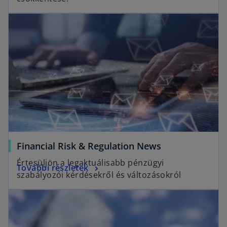
Financial Risk & Regulation News
Értesüljön a legaktuálisabb pénzügyi
További részletek
szabályozói kérdésekről és változásokról