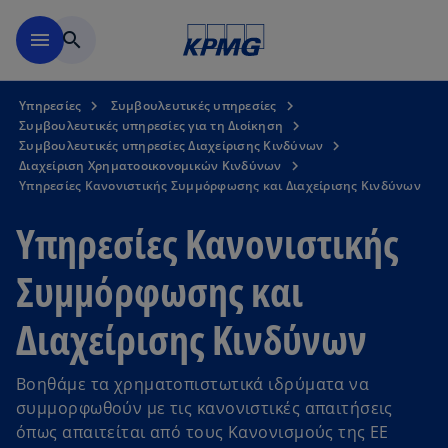
Μετάβαση στο κύριο περιε
menu
search
Υπηρεσίες
Συμβουλευτικές υπηρεσίες
Συμβουλευτικές υπηρεσίες για τη Διοίκηση
Συμβουλευτικές υπηρεσίες Διαχείρισης Κινδύνων
Διαχείριση Χρηματοοικονομικών Κινδύνων
Υπηρεσίες Κανονιστικής Συμμόρφωσης και Διαχείρισης Κινδύνων
Υπηρεσίες Κανονιστικής
Συμμόρφωσης και
Διαχείρισης Κινδύνων
Βοηθάμε τα χρηματοπιστωτικά ιδρύματα να
συμμορφωθούν με τις κανονιστικές απαιτήσεις
όπως απαιτείται από τους Κανονισμούς της ΕΕ