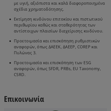
με υγιή, αξιόπιστα και καλά διαφοροποιημένα
σχέδια χρηματοδότησης.
Εκτίμηση κινδύνου επιτοκίου και πιστωτικού
περιθωρίου καθώς και σταθερότητας των
αντίστοιχων πλαισίων διαχείρισης κινδύνου.
Προετοιμασία και επισκόπηση ρυθμιστικών
αναφορών, όπως ΔΑΕΕΚ, ΔΑΕΕΡ, COREP και
Πυλώνας 3.
Προετοιμασία και επισκόπηση των ESG
αναφορών, όπως SFDR, PRBs, EU Taxonomy,
CSRD.
Επικοινωνία