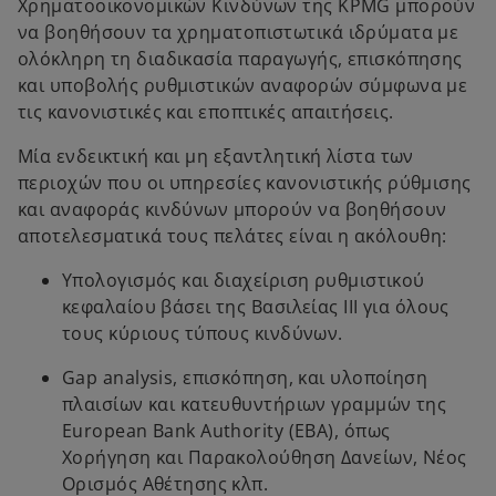
Χρηματοοικονομικών Κινδύνων της KPMG μπορούν
να βοηθήσουν τα χρηματοπιστωτικά ιδρύματα με
ολόκληρη τη διαδικασία παραγωγής, επισκόπησης
και υποβολής ρυθμιστικών αναφορών σύμφωνα με
τις κανονιστικές και εποπτικές απαιτήσεις.
Μία ενδεικτική και μη εξαντλητική λίστα των
περιοχών που οι υπηρεσίες κανονιστικής ρύθμισης
και αναφοράς κινδύνων μπορούν να βοηθήσουν
αποτελεσματικά τους πελάτες είναι η ακόλουθη:
Υπολογισμός και διαχείριση ρυθμιστικού
κεφαλαίου βάσει της Βασιλείας III για όλους
τους κύριους τύπους κινδύνων.
Gap analysis, επισκόπηση, και υλοποίηση
πλαισίων και κατευθυντήριων γραμμών της
Εuropean Bank Authority (EBA), όπως
Χορήγηση και Παρακολούθηση Δανείων, Νέος
Ορισμός Αθέτησης κλπ.