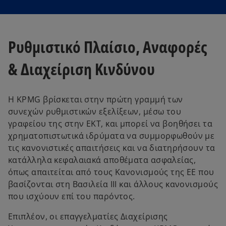
Ρυθμιστικό Πλαίσιο, Αναφορές
& Διαχείριση Κινδύνου
Η KPMG βρίσκεται στην πρώτη γραμμή των
συνεχών ρυθμιστικών εξελίξεων, μέσω του
γραφείου της στην ΕΚΤ, και μπορεί να βοηθήσει τα
χρηματοπιστωτικά ιδρύματα να συμμορφωθούν με
τις κανονιστικές απαιτήσεις και να διατηρήσουν τα
κατάλληλα κεφαλαιακά αποθέματα ασφαλείας,
όπως απαιτείται από τους Κανονισμούς της ΕΕ που
βασίζονται στη Βασιλεία ΙΙΙ και άλλους κανονισμούς
που ισχύουν επί του παρόντος.
Επιπλέον, οι επαγγελματίες Διαχείρισης