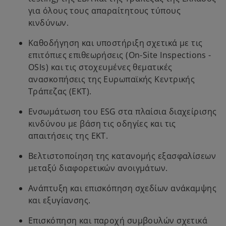
για όλους τους απαραίτητους τύπους
κινδύνων.
Καθοδήγηση και υποστήριξη σχετικά με τις
επιτόπιες επιθεωρήσεις (On-Site Inspections -
OSIs) και τις στοχευμένες θεματικές
ανασκοπήσεις της Ευρωπαϊκής Κεντρικής
Τράπεζας (ΕΚΤ).
Ενσωμάτωση του ESG στα πλαίσια διαχείρισης
κινδύνου με βάση τις οδηγίες και τις
απαιτήσεις της ΕΚΤ.
Βελτιστοποίηση της κατανομής εξασφαλίσεων
μεταξύ διαφορετικών ανοιγμάτων.
Ανάπτυξη και επισκόπηση σχεδίων ανάκαμψης
και εξυγίανσης.
Επισκόπηση και παροχή συμβουλών σχετικά