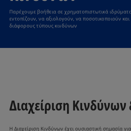
Παρέχουμε βοήθεια σε χρηματοπιστωτικά ιδρύματα
εντοπίζουν, να αξιολογούν, να ποσοτικοποιούν και 
διάφορους τύπους κινδύνων
Διαχείριση Κινδύνων
Η Διαχείριση Κινδύνων έχει ουσιαστική σημασία γι