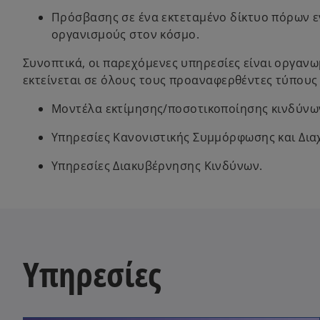
Πρόσβασης σε ένα εκτεταμένο δίκτυο πόρων 
οργανισμούς στον κόσμο.
Συνοπτικά, οι παρεχόμενες υπηρεσίες είναι οργανω
εκτείνεται σε όλους τους προαναφερθέντες τύπους
Μοντέλα εκτίμησης/ποσοτικοποίησης κινδύνω
Υπηρεσίες Κανονιστικής Συμμόρφωσης και Δια
Υπηρεσίες Διακυβέρνησης Κινδύνων.
Υπηρεσίες