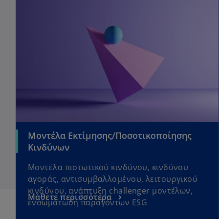
Μοντέλα Εκτίμησης/Ποσοτικοποίησης
Κινδύνων
Μοντέλα πιστωτικού κινδύνου, κινδύνου
αγοράς, αντισυμβαλλομένου, λειτουργικού
κινδύνου, ανάπτυξη challenger μοντέλων,
Μάθετε περισσότερα
ενσωμάτωση παραγόντων ESG