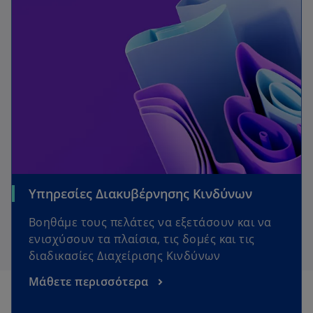
Υπηρεσίες Διακυβέρνησης Κινδύνων
Βοηθάμε τους πελάτες να εξετάσουν και να
ενισχύσουν τα πλαίσια, τις δομές και τις
διαδικασίες Διαχείρισης Κινδύνων
Μάθετε περισσότερα