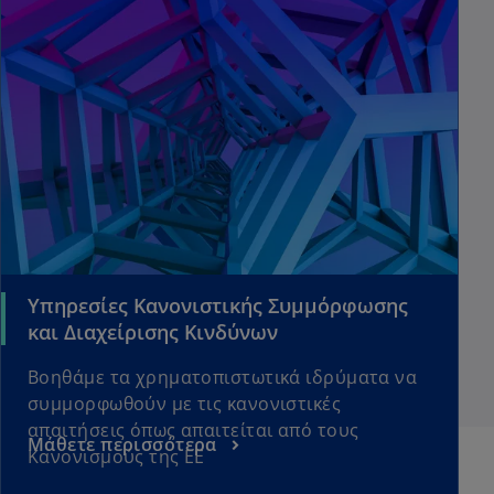
Υπηρεσίες Κανονιστικής Συμμόρφωσης
και Διαχείρισης Κινδύνων
Βοηθάμε τα χρηματοπιστωτικά ιδρύματα να
συμμορφωθούν με τις κανονιστικές
απαιτήσεις όπως απαιτείται από τους
Μάθετε περισσότερα
Κανονισμούς της ΕΕ