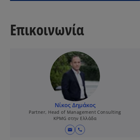
Επικοινωνία
Νίκος Δημάκος
Partner, Head of Management Consulting
KPMG στην Ελλάδα
mail
call