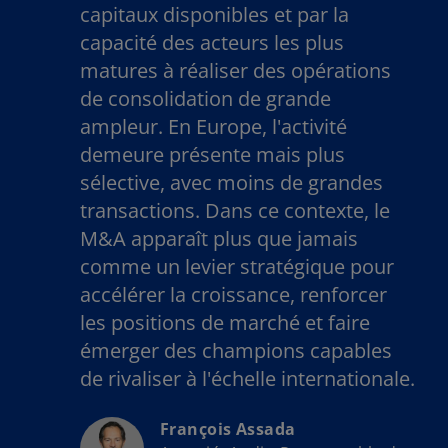
capitaux disponibles et par la
capacité des acteurs les plus
matures à réaliser des opérations
de consolidation de grande
ampleur. En Europe, l'activité
demeure présente mais plus
sélective, avec moins de grandes
transactions. Dans ce contexte, le
M&A apparaît plus que jamais
comme un levier stratégique pour
accélérer la croissance, renforcer
les positions de marché et faire
émerger des champions capables
de rivaliser à l'échelle internationale.
François Assada