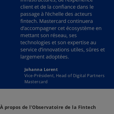
client et de la confiance dans le
passage à l’échelle des acteurs
fintech. Mastercard continuera
d’accompagner cet écosystème en
mettant son réseau, ses
technologies et son expertise au
service d’innovations utiles, sûres et
largement adoptées.
Johanna Lorent
Vice-Président, Head of Digital Partners
Mastercard
À propos de l’Observatoire de la Fintech