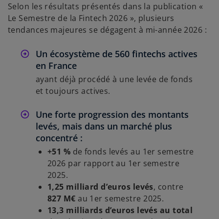
Selon les résultats présentés dans la publication «
Le Semestre de la Fintech 2026 », plusieurs
tendances majeures se dégagent à mi-année 2026 :
Un écosystème de 560 fintechs actives
en France
ayant déjà procédé à une levée de fonds
et toujours actives.
Une forte progression des montants
levés, mais dans un marché plus
concentré :
+51 %
de fonds levés au 1er semestre
2026 par rapport au 1er semestre
2025.
1,25 milliard d’euros levés
, contre
827 M€
au 1er semestre 2025.
13,3 milliards d’euros levés au total