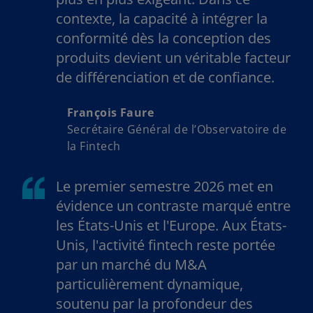
contexte, la capacité à intégrer la
conformité dès la conception des
produits devient un véritable facteur
de différenciation et de confiance.
François Faure
Secrétaire Général de l’Observatoire de
la Fintech
Le premier semestre 2026 met en
évidence un contraste marqué entre
les États-Unis et l'Europe. Aux États-
Unis, l'activité fintech reste portée
par un marché du M&A
particulièrement dynamique,
soutenu par la profondeur des