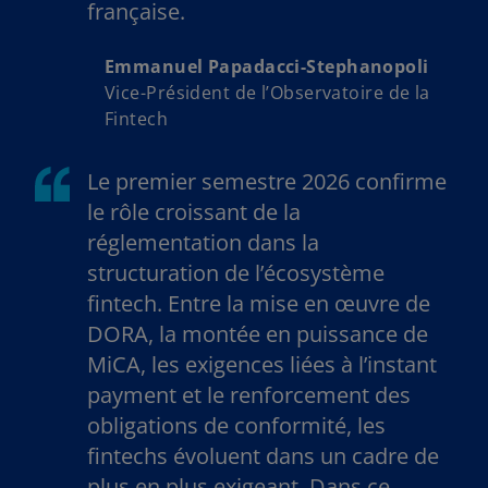
française.
Emmanuel Papadacci-Stephanopoli
Vice-Président de l’Observatoire de la
Fintech
Le premier semestre 2026 confirme
le rôle croissant de la
réglementation dans la
structuration de l’écosystème
fintech. Entre la mise en œuvre de
DORA, la montée en puissance de
MiCA, les exigences liées à l’instant
payment et le renforcement des
obligations de conformité, les
fintechs évoluent dans un cadre de
plus en plus exigeant. Dans ce