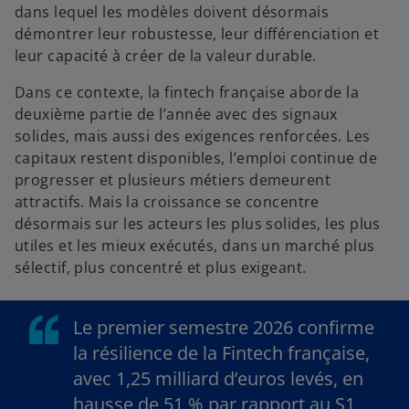
dans lequel les modèles doivent désormais
démontrer leur robustesse, leur différenciation et
leur capacité à créer de la valeur durable.
Dans ce contexte, la fintech française aborde la
deuxième partie de l’année avec des signaux
solides, mais aussi des exigences renforcées. Les
capitaux restent disponibles, l’emploi continue de
progresser et plusieurs métiers demeurent
attractifs. Mais la croissance se concentre
désormais sur les acteurs les plus solides, les plus
utiles et les mieux exécutés, dans un marché plus
sélectif, plus concentré et plus exigeant.
Le premier semestre 2026 confirme
la résilience de la Fintech française,
avec 1,25 milliard d’euros levés, en
hausse de 51 % par rapport au S1