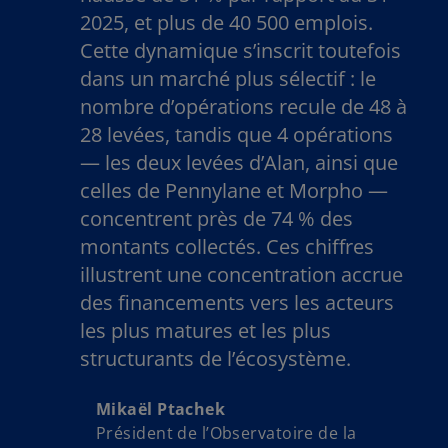
2025, et plus de 40 500 emplois.
Cette dynamique s’inscrit toutefois
dans un marché plus sélectif : le
nombre d’opérations recule de 48 à
28 levées, tandis que 4 opérations
— les deux levées d’Alan, ainsi que
celles de Pennylane et Morpho —
concentrent près de 74 % des
montants collectés. Ces chiffres
illustrent une concentration accrue
des financements vers les acteurs
les plus matures et les plus
structurants de l’écosystème.
Mikaël Ptachek
Président de l’Observatoire de la