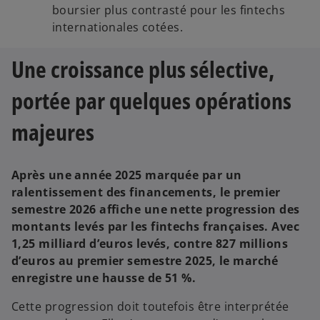
boursier plus contrasté pour les fintechs
internationales cotées.
Une croissance plus sélective,
portée par quelques opérations
majeures
Après une année 2025 marquée par un
ralentissement des financements, le premier
semestre 2026 affiche une nette progression des
montants levés par les fintechs françaises. Avec
1,25 milliard d’euros levés, contre 827 millions
d’euros au premier semestre 2025, le marché
enregistre une hausse de 51 %.
Cette progression doit toutefois être interprétée