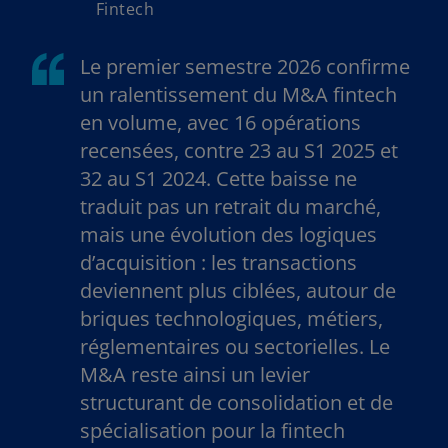
Fintech
Le premier semestre 2026 confirme
un ralentissement du M&A fintech
en volume, avec 16 opérations
recensées, contre 23 au S1 2025 et
32 au S1 2024. Cette baisse ne
traduit pas un retrait du marché,
mais une évolution des logiques
d’acquisition : les transactions
deviennent plus ciblées, autour de
briques technologiques, métiers,
réglementaires ou sectorielles. Le
M&A reste ainsi un levier
structurant de consolidation et de
spécialisation pour la fintech