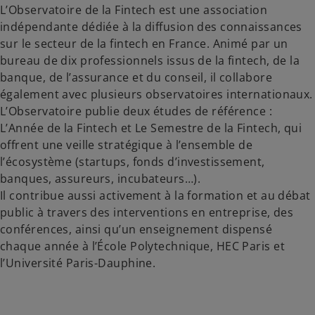
L’Observatoire de la Fintech est une association
indépendante dédiée à la diffusion des connaissances
sur le secteur de la fintech en France. Animé par un
bureau de dix professionnels issus de la fintech, de la
banque, de l’assurance et du conseil, il collabore
également avec plusieurs observatoires internationaux.
L’Observatoire publie deux études de référence :
L’Année de la Fintech et Le Semestre de la Fintech, qui
offrent une veille stratégique à l’ensemble de
l’écosystème (startups, fonds d’investissement,
banques, assureurs, incubateurs…).
Il contribue aussi activement à la formation et au débat
public à travers des interventions en entreprise, des
conférences, ainsi qu’un enseignement dispensé
chaque année à l’École Polytechnique, HEC Paris et
l’Université Paris-Dauphine.