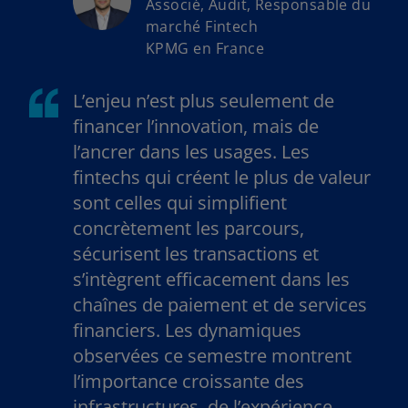
Associé, Audit, Responsable du
marché Fintech
KPMG en France
L’enjeu n’est plus seulement de
financer l’innovation, mais de
l’ancrer dans les usages. Les
fintechs qui créent le plus de valeur
sont celles qui simplifient
concrètement les parcours,
sécurisent les transactions et
s’intègrent efficacement dans les
chaînes de paiement et de services
financiers. Les dynamiques
observées ce semestre montrent
l’importance croissante des
infrastructures, de l’expérience