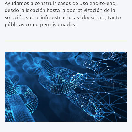
Ayudamos a construir casos de uso end-to-end,
desde la ideación hasta la operativización de la
solución sobre infraestructuras blockchain, tanto
públicas como permisionadas.