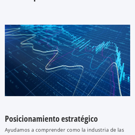
Posicionamiento estratégico
Ayudamos a comprender como la industria de las