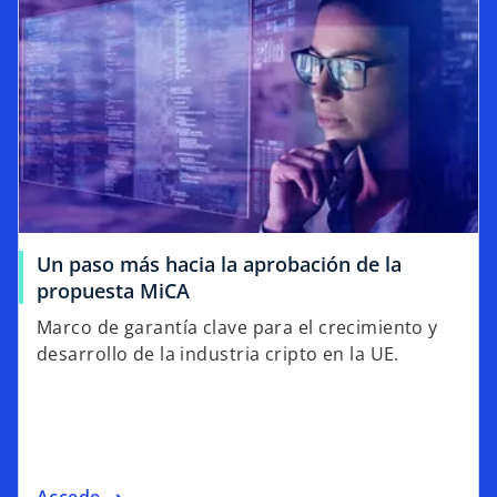
Un paso más hacia la aprobación de la
propuesta MiCA
Marco de garantía clave para el crecimiento y
desarrollo de la industria cripto en la UE.
Accede