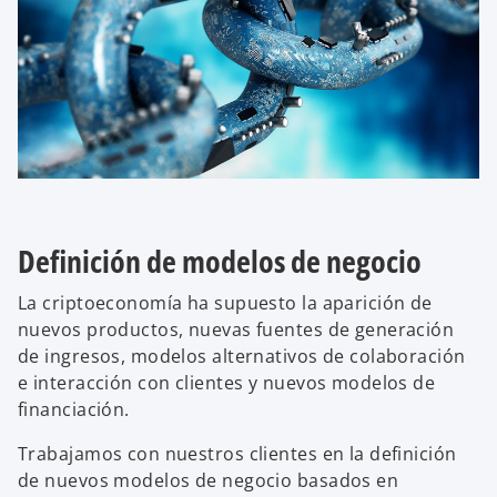
Definición de modelos de negocio
La criptoeconomía ha supuesto la aparición de
nuevos productos, nuevas fuentes de generación
de ingresos, modelos alternativos de colaboración
e interacción con clientes y nuevos modelos de
financiación.
Trabajamos con nuestros clientes en la definición
de nuevos modelos de negocio basados en