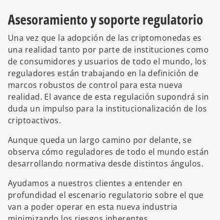
Asesoramiento y soporte regulatorio
Una vez que la adopción de las criptomonedas es
una realidad tanto por parte de instituciones como
de consumidores y usuarios de todo el mundo, los
reguladores están trabajando en la definición de
marcos robustos de control para esta nueva
realidad. El avance de esta regulación supondrá sin
duda un impulso para la institucionalización de los
criptoactivos.
Aunque queda un largo camino por delante, se
observa cómo reguladores de todo el mundo están
desarrollando normativa desde distintos ángulos.
Ayudamos a nuestros clientes a entender en
profundidad el escenario regulatorio sobre el que
van a poder operar en esta nueva industria
minimizando los riesgos inherentes.