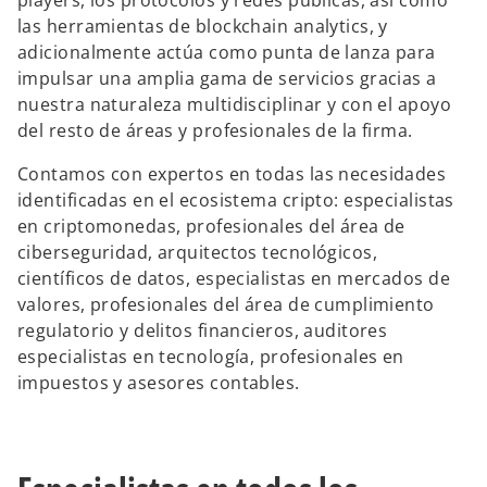
players, los protocolos y redes públicas, así como
las herramientas de blockchain analytics, y
adicionalmente actúa como punta de lanza para
impulsar una amplia gama de servicios gracias a
nuestra naturaleza multidisciplinar y con el apoyo
del resto de áreas y profesionales de la firma.
Contamos con expertos en todas las necesidades
identificadas en el ecosistema cripto: especialistas
en criptomonedas, profesionales del área de
ciberseguridad, arquitectos tecnológicos,
científicos de datos, especialistas en mercados de
valores, profesionales del área de cumplimiento
regulatorio y delitos financieros, auditores
especialistas en tecnología, profesionales en
impuestos y asesores contables.