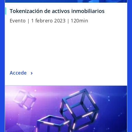
Tokenización de activos inmobiliarios
Evento | 1 febrero 2023 | 120min
Accede