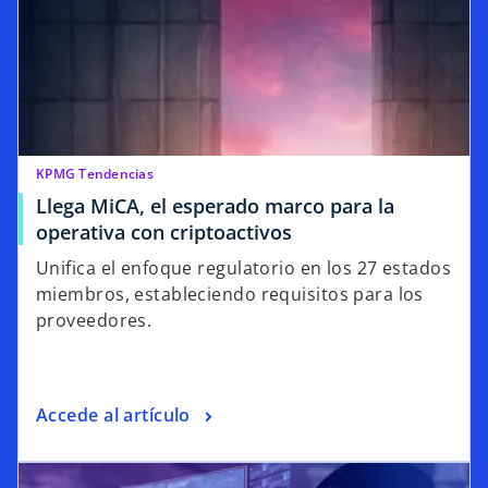
KPMG Tendencias
Llega MiCA, el esperado marco para la
operativa con criptoactivos
Unifica el enfoque regulatorio en los 27 estados
miembros, estableciendo requisitos para los
proveedores.
Accede al artículo