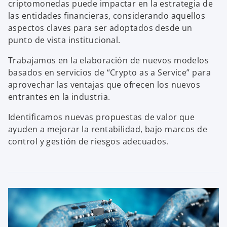
criptomonedas puede impactar en la estrategia de
las entidades financieras, considerando aquellos
aspectos claves para ser adoptados desde un
punto de vista institucional.
Trabajamos en la elaboración de nuevos modelos
basados en servicios de “Crypto as a Service” para
aprovechar las ventajas que ofrecen los nuevos
entrantes en la industria.
Identificamos nuevas propuestas de valor que
ayuden a mejorar la rentabilidad, bajo marcos de
control y gestión de riesgos adecuados.