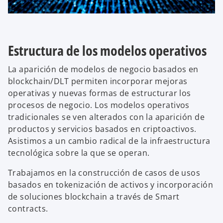
Estructura de los modelos operativos
La aparición de modelos de negocio basados en
blockchain/DLT permiten incorporar mejoras
operativas y nuevas formas de estructurar los
procesos de negocio. Los modelos operativos
tradicionales se ven alterados con la aparición de
productos y servicios basados en criptoactivos.
Asistimos a un cambio radical de la infraestructura
tecnológica sobre la que se operan.
Trabajamos en la construcción de casos de usos
basados en tokenización de activos y incorporación
de soluciones blockchain a través de Smart
contracts.