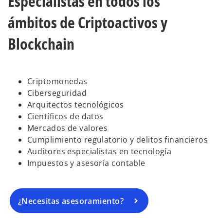
Especialistas en todos los
ámbitos de Criptoactivos y
Blockchain
Criptomonedas
Ciberseguridad
Arquitectos tecnológicos
Científicos de datos
Mercados de valores
Cumplimiento regulatorio y delitos financieros
Auditores especialistas en tecnología
Impuestos y asesoría contable
¿Necesitas asesoramiento?