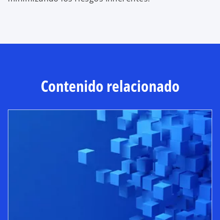
Contenido relacionado