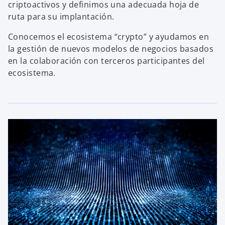
criptoactivos y definimos una adecuada hoja de
ruta para su implantación.
Conocemos el ecosistema “crypto” y ayudamos en
la gestión de nuevos modelos de negocios basados
en la colaboración con terceros participantes del
ecosistema.