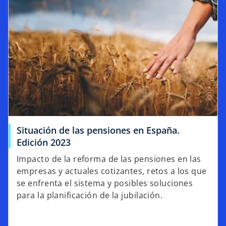
Situación de las pensiones en España.
Edición 2023
Impacto de la reforma de las pensiones en las
empresas y actuales cotizantes, retos a los que
se enfrenta el sistema y posibles soluciones
para la planificación de la jubilación.