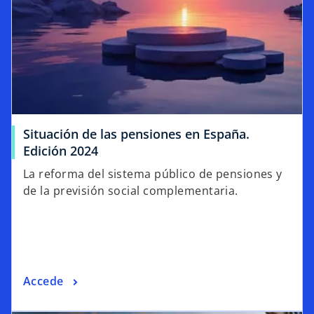
Situación de las pensiones en España.
Edición 2024
La reforma del sistema público de pensiones y
de la previsión social complementaria.
Accede