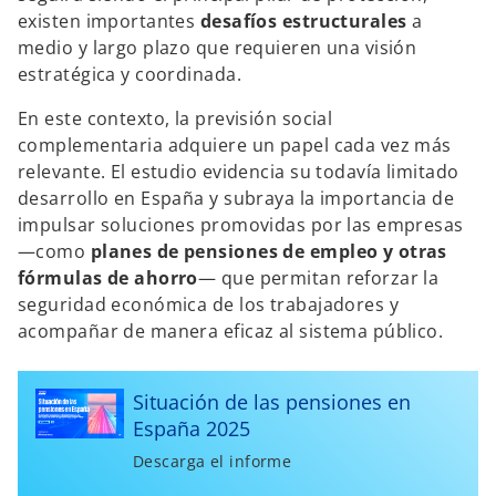
existen importantes
desafíos estructurales
a
medio y largo plazo que requieren una visión
estratégica y coordinada.
En este contexto, la previsión social
complementaria adquiere un papel cada vez más
relevante. El estudio evidencia su todavía limitado
desarrollo en España y subraya la importancia de
impulsar soluciones promovidas por las empresas
—como
planes de pensiones de empleo y otras
fórmulas de ahorro
— que permitan reforzar la
seguridad económica de los trabajadores y
acompañar de manera eficaz al sistema público.
Situación de las pensiones en
España 2025
Descarga el informe