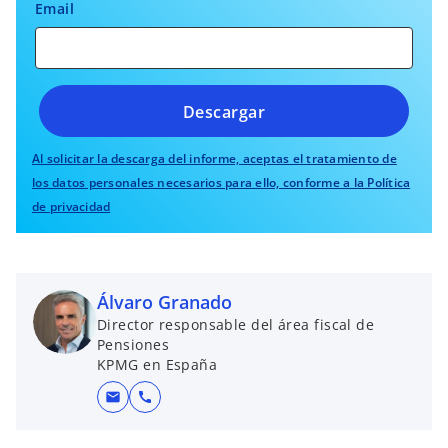
Email
Descargar
Al solicitar la descarga del informe, aceptas el tratamiento de
los datos personales necesarios para ello, conforme a la Política
de privacidad
Álvaro Granado
Director responsable del área fiscal de
Pensiones
KPMG en España
mail
call