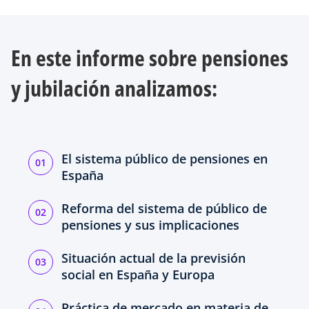
En este informe sobre pensiones
y jubilación analizamos:
El sistema público de pensiones en
España
Reforma del sistema de público de
pensiones y sus implicaciones
Situación actual de la previsión
social en España y Europa
Práctica de mercado en materia de