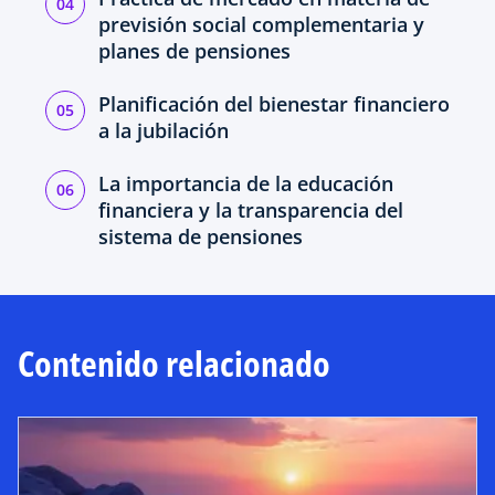
previsión social complementaria y
planes de pensiones
Planificación del bienestar financiero
a la jubilación
La importancia de la educación
financiera y la transparencia del
sistema de pensiones
Contenido relacionado