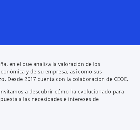
, en el que analiza la valoración de los
 económica y de su empresa, así como sus
azo. Desde 2017 cuenta con la colaboración de CEOE.
e invitamos a descubrir cómo ha evolucionado para
puesta a las necesidades e intereses de