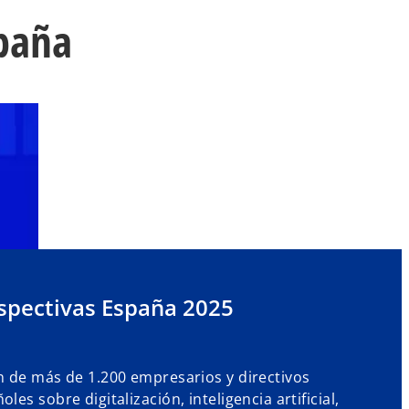
spaña
spectivas España 2025
n de más de 1.200 empresarios y directivos
oles sobre digitalización, inteligencia artificial,