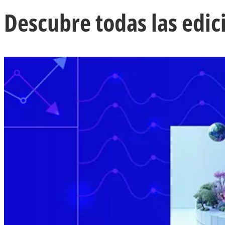
Descubre todas las edic