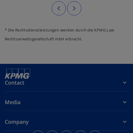
* Die Rechtsdienstleistungen werden durch die KPMG Law
Rechtsanwaltsgesellschaft mbH erbracht.
Contact
Media
Company