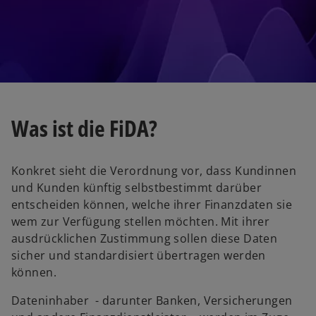
a
b
Was ist die FiDA?
Konkret sieht die Verordnung vor, dass Kundinnen
und Kunden künftig selbstbestimmt darüber
entscheiden können, welche ihrer Finanzdaten sie
wem zur Verfügung stellen möchten. Mit ihrer
ausdrücklichen Zustimmung sollen diese Daten
sicher und standardisiert übertragen werden
können.
Dateninhaber - darunter Banken, Versicherungen