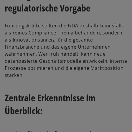
regulatorische Vorgabe
Führungskräfte sollten die FiDA deshalb keinesfalls
als reines Compliance-Thema behandeln, sondern
als Innovationsanreiz für die gesamte
Finanzbranche und das eigene Unternehmen
wahrnehmen. Wer früh handelt, kann neue
datenbasierte Geschäftsmodelle entwickeln, interne
Prozesse optimieren und die eigene Marktposition
stärken.
Zentrale Erkenntnisse im
Überblick: