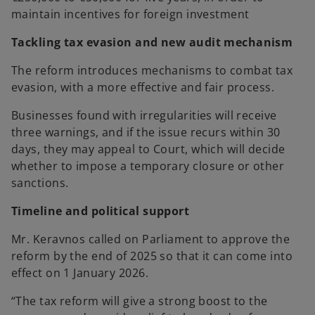
maintain incentives for foreign investment
Tackling tax evasion and new audit mechanism
The reform introduces mechanisms to combat tax
evasion, with a more effective and fair process.
Businesses found with irregularities will receive
three warnings, and if the issue recurs within 30
days, they may appeal to Court, which will decide
whether to impose a temporary closure or other
sanctions.
Timeline and political support
Mr. Keravnos called on Parliament to approve the
reform by the end of 2025 so that it can come into
effect on 1 January 2026.
“The tax reform will give a strong boost to the