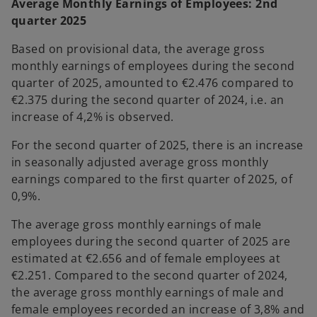
Average Monthly Earnings of Employees: 2nd
quarter 2025
Based on provisional data, the average gross
monthly earnings of employees during the second
quarter of 2025, amounted to €2.476 compared to
€2.375 during the second quarter of 2024, i.e. an
increase of 4,2% is observed.
For the second quarter of 2025, there is an increase
in seasonally adjusted average gross monthly
earnings compared to the first quarter of 2025, of
0,9%.
The average gross monthly earnings of male
employees during the second quarter of 2025 are
estimated at €2.656 and of female employees at
€2.251. Compared to the second quarter of 2024,
the average gross monthly earnings of male and
female employees recorded an increase of 3,8% and