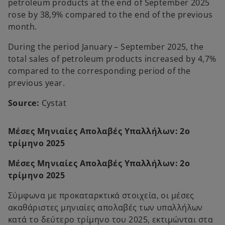
petroleum products at the end of September 2025
rose by 38,9% compared to the end of the previous
month.
During the period January – September 2025, the
total sales of petroleum products increased by 4,7%
compared to the corresponding period of the
previous year.
Source:
Cystat
Μέσες Μηνιαίες Απολαβές Υπαλλήλων: 2ο
τρίμηνο 2025
Μέσες Μηνιαίες Απολαβές Υπαλλήλων: 2ο
τρίμηνο 2025
Σύμφωνα με προκαταρκτικά στοιχεία, οι μέσες
ακαθάριστες μηνιαίες απολαβές των υπαλλήλων
κατά το δεύτερο τρίμηνο του 2025, εκτιμώνται στα