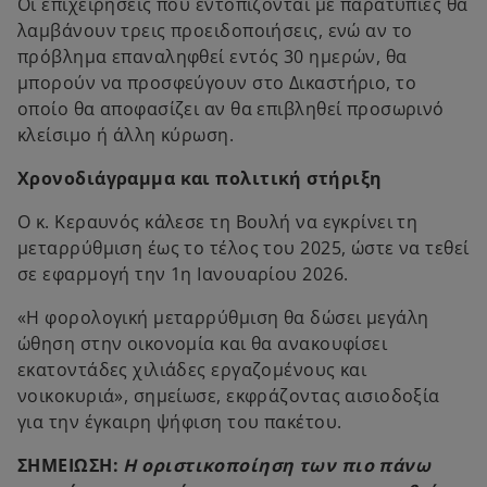
Οι επιχειρήσεις που εντοπίζονται με παρατυπίες θα
λαμβάνουν τρεις προειδοποιήσεις, ενώ αν το
πρόβλημα επαναληφθεί εντός 30 ημερών, θα
μπορούν να προσφεύγουν στο Δικαστήριο, το
οποίο θα αποφασίζει αν θα επιβληθεί προσωρινό
κλείσιμο ή άλλη κύρωση.
Χρονοδιάγραμμα και πολιτική στήριξη
Ο κ. Κεραυνός κάλεσε τη Βουλή να εγκρίνει τη
μεταρρύθμιση έως το τέλος του 2025, ώστε να τεθεί
σε εφαρμογή την 1η Ιανουαρίου 2026.
«Η φορολογική μεταρρύθμιση θα δώσει μεγάλη
ώθηση στην οικονομία και θα ανακουφίσει
εκατοντάδες χιλιάδες εργαζομένους και
νοικοκυριά», σημείωσε, εκφράζοντας αισιοδοξία
για την έγκαιρη ψήφιση του πακέτου.
ΣΗΜΕΙΩΣΗ:
Η οριστικοποίηση των πιο πάνω