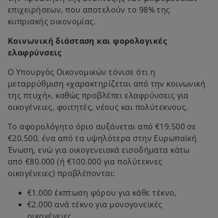
επιχειρήσεων, που αποτελούν το 98% της
κυπριακής οικονομίας.
Κοινωνική διάσταση και φορολογικές
ελαφρύνσεις
Ο Υπουργός Οικονομικών τόνισε ότι η
μεταρρύθμιση «χαρακτηρίζεται από την κοινωνική
της πτυχή», καθώς προβλέπει ελαφρύνσεις για
οικογένειες, φοιτητές, νέους και πολύτεκνους.
Το αφορολόγητο όριο αυξάνεται από €19.500 σε
€20.500, ένα από τα υψηλότερα στην Ευρωπαϊκή
Ένωση, ενώ για οικογενειακά εισοδήματα κάτω
από €80.000 (ή €100.000 για πολύτεκνες
οικογένειες) προβλέπονται:
€1.000 έκπτωση φόρου για κάθε τέκνο,
€2.000 ανά τέκνο για μονογονεϊκές
οικογένειες,