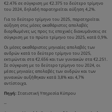
€2.476 σε σύγκριση με €2.375 το δεύτερο τρίμηνο
του 2024, δηλαδή παρατηρείται αύξηση 4,2%.
Για το δεύτερο τρίμηνο του 2025, παρατηρείται
αύξηση στις μέσες ακαθάριστες απολαβές
διορθωμένες ως προς τις εποχικές διακυμάνσεις σε
σύγκριση με το πρώτο τρίμηνο του 2025, κατά 0,9%.
Οι μέσες ακαθάριστες μηνιαίες απολαβές των
ανδρών κατά το δεύτερο τρίμηνο του 2025,
εκτιμώνται στα €2.656 και των γυναικών στα €2.251.
Σε σύγκριση με το δεύτερο τρίμηνο του 2024, οι
μέσες μηνιαίες απολαβές των ανδρών και των
γυναικών αυξήθηκαν κατά 3,8% και 4,7%
αντίστοιχα.
Πηγή:
Στατιστική Υπηρεσία Κύπρου
--