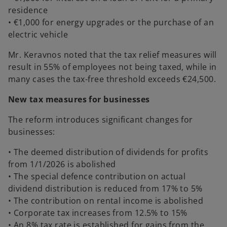
residence
• €1,000 for energy upgrades or the purchase of an
electric vehicle
Mr. Keravnos noted that the tax relief measures will
result in 55% of employees not being taxed, while in
many cases the tax-free threshold exceeds €24,500.
New tax measures for businesses
The reform introduces significant changes for
businesses:
• The deemed distribution of dividends for profits
from 1/1/2026 is abolished
• The special defence contribution on actual
dividend distribution is reduced from 17% to 5%
• The contribution on rental income is abolished
• Corporate tax increases from 12.5% to 15%
• An 8% tax rate is established for gains from the