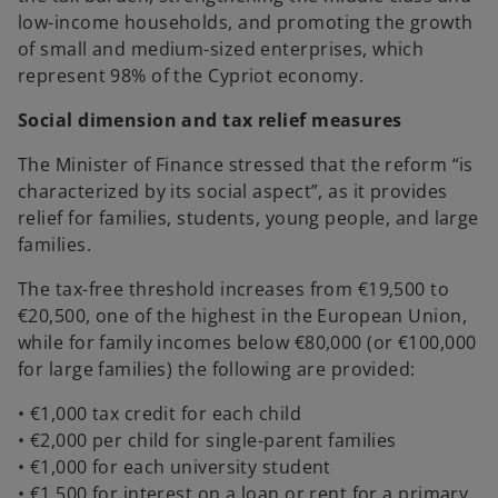
low-income households, and promoting the growth
of small and medium-sized enterprises, which
represent 98% of the Cypriot economy.
Social dimension and tax relief measures
The Minister of Finance stressed that the reform “is
characterized by its social aspect”, as it provides
relief for families, students, young people, and large
families.
The tax-free threshold increases from €19,500 to
€20,500, one of the highest in the European Union,
while for family incomes below €80,000 (or €100,000
for large families) the following are provided:
• €1,000 tax credit for each child
• €2,000 per child for single-parent families
• €1,000 for each university student
• €1,500 for interest on a loan or rent for a primary