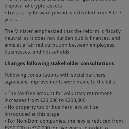
disposal of crypto-assets
• Loss carry-forward period is extended from 5 to 7
years
The Minister emphasized that the reform is fiscally
neutral, as it does not burden public finances, and
aims at a fair redistribution between employees,
businesses, and households.
Changes following stakeholder consultations
Following consultations with social partners,
significant improvements were made to the bills:
• The tax-free amount for voluntary retirement
increases from €20,000 to €200,000
• No property tax or business levy will be
introduced at this stage
• For Non-Dom companies, the levy is reduced from
€250,000 to €50,000 for five years, in order to