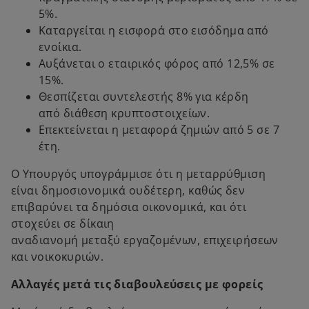
5%.
Καταργείται η εισφορά στο εισόδημα από
ενοίκια.
Αυξάνεται ο εταιρικός φόρος από 12,5% σε
15%.
Θεσπίζεται συντελεστής 8% για κέρδη
από διάθεση κρυπτοστοιχείων.
Επεκτείνεται η μεταφορά ζημιών από 5 σε 7
έτη.
Ο Υπουργός υπογράμμισε ότι η μεταρρύθμιση
είναι δημοσιονομικά ουδέτερη, καθώς δεν
επιβαρύνει τα δημόσια οικονομικά, και ότι
στοχεύει σε δίκαιη
αναδιανομή μεταξύ εργαζομένων, επιχειρήσεων
και νοικοκυριών.
Αλλαγές μετά τις διαβουλεύσεις με φορείς