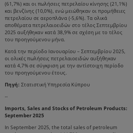
(61,7%) και οι πωλήσεις πετρελαίου κίνησης (21,1%)
και βενζίνης (10,0%), ενώ μειώθηκαν οι προμήθειες
πετρελαίου σε αεροπλάνα (-5,6%). Τα ολικά
αποθέματα πετρελαιοειδών στο τέλος Σεπτεμβρίου
2025 αυξήθηκαν κατά 38,9% σε σχέση με το τέλος
του προηγούμενου μήνα.
Κατά την περίοδο Ιανουαρίου – Σεπτεμβρίου 2025,
οι ολικές πωλήσεις πετρελαιοειδών αυξήθηκαν
κατά 4,7% σε σύγκριση με την αντίστοιχη περίοδο
του προηγούμενου έτους.
Πηγή:
Στατιστική Υπηρεσία Κύπρου
--
Imports, Sales and Stocks of Petroleum Products:
September 2025
In September 2025, the total sales of petroleum