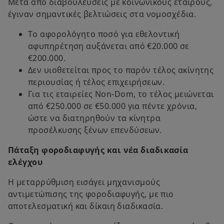
Μετά από διαβουλεύσεις με κοινωνικούς εταίρους,
έγιναν σημαντικές βελτιώσεις στα νομοσχέδια.
Το αφορολόγητο ποσό για εθελοντική
αφυπηρέτηση αυξάνεται από €20.000 σε
€200.000.
Δεν υιοθετείται προς το παρόν τέλος ακίνητης
περιουσίας ή τέλος επιχειρήσεων.
Για τις εταιρείες Non-Dom, το τέλος μειώνεται
από €250.000 σε €50.000 για πέντε χρόνια,
ώστε να διατηρηθούν τα κίνητρα
προσέλκυσης ξένων επενδύσεων.
Πάταξη φοροδιαφυγής και νέα διαδικασία
ελέγχου
Η μεταρρύθμιση εισάγει μηχανισμούς
αντιμετώπισης της φοροδιαφυγής, με πιο
αποτελεσματική και δίκαιη διαδικασία.