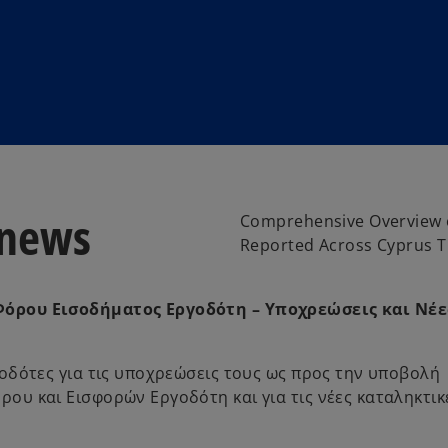
 news
Comprehensive Overview 
Reported Across Cyprus T
Φόρου Εισοδήματος Εργοδότη – Υποχρεώσεις και Νέε
οδότες για τις υποχρεώσεις τους ως προς την υποβολή
υ και Εισφορών Εργοδότη και για τις νέες καταληκτικ