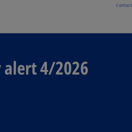
Skip to main content
Contact
 alert 4/2026