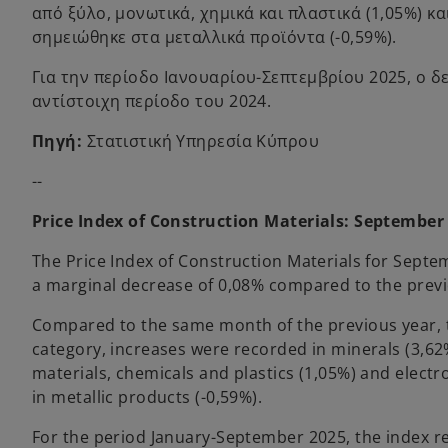
από ξύλο, μονωτικά, χημικά και πλαστικά (1,05%) κ
σημειώθηκε στα μεταλλικά προϊόντα (-0,59%).
Για την περίοδο Ιανουαρίου-Σεπτεμβρίου 2025, ο δ
αντίστοιχη περίοδο του 2024.
Πηγή:
Στατιστική Υπηρεσία Κύπρου
--
Price Index of Construction Materials: September
The Price Index of Construction Materials for Septe
a marginal decrease of 0,08% compared to the prev
Compared to the same month of the previous year, 
category, increases were recorded in minerals (3,62
materials, chemicals and plastics (1,05%) and elec
in metallic products (-0,59%).
For the period January-September 2025, the index 