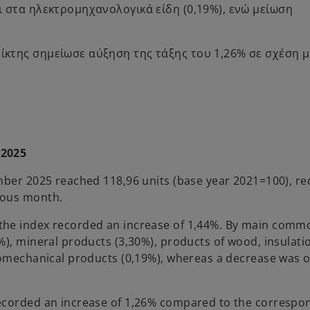
αι στα ηλεκτρομηχανολογικά είδη (0,19%), ενώ μείωση
είκτης σημείωσε αύξηση της τάξης του 1,26% σε σχέση μ
 2025
mber 2025 reached 118,96 units (base year 2021=100), re
ious month.
the index recorded an increase of 1,44%. By main comm
%), mineral products (3,30%), products of wood, insulati
tromechanical products (0,19%), whereas a decrease was 
recorded an increase of 1,26% compared to the correspo