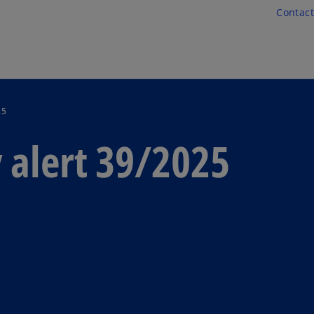
Skip to main content
Contact
25
 alert 39/2025