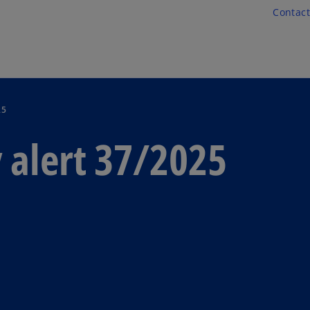
Skip to main content
Contact
25
 alert 37/2025