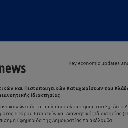
 news
Key economic updates and
τικών και Πιστοποιητικών Καταχωρίσεων του Κλάδ
Διανοητικής Ιδιοκτησίας
 ανακοινώνει ότι στα πλαίσια υλοποίησης του Σχεδίου 
ατος Εφόρου Εταιρειών και Διανοητικής Ιδιοκτησίας (ΤΕ
 Επίσημη Εφημερίδα της Δημοκρατίας τα ακόλουθα