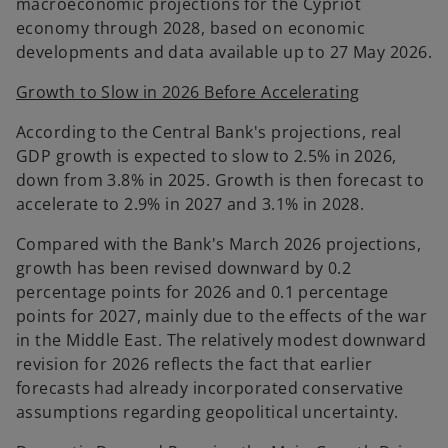
macroeconomic projections for the Cypriot
economy through 2028, based on economic
developments and data available up to 27 May 2026.
Growth to Slow in 2026 Before Accelerating
According to the Central Bank's projections, real
GDP growth is expected to slow to 2.5% in 2026,
down from 3.8% in 2025. Growth is then forecast to
accelerate to 2.9% in 2027 and 3.1% in 2028.
Compared with the Bank's March 2026 projections,
growth has been revised downward by 0.2
percentage points for 2026 and 0.1 percentage
points for 2027, mainly due to the effects of the war
in the Middle East. The relatively modest downward
revision for 2026 reflects the fact that earlier
forecasts had already incorporated conservative
assumptions regarding geopolitical uncertainty.