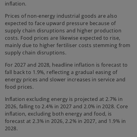
inflation.
Prices of non-energy industrial goods are also
expected to face upward pressure because of
supply chain disruptions and higher production
costs. Food prices are likewise expected to rise,
mainly due to higher fertiliser costs stemming from
supply chain disruptions.
For 2027 and 2028, headline inflation is forecast to
fall back to 1.9%, reflecting a gradual easing of
energy prices and slower increases in service and
food prices.
Inflation excluding energy is projected at 2.7% in
2026, falling to 2.4% in 2027 and 2.0% in 2028. Core
inflation, excluding both energy and food, is
forecast at 2.3% in 2026, 2.2% in 2027, and 1.9% in
2028.