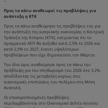
--
Προς τα κάτω αναθεωρεί τις προβλέψεις για
ανάπτυξη η ΚΤΚ
Προς τα κάτω αναθεώρησε τις προβλέψεις της για
την ανάπτυξη της κυπριακής οικονομίας η Κεντρική
Τράπεζα της Κύπρου (ΚΤΚ), εκτιμώντας ότι το
πραγματικό ΑΕΠ θα αυξηθεί κατά 2,5% το 2026 και
κατά 2,9% το 2027, έναντι υψηλότερων
προβλέψεων που είχε δημοσιεύσει τον Μάρτιο.
Την ίδια ώρα, αναθεώρησε προς τα πάνω την
πρόβλεψη για τον πληθωρισμό του 2026 στο 3,2%,
αποδίδοντας τις μεταβολές κυρίως στις
οικονομικές επιπτώσεις του πολέμου στη Μέση
Ανατολή.
Οι επικαιροποιημένες προβλέψεις
περιλαμβάνονται στο Οικονομικό Δελτίο Ιουνίου