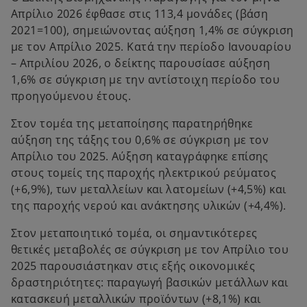
Απρίλιο 2026 έφθασε στις 113,4 μονάδες (βάση
2021=100), σημειώνοντας αύξηση 1,4% σε σύγκριση
με τον Απρίλιο 2025. Κατά την περίοδο Ιανουαρίου
– Απριλίου 2026, ο δείκτης παρουσίασε αύξηση
1,6% σε σύγκριση με την αντίστοιχη περίοδο του
προηγούμενου έτους.
Στον τομέα της μεταποίησης παρατηρήθηκε
αύξηση της τάξης του 0,6% σε σύγκριση με τον
Απρίλιο του 2025. Αύξηση καταγράφηκε επίσης
στους τομείς της παροχής ηλεκτρικού ρεύματος
(+6,9%), των μεταλλείων και λατομείων (+4,5%) και
της παροχής νερού και ανάκτησης υλικών (+4,4%).
Στον μεταποιητικό τομέα, οι σημαντικότερες
θετικές μεταβολές σε σύγκριση με τον Απρίλιο του
2025 παρουσιάστηκαν στις εξής οικονομικές
δραστηριότητες: παραγωγή βασικών μετάλλων και
κατασκευή μεταλλικών προϊόντων (+8,1%) και