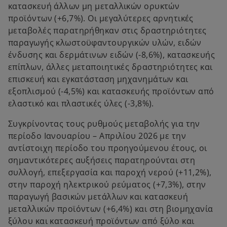
κατασκευή άλλων μη μεταλλικών ορυκτών
προϊόντων (+6,7%). Οι μεγαλύτερες αρνητικές
μεταβολές παρατηρήθηκαν στις δραστηριότητες
παραγωγής κλωστοϋφαντουργικών υλών, ειδών
ένδυσης και δερμάτινων ειδών (-8,6%), κατασκευής
επίπλων, άλλες μεταποιητικές δραστηριότητες και
επισκευή και εγκατάσταση μηχανημάτων και
εξοπλισμού (-4,5%) και κατασκευής προϊόντων από
ελαστικό και πλαστικές ύλες (-3,8%).
Συγκρίνοντας τους ρυθμούς μεταβολής για την
περίοδο Ιανουαρίου – Απριλίου 2026 με την
αντίστοιχη περίοδο του προηγούμενου έτους, οι
σημαντικότερες αυξήσεις παρατηρούνται στη
συλλογή, επεξεργασία και παροχή νερού (+11,2%),
στην παροχή ηλεκτρικού ρεύματος (+7,3%), στην
παραγωγή βασικών μετάλλων και κατασκευή
μεταλλικών προϊόντων (+6,4%) και στη βιομηχανία
ξύλου και κατασκευή προϊόντων από ξύλο και