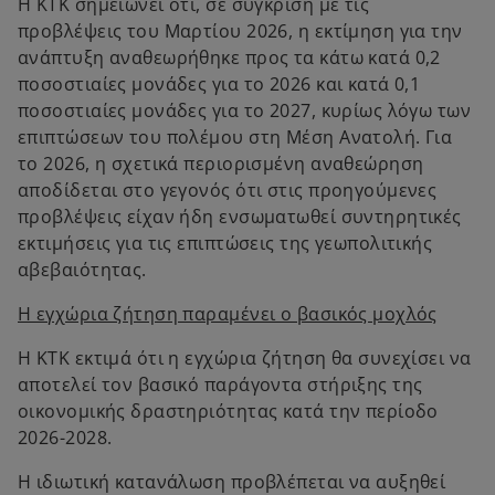
Η ΚΤΚ σημειώνει ότι, σε σύγκριση με τις
προβλέψεις του Μαρτίου 2026, η εκτίμηση για την
ανάπτυξη αναθεωρήθηκε προς τα κάτω κατά 0,2
ποσοστιαίες μονάδες για το 2026 και κατά 0,1
ποσοστιαίες μονάδες για το 2027, κυρίως λόγω των
επιπτώσεων του πολέμου στη Μέση Ανατολή. Για
το 2026, η σχετικά περιορισμένη αναθεώρηση
αποδίδεται στο γεγονός ότι στις προηγούμενες
προβλέψεις είχαν ήδη ενσωματωθεί συντηρητικές
εκτιμήσεις για τις επιπτώσεις της γεωπολιτικής
αβεβαιότητας.
Η εγχώρια ζήτηση παραμένει ο βασικός μοχλός
Η ΚΤΚ εκτιμά ότι η εγχώρια ζήτηση θα συνεχίσει να
αποτελεί τον βασικό παράγοντα στήριξης της
οικονομικής δραστηριότητας κατά την περίοδο
2026-2028.
Η ιδιωτική κατανάλωση προβλέπεται να αυξηθεί