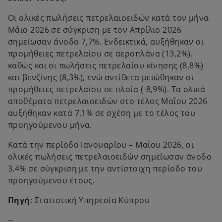
Οι ολικές πωλήσεις πετρελαιοειδών κατά τον μήνα
Μάιο 2026 σε σύγκριση με τον Απρίλιο 2026
σημείωσαν άνοδο 7,7%. Ενδεικτικά, αυξήθηκαν οι
προμήθειες πετρελαίου σε αεροπλάνα (13,2%),
καθώς και οι πωλήσεις πετρελαίου κίνησης (8,8%)
και βενζίνης (8,3%), ενώ αντίθετα μειώθηκαν οι
προμήθειες πετρελαίου σε πλοία (-8,9%). Τα ολικά
αποθέματα πετρελαιοειδών στο τέλος Μαΐου 2026
αυξήθηκαν κατά 7,1% σε σχέση με το τέλος του
προηγούμενου μήνα.
Κατά την περίοδο Ιανουαρίου – Μαΐου 2026, οι
ολικές πωλήσεις πετρελαιοειδών σημείωσαν άνοδο
3,4% σε σύγκριση με την αντίστοιχη περίοδο του
προηγούμενου έτους.
Πηγή
: Στατιστική Υπηρεσία Κύπρου
--