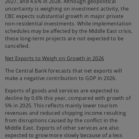
2027, and 4.6% in 2028. Although geopolitical
uncertainty is weighing on investment activity, the
CBC expects substantial growth in major private
non-residential investments. While implementation
schedules may be affected by the Middle East crisis,
these long-term projects are not expected to be
cancelled.
Net Exports to Weigh on Growth in 2026
The Central Bank forecasts that net exports will
make a negative contribution to GDP in 2026.
Exports of goods and services are expected to
decline by 0.6% this year, compared with growth of
5% in 2025. This reflects mainly lower tourism
revenues and reduced shipping income resulting
from disruptions caused by the conflict in the
Middle East. Exports of other services are also
expected to grow more slowly because of a less