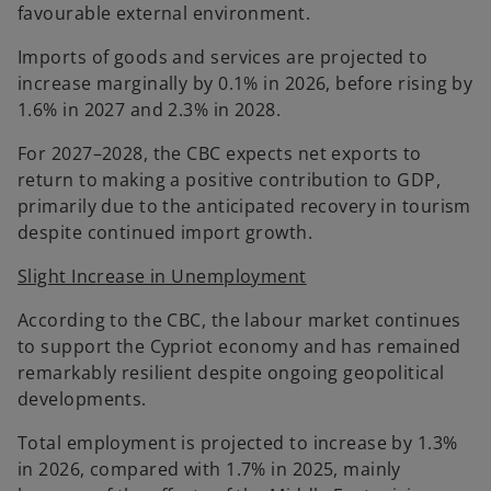
favourable external environment.
Imports of goods and services are projected to
increase marginally by 0.1% in 2026, before rising by
1.6% in 2027 and 2.3% in 2028.
For 2027–2028, the CBC expects net exports to
return to making a positive contribution to GDP,
primarily due to the anticipated recovery in tourism
despite continued import growth.
Slight Increase in Unemployment
According to the CBC, the labour market continues
to support the Cypriot economy and has remained
remarkably resilient despite ongoing geopolitical
developments.
Total employment is projected to increase by 1.3%
in 2026, compared with 1.7% in 2025, mainly