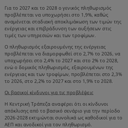
Για το 2027 και το 2028 ο γενικός πληθωρισμός
προβλέπεται να υποχωρήσει στο 1,9%, καθώς
αναμένεται σταδιακή αποκλιμάκωση των τιμών της
ενέργειας και επιβράδυνση των αυξήσεων στις
τιμές των υπηρεσιών και των τροφίμων.
Ο πληθωρισμός εξαιρουμένης της ενέργειας
προβλέπεται να διαμορφωθεί στο 2,7% το 2026, να
υποχωρήσει στο 2,4% το 2027 και στο 2% το 2028,
ενώ ο δομικός πληθωρισμός, εξαιρουμένων της
ενέργειας και των τροφίμων, προβλέπεται στο 2,3%
το 2026, στο 2,2% το 2027 και στο 1,9% το 2028.
Οι βασικοί κίνδυνοι για τις προβλέψεις
Η Κεντρική Τράπεζα αναφέρει ότι οι κίνδυνοι
απόκλισης από το βασικό σενάριο για την περίοδο
2026-2028 εκτιμώνται συνολικά ως καθοδικοί για το
ΑΕΠ και ανοδικοί για τον πληθωρισμό.