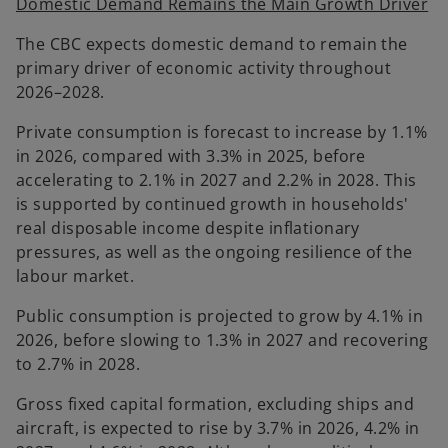
Domestic Demand Remains the Main Growth Driver
The CBC expects domestic demand to remain the
primary driver of economic activity throughout
2026–2028.
Private consumption is forecast to increase by 1.1%
in 2026, compared with 3.3% in 2025, before
accelerating to 2.1% in 2027 and 2.2% in 2028. This
is supported by continued growth in households'
real disposable income despite inflationary
pressures, as well as the ongoing resilience of the
labour market.
Public consumption is projected to grow by 4.1% in
2026, before slowing to 1.3% in 2027 and recovering
to 2.7% in 2028.
Gross fixed capital formation, excluding ships and
aircraft, is expected to rise by 3.7% in 2026, 4.2% in