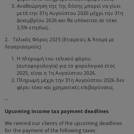
Αναθεώρηση της 1ης δόσης μπορεί να γίνει
μετά την 31η Αυγούστου 2026 μέχρι την 31η
Δεκεμβρίου 2026 και θα υπόκειται σε τόκο
3,5% ετησίως.
2. Τελικός Φόρος 2025 (Εταιρείες & Άτομα με
Λογαριασμούς)
Η πληρωμή του τελικού φόρου
(αυτοφορολογία) για το φορολογικό έτος
2025, είναι η 1η Αυγούστου 2026.
Πληρωμή μέχρι την 31η Αυγούστου 2026 δεν
φέρει τόκο και χρηματικές επιβαρύνσεις.
--
Upcoming income tax payment deadlines
We remind our clients of the upcoming deadlines
for the payment of the following taxes: