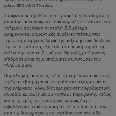
2026, από 0,8% το 2025.
Σύμφωνα με την Κεντρική Τράπεζα, η άνοδος αυτή
αποδίδεται κυρίως στις οικονομικές επιπτώσεις του
πολέμου στη Μέση Ανατολή. Ειδικότερα,
αναμένονται σημαντικές ανοδικές πιέσεις στις
τιμές της ενέργειας λόγω της αύξησης των διεθνών
τιμών πετρελαίου, εξαιτίας του περιορισμού της
διέλευσης από τα Στενά του Ορμούζ, με έμμεσες
επιδράσεις και στις υπόλοιπες συνιστώσες του
πληθωρισμού.
Παράλληλα, ανοδικές πιέσεις αναμένονται και στις
τιμές των βιομηχανικών προϊόντων εξαιρουμένης
της ενέργειας, λόγω διαταραχών στην εφοδιαστική
αλυσίδα και αυξημένου κόστους παραγωγής, καθώς
και στις τιμές των τροφίμων, κυρίως λόγω
υψηλότερων τιμών λιπασμάτων που προκύπτουν
από τις διαταραχές στην εφοδιαστική αλυσίδα.