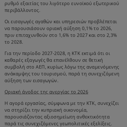
ρυθμό εξαιτίας του λιγότερο ευνοϊκού εξωτερικού
περιβάλλοντος.
Οι εισαγωγές αγαθών και υπηρεσιών προβλέπεται
να παρουσιάσουν οριακή αύξηση 0,1% το 2026,
πριν επιταχυνθούν στο 1,6% το 2027 και στο 2,3%
το 2028.
Για την περίοδο 2027-2028, η ΚΤΚ εκτιμά ότι οι
καθαρές εξαγωγές θα επανέλθουν σε θετική
συμβολή στο ΑΕΠ, κυρίως λόγω της αναμενόμενης
ανάκαμψης του τουρισμού, παρά τη συνεχιζόμενη
αύξηση των εισαγωγών.
Οριακή άνοδος της ανεργίας το 2026
Η αγορά εργασίας, σύμφωνα με την ΚΤΚ, συνεχίζει
να στηρίζει την κυπριακή οικονομία,
παρουσιάζοντας αξιοσημείωτη ανθεκτικότητα
παρά τις συνεχιζόμενες γεωπολιτικές εξελίξεις.