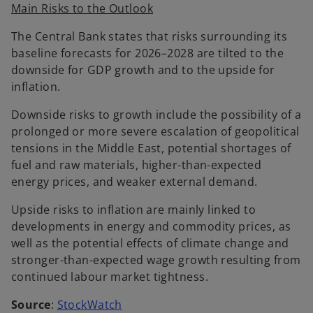
Main Risks to the Outlook
The Central Bank states that risks surrounding its
baseline forecasts for 2026–2028 are tilted to the
downside for GDP growth and to the upside for
inflation.
Downside risks to growth include the possibility of a
prolonged or more severe escalation of geopolitical
tensions in the Middle East, potential shortages of
fuel and raw materials, higher-than-expected
energy prices, and weaker external demand.
Upside risks to inflation are mainly linked to
developments in energy and commodity prices, as
well as the potential effects of climate change and
stronger-than-expected wage growth resulting from
continued labour market tightness.
o
Source
:
StockWatch