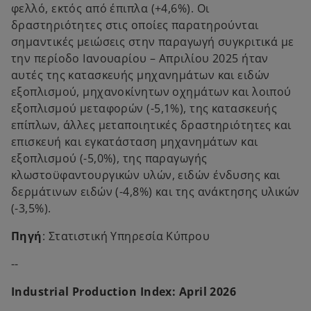
φελλό, εκτός από έπιπλα (+4,6%). Οι
δραστηριότητες στις οποίες παρατηρούνται
σημαντικές μειώσεις στην παραγωγή συγκριτικά με
την περίοδο Ιανουαρίου – Απριλίου 2025 ήταν
αυτές της κατασκευής μηχανημάτων και ειδών
εξοπλισμού, μηχανοκίνητων οχημάτων και λοιπού
εξοπλισμού μεταφορών (-5,1%), της κατασκευής
επίπλων, άλλες μεταποιητικές δραστηριότητες και
επισκευή και εγκατάσταση μηχανημάτων και
εξοπλισμού (-5,0%), της παραγωγής
κλωστοϋφαντουργικών υλών, ειδών ένδυσης και
δερμάτινων ειδών (-4,8%) και της ανάκτησης υλικών
(-3,5%).
Πηγή
: Στατιστική Υπηρεσία Κύπρου
--
Industrial Production Index: April 2026