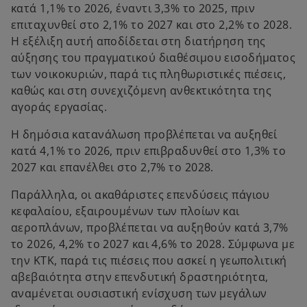
κατά 1,1% το 2026, έναντι 3,3% το 2025, πριν
επιταχυνθεί στο 2,1% το 2027 και στο 2,2% το 2028.
Η εξέλιξη αυτή αποδίδεται στη διατήρηση της
αύξησης του πραγματικού διαθέσιμου εισοδήματος
των νοικοκυριών, παρά τις πληθωριστικές πιέσεις,
καθώς και στη συνεχιζόμενη ανθεκτικότητα της
αγοράς εργασίας.
Η δημόσια κατανάλωση προβλέπεται να αυξηθεί
κατά 4,1% το 2026, πριν επιβραδυνθεί στο 1,3% το
2027 και επανέλθει στο 2,7% το 2028.
Παράλληλα, οι ακαθάριστες επενδύσεις πάγιου
κεφαλαίου, εξαιρουμένων των πλοίων και
αεροπλάνων, προβλέπεται να αυξηθούν κατά 3,7%
το 2026, 4,2% το 2027 και 4,6% το 2028. Σύμφωνα με
την ΚΤΚ, παρά τις πιέσεις που ασκεί η γεωπολιτική
αβεβαιότητα στην επενδυτική δραστηριότητα,
αναμένεται ουσιαστική ενίσχυση των μεγάλων