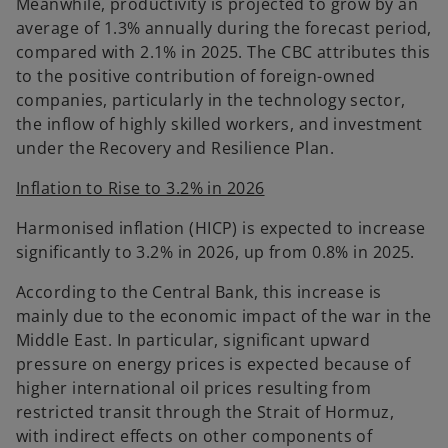
Meanwhile, productivity is projected to grow by an
average of 1.3% annually during the forecast period,
compared with 2.1% in 2025. The CBC attributes this
to the positive contribution of foreign-owned
companies, particularly in the technology sector,
the inflow of highly skilled workers, and investment
under the Recovery and Resilience Plan.
Inflation to Rise to 3.2% in 2026
Harmonised inflation (HICP) is expected to increase
significantly to 3.2% in 2026, up from 0.8% in 2025.
According to the Central Bank, this increase is
mainly due to the economic impact of the war in the
Middle East. In particular, significant upward
pressure on energy prices is expected because of
higher international oil prices resulting from
restricted transit through the Strait of Hormuz,
with indirect effects on other components of