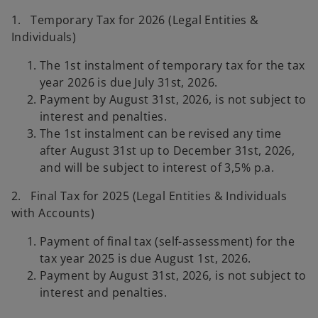
1. Temporary Tax for 2026 (Legal Entities &
Individuals)
The 1st instalment of temporary tax for the tax
year 2026 is due July 31st, 2026.
Payment by August 31st, 2026, is not subject to
interest and penalties.
The 1st instalment can be revised any time
after August 31st up to December 31st, 2026,
and will be subject to interest of 3,5% p.a.
2. Final Tax for 2025 (Legal Entities & Individuals
with Accounts)
Payment of final tax (self-assessment) for the
tax year 2025 is due August 1st, 2026.
Payment by August 31st, 2026, is not subject to
interest and penalties.