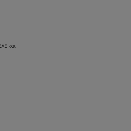
ΕΑΕ και