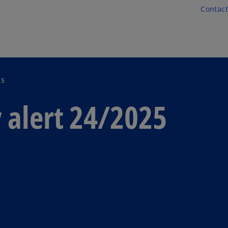
Skip to main content
Contact
25
 alert 24/2025