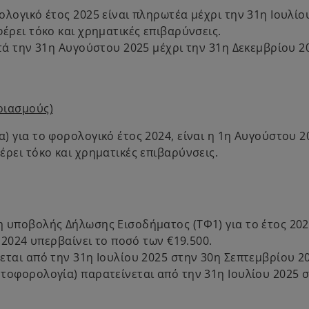
λογικό έτος 2025 είναι πληρωτέα μέχρι την 31η Ιουλίο
έρει τόκο και χρηματικές επιβαρύνσεις.
τά την 31η Αυγούστου 2025 μέχρι την 31η Δεκεμβρίου 2
ριασμούς)
 για το φορολογικό έτος 2024, είναι η 1η Αυγούστου 2
ρει τόκο και χρηματικές επιβαρύνσεις.
 υποβολής Δήλωσης Εισοδήματος (ΤΦ1) για το έτος 202
 2024 υπερβαίνει το ποσό των €19.500.
ται από την 31η Ιουλίου 2025 στην 30η Σεπτεμβρίου 2
τοφορολογία) παρατείνεται από την 31η Ιουλίου 2025 