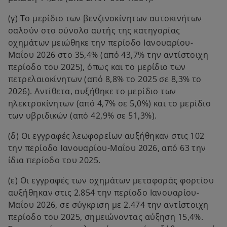
(γ) Το μερίδιο των βενζινοκίνητων αυτοκινήτων
σαλούν στο σύνολο αυτής της κατηγορίας
οχημάτων μειώθηκε την περίοδο Ιανουαρίου-
Μαΐου 2026 στο 35,4% (από 43,7% την αντίστοιχη
περίοδο του 2025), όπως και το μερίδιο των
πετρελαιοκίνητων (από 8,8% το 2025 σε 8,3% το
2026). Αντίθετα, αυξήθηκε το μερίδιο των
ηλεκτροκίνητων (από 4,7% σε 5,0%) και το μερίδιο
των υβριδικών (από 42,9% σε 51,3%).
(δ) Οι εγγραφές λεωφορείων αυξήθηκαν στις 102
την περίοδο Ιανουαρίου-Μαΐου 2026, από 63 την
ίδια περίοδο του 2025.
(ε) Οι εγγραφές των οχημάτων μεταφοράς φορτίου
αυξήθηκαν στις 2.854 την περίοδο Ιανουαρίου-
Μαΐου 2026, σε σύγκριση με 2.474 την αντίστοιχη
περίοδο του 2025, σημειώνοντας αύξηση 15,4%.