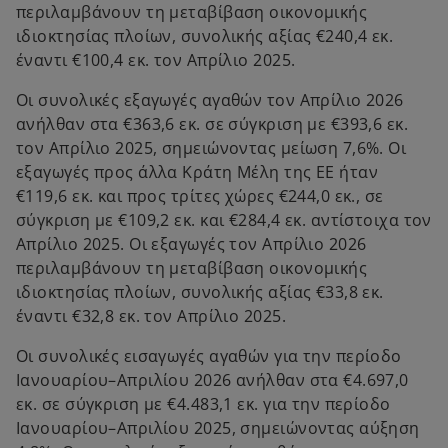
περιλαμβάνουν τη μεταβίβαση οικονομικής
ιδιοκτησίας πλοίων, συνολικής αξίας €240,4 εκ.
έναντι €100,4 εκ. τον Απρίλιο 2025.
Οι συνολικές εξαγωγές αγαθών τον Απρίλιο 2026
ανήλθαν στα €363,6 εκ. σε σύγκριση με €393,6 εκ.
τον Απρίλιο 2025, σημειώνοντας μείωση 7,6%. Οι
εξαγωγές προς άλλα Κράτη Μέλη της ΕΕ ήταν
€119,6 εκ. και προς τρίτες χώρες €244,0 εκ., σε
σύγκριση με €109,2 εκ. και €284,4 εκ. αντίστοιχα τον
Απρίλιο 2025. Οι εξαγωγές τον Απρίλιο 2026
περιλαμβάνουν τη μεταβίβαση οικονομικής
ιδιοκτησίας πλοίων, συνολικής αξίας €33,8 εκ.
έναντι €32,8 εκ. τον Απρίλιο 2025.
Οι συνολικές εισαγωγές αγαθών για την περίοδο
Ιανουαρίου–Απριλίου 2026 ανήλθαν στα €4.697,0
εκ. σε σύγκριση με €4.483,1 εκ. για την περίοδο
Ιανουαρίου–Απριλίου 2025, σημειώνοντας αύξηση