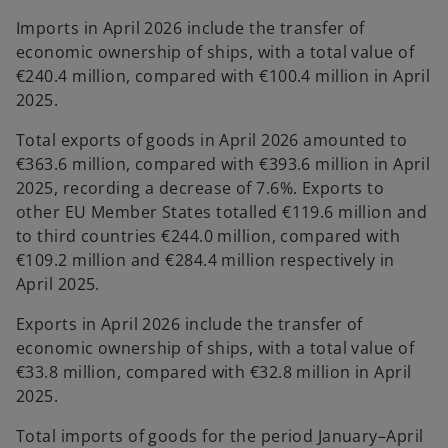
Imports in April 2026 include the transfer of
economic ownership of ships, with a total value of
€240.4 million, compared with €100.4 million in April
2025.
Total exports of goods in April 2026 amounted to
€363.6 million, compared with €393.6 million in April
2025, recording a decrease of 7.6%. Exports to
other EU Member States totalled €119.6 million and
to third countries €244.0 million, compared with
€109.2 million and €284.4 million respectively in
April 2025.
Exports in April 2026 include the transfer of
economic ownership of ships, with a total value of
€33.8 million, compared with €32.8 million in April
2025.
Total imports of goods for the period January–April