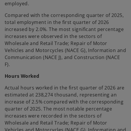
employed.
Compared with the corresponding quarter of 2025,
total employment in the first quarter of 2026
increased by 2.0%. The most significant percentage
increases were observed in the sectors of
Wholesale and Retail Trade; Repair of Motor
Vehicles and Motorcycles (NACE G), Information and
Communication (NACE J), and Construction (NACE
F).
Hours Worked
Actual hours worked in the first quarter of 2026 are
estimated at 238,274 thousand, representing an
increase of 2.5% compared with the corresponding
quarter of 2025. The most notable percentage
increases were recorded in the sectors of
Wholesale and Retail Trade; Repair of Motor
Vehicles and Motorcycles (NACE G), Information and