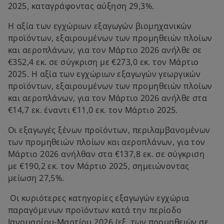
2025, καταγράφοντας αύξηση 29,3%.
Η αξία των εγχώριων εξαγωγών βιομηχανικών
προϊόντων, εξαιρουμένων των προμηθειών πλοίων
και αεροπλάνων, για τον Μάρτιο 2026 ανήλθε σε
€352,4 εκ. σε σύγκριση με €273,0 εκ. τον Μάρτιο
2025. Η αξία των εγχώριων εξαγωγών γεωργικών
προϊόντων, εξαιρουμένων των προμηθειών πλοίων
και αεροπλάνων, για τον Μάρτιο 2026 ανήλθε στα
€14,7 εκ. έναντι €11,0 εκ. τον Μάρτιο 2025.
Οι εξαγωγές ξένων προϊόντων, περιλαμβανομένων
των προμηθειών πλοίων και αεροπλάνων, για τον
Μάρτιο 2026 ανήλθαν στα €137,8 εκ. σε σύγκριση
με €190,2 εκ. τον Μάρτιο 2025, σημειώνοντας
μείωση 27,5%.
Οι κυριότερες κατηγορίες εξαγωγών εγχώρια
παραγόμενων προϊόντων κατά την περίοδο
Ιανουαρίου-Μαρτίου 2026 (εξ. των προμηθειών σε