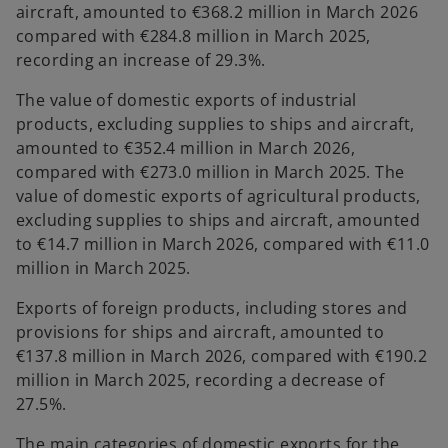
aircraft, amounted to €368.2 million in March 2026
compared with €284.8 million in March 2025,
recording an increase of 29.3%.
The value of domestic exports of industrial
products, excluding supplies to ships and aircraft,
amounted to €352.4 million in March 2026,
compared with €273.0 million in March 2025. The
value of domestic exports of agricultural products,
excluding supplies to ships and aircraft, amounted
to €14.7 million in March 2026, compared with €11.0
million in March 2025.
Exports of foreign products, including stores and
provisions for ships and aircraft, amounted to
€137.8 million in March 2026, compared with €190.2
million in March 2025, recording a decrease of
27.5%.
The main categories of domestic exports for the