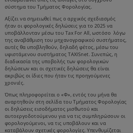
σύστημα του Τμήματος Φορολογίας.
Αξίζει να σημειωθεί πως ο αρχικός σχεδιασμός
ήταν οι φορολογικές δηλώσεις για το 2025 να
υποβάλλονταν μέσω του Tax For All, ωστόσο λόγω
της αναβάθμιση του μηχανογραφικού συστήματος,
αυτές θα υποβληθούν, δηλαδή φέτος, μέσω του
υφιστάμενου συστήματος TAXISnet. Συνεπώς, η
διαδικασία της υποβολής των φορολογικών
δηλώσεων και οι σχετικές δηλώσεις θα είναι
ακριβώς οι ίδιες που ήταν τις προηγούμενες
χρονιές.
Όπως πληροφορείται ο «Φ», εντός του μήνα θα
αναρτηθούν στη σελίδα του Τμήματος Φορολογίας
οι δηλώσεις εισοδήματος μισθωτού και
αυτοεργοδοτούμενου για να τις συμπληρώσουν οι
φορολογούμενοι, να τις υποβάλουν και να
καταβάλουν σχετικές φορολογίες. Υπενθυμίζεται