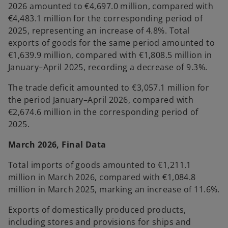
2026 amounted to €4,697.0 million, compared with
€4,483.1 million for the corresponding period of
2025, representing an increase of 4.8%. Total
exports of goods for the same period amounted to
€1,639.9 million, compared with €1,808.5 million in
January–April 2025, recording a decrease of 9.3%.
The trade deficit amounted to €3,057.1 million for
the period January–April 2026, compared with
€2,674.6 million in the corresponding period of
2025.
March 2026, Final Data
Total imports of goods amounted to €1,211.1
million in March 2026, compared with €1,084.8
million in March 2025, marking an increase of 11.6%.
Exports of domestically produced products,
including stores and provisions for ships and