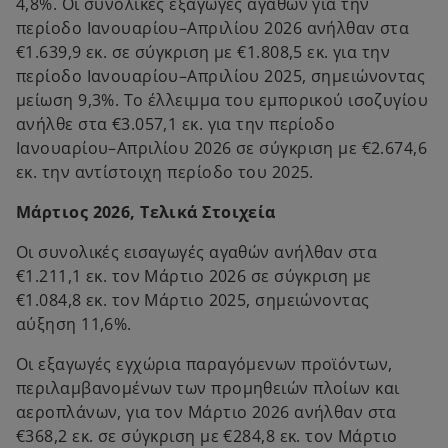
4,8%. Οι συνολικές εξαγωγές αγαθών για την
περίοδο Ιανουαρίου–Απριλίου 2026 ανήλθαν στα
€1.639,9 εκ. σε σύγκριση με €1.808,5 εκ. για την
περίοδο Ιανουαρίου–Απριλίου 2025, σημειώνοντας
μείωση 9,3%. Το έλλειμμα του εμπορικού ισοζυγίου
ανήλθε στα €3.057,1 εκ. για την περίοδο
Ιανουαρίου–Απριλίου 2026 σε σύγκριση με €2.674,6
εκ. την αντίστοιχη περίοδο του 2025.
Μάρτιος 2026, Τελικά Στοιχεία
Οι συνολικές εισαγωγές αγαθών ανήλθαν στα
€1.211,1 εκ. τον Μάρτιο 2026 σε σύγκριση με
€1.084,8 εκ. τον Μάρτιο 2025, σημειώνοντας
αύξηση 11,6%.
Οι εξαγωγές εγχώρια παραγόμενων προϊόντων,
περιλαμβανομένων των προμηθειών πλοίων και
αεροπλάνων, για τον Μάρτιο 2026 ανήλθαν στα
€368,2 εκ. σε σύγκριση με €284,8 εκ. τον Μάρτιο