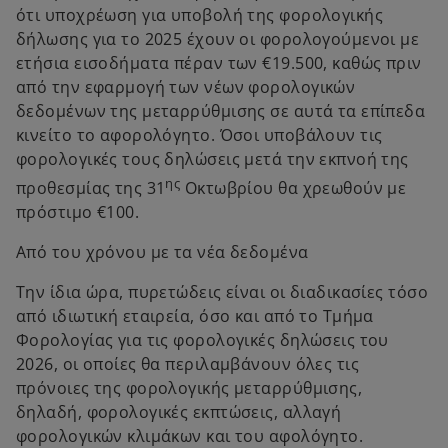
ότι υποχρέωση για υποβολή της φορολογικής
δήλωσης για το 2025 έχουν οι φορολογούμενοι με
ετήσια εισοδήματα πέραν των €19.500, καθώς πριν
από την εφαρμογή των νέων φορολογικών
δεδομένων της μεταρρύθμισης σε αυτά τα επίπεδα
κινείτο το αφορολόγητο. Όσοι υποβάλουν τις
φορολογικές τους δηλώσεις μετά την εκπνοή της
ης
προθεσμίας της 31
Οκτωβρίου θα χρεωθούν με
πρόστιμο €100.
Από του χρόνου με τα νέα δεδομένα
Την ίδια ώρα, πυρετώδεις είναι οι διαδικασίες τόσο
από ιδιωτική εταιρεία, όσο και από το Τμήμα
Φορολογίας για τις φορολογικές δηλώσεις του
2026, οι οποίες θα περιλαμβάνουν όλες τις
πρόνοιες της φορολογικής μεταρρύθμισης,
δηλαδή, φορολογικές εκπτώσεις, αλλαγή
φορολογικών κλιμάκων και του αφολόγητο.