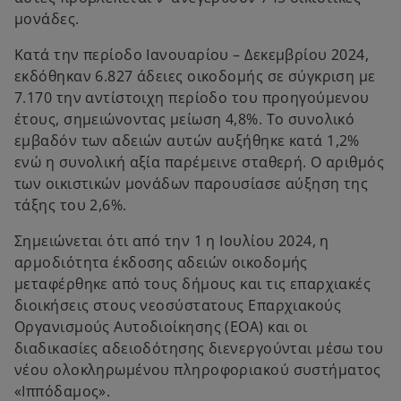
μονάδες.
Κατά την περίοδο Ιανουαρίου – Δεκεμβρίου 2024,
εκδόθηκαν 6.827 άδειες οικοδομής σε σύγκριση με
7.170 την αντίστοιχη περίοδο του προηγούμενου
έτους, σημειώνοντας μείωση 4,8%. Tο συνολικό
εμβαδόν των αδειών αυτών αυξήθηκε κατά 1,2%
ενώ η συνολική αξία παρέμεινε σταθερή. Ο αριθμός
των οικιστικών μονάδων παρουσίασε αύξηση της
τάξης του 2,6%.
Σημειώνεται ότι από την 1 η Ιουλίου 2024, η
αρμοδιότητα έκδοσης αδειών οικοδομής
μεταφέρθηκε από τους δήμους και τις επαρχιακές
διοικήσεις στους νεοσύστατους Επαρχιακούς
Οργανισμούς Αυτοδιοίκησης (ΕΟΑ) και οι
διαδικασίες αδειοδότησης διενεργούνται μέσω του
νέου ολοκληρωμένου πληροφοριακού συστήματος
«Ιππόδαμος».