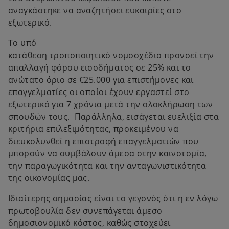
αναγκάστηκε να αναζητήσει ευκαιρίες στο
εξωτερικό.
Το υπό
κατάθεση τροποποιητικό νομοσχέδιο προνοεί την
απαλλαγή φόρου εισοδήματος σε 25% και το
ανώτατο όριο σε €25.000 για επιστήμονες και
επαγγελματίες οι οποίοι έχουν εργαστεί στο
εξωτερικό για 7 χρόνια μετά την ολοκλήρωση των
σπουδών τους. Παράλληλα, εισάγεται ευελιξία στα
κριτήρια επιλεξιμότητας, προκειμένου να
διευκολυνθεί η επιστροφή επαγγελματιών που
μπορούν να συμβάλουν άμεσα στην καινοτομία,
την παραγωγικότητα και την ανταγωνιστικότητα
της οικονομίας μας.
Ιδιαίτερης σημασίας είναι το γεγονός ότι η εν λόγω
πρωτοβουλία δεν συνεπάγεται άμεσο
δημοσιονομικό κόστος, καθώς στοχεύει