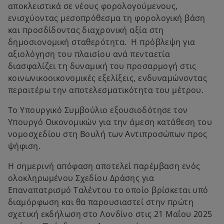
αποκλειστικά σε νέους φορολογούμενους,
ενισχύοντας μεσοπρόθεσμα τη φορολογική βάση
και προσδίδοντας διαχρονική αξία στη
δημοσιονομική σταθερότητα. Η πρόβλεψη για
αξιολόγηση του πλαισίου ανά πενταετία
διασφαλίζει τη δυναμική του προσαρμογή στις
κοινωνικοοικονομικές εξελίξεις, ενδυναμώνοντας
περαιτέρω την αποτελεσματικότητα του μέτρου.
Το Υπουργικό Συμβούλιο εξουσιοδότησε τον
Υπουργό Οικονομικών για την άμεση κατάθεση του
νομοσχεδίου στη Βουλή των Αντιπροσώπων προς
ψήφιση.
Η σημερινή απόφαση αποτελεί παρέμβαση ενός
ολοκληρωμένου Σχεδίου Δράσης για
Επαναπατρισμό Ταλέντου το οποίο βρίσκεται υπό
διαμόρφωση και θα παρουσιαστεί στην πρώτη
σχετική εκδήλωση στο Λονδίνο στις 21 Μαΐου 2025