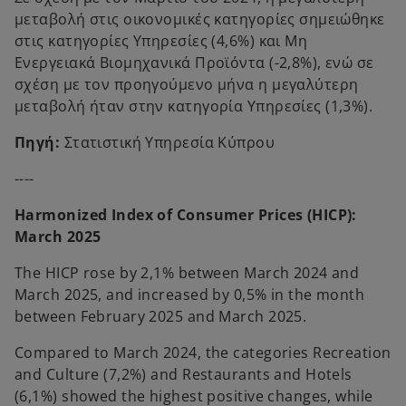
μεταβολή στις οικονομικές κατηγορίες σημειώθηκε
στις κατηγορίες Υπηρεσίες (4,6%) και Μη
Ενεργειακά Βιομηχανικά Προϊόντα (-2,8%), ενώ σε
σχέση με τον προηγούμενο μήνα η μεγαλύτερη
μεταβολή ήταν στην κατηγορία Υπηρεσίες (1,3%).
Πηγή:
Στατιστική Υπηρεσία Κύπρου
----
Harmonized Index of Consumer Prices (HICP):
March 2025
The HICP rose by 2,1% between March 2024 and
March 2025, and increased by 0,5% in the month
between February 2025 and March 2025.
Compared to March 2024, the categories Recreation
and Culture (7,2%) and Restaurants and Hotels
(6,1%) showed the highest positive changes, while