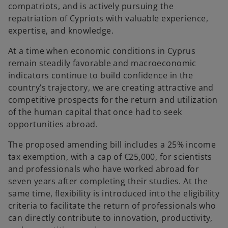
compatriots, and is actively pursuing the
repatriation of Cypriots with valuable experience,
expertise, and knowledge.
At a time when economic conditions in Cyprus
remain steadily favorable and macroeconomic
indicators continue to build confidence in the
country’s trajectory, we are creating attractive and
competitive prospects for the return and utilization
of the human capital that once had to seek
opportunities abroad.
The proposed amending bill includes a 25% income
tax exemption, with a cap of €25,000, for scientists
and professionals who have worked abroad for
seven years after completing their studies. At the
same time, flexibility is introduced into the eligibility
criteria to facilitate the return of professionals who
can directly contribute to innovation, productivity,