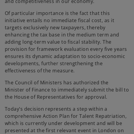
and competitiveness in our economy.
Of particular importance is the fact that this
initiative entails no immediate fiscal cost, as it
targets exclusively new taxpayers, thereby
enhancing the tax base in the medium term and
adding long-term value to fiscal stability. The
provision for framework evaluation every five years
ensures its dynamic adaptation to socio-economic
developments, further strengthening the
effectiveness of the measure.
The Council of Ministers has authorized the
Minister of Finance to immediately submit the bill to
the House of Representatives for approval.
Today’s decision represents a step within a
comprehensive Action Plan for Talent Repatriation,
which is currently under development and will be
presented at the first relevant event in London on