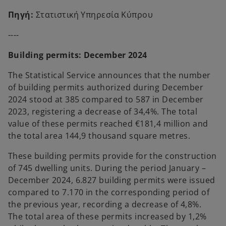
Πηγή:
Στατιστική Υπηρεσία Κύπρου
----
Building permits: December 2024
The Statistical Service announces that the number
of building permits authorized during December
2024 stood at 385 compared to 587 in December
2023, registering a decrease of 34,4%. The total
value of these permits reached €181,4 million and
the total area 144,9 thousand square metres.
These building permits provide for the construction
of 745 dwelling units. During the period January –
December 2024, 6.827 building permits were issued
compared to 7.170 in the corresponding period of
the previous year, recording a decrease of 4,8%.
The total area of these permits increased by 1,2%