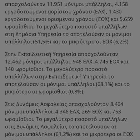
απασχολούνταν 11.951 μόνιμοι υπάλληλοι, 4.158
εργοδοτούμενοι αορίστου χρόνου (ΕΑΧ), 1.430
εργοδοτούμενοι ορισμένου χρόνου (ΕΟΧ) και 5.659
ωρομίσθιοι. Το μεγαλύτερο ποσοστό υπαλλήλων
στη Δημόσια Υπηρεσία το αποτελούσαν οι μόνιμοι
υπάλληλοι (51,5%) και το μικρότερο οι ΕΟΧ (6,2%).
Στην Εκπαιδευτική Υπηρεσία απασχολούνταν
12.462 μόνιμοι υπάλληλοι, 948 ΕΑΧ, 4.745 ΕΟΧ και
140 ωρομίσθιοι. Το μεγαλύτερο ποσοστό
υπαλλήλων στην Εκπαιδευτική Υπηρεσία το
αποτελούσαν οι μόνιμοι υπάλληλοι (68,1%) και το
μικρότερο οι ωρομίσθιοι (0,8%).
Στις Δυνάμεις Ασφαλείας απασχολούνταν 8.464
μόνιμοι υπάλληλοι, 4.346 ΕΑΧ, 269 ΕΟΧ και 753
ωρομίσθιοι. Το μεγαλύτερο ποσοστό υπαλλήλων
στις Δυνάμεις Ασφαλείας το αποτελούσαν οι
μόνιμοι υπάλληλοι (61,2%) και το μικρότερο οι ΕΟΧ