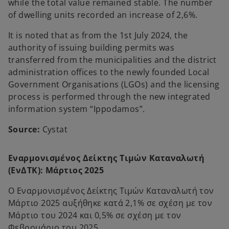
while the total value remained stable. The number
of dwelling units recorded an increase of 2,6%.
It is noted that as from the 1st July 2024, the
authority of issuing building permits was
transferred from the municipalities and the district
administration offices to the newly founded Local
Government Organisations (LGOs) and the licensing
process is performed through the new integrated
information system “Ippodamos”.
Source:
Cystat
Εναρμονισμένος Δείκτης Τιμών Καταναλωτή
(ΕνΔΤΚ): Μάρτιος 2025
Ο Εναρμονισμένος Δείκτης Τιμών Καταναλωτή τον
Μάρτιο 2025 αυξήθηκε κατά 2,1% σε σχέση με τον
Μάρτιο του 2024 και 0,5% σε σχέση με τον
Φεβρουάριο του 2025.