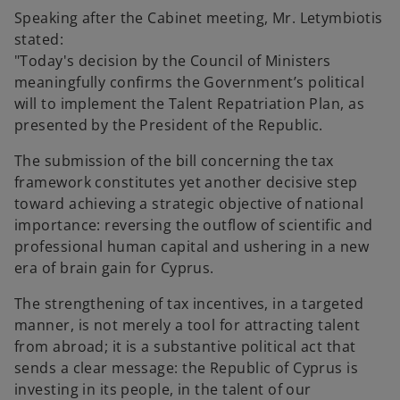
Speaking after the Cabinet meeting, Mr. Letymbiotis
stated:
"Today's decision by the Council of Ministers
meaningfully confirms the Government’s political
will to implement the Talent Repatriation Plan, as
presented by the President of the Republic.
The submission of the bill concerning the tax
framework constitutes yet another decisive step
toward achieving a strategic objective of national
importance: reversing the outflow of scientific and
professional human capital and ushering in a new
era of brain gain for Cyprus.
The strengthening of tax incentives, in a targeted
manner, is not merely a tool for attracting talent
from abroad; it is a substantive political act that
sends a clear message: the Republic of Cyprus is
investing in its people, in the talent of our