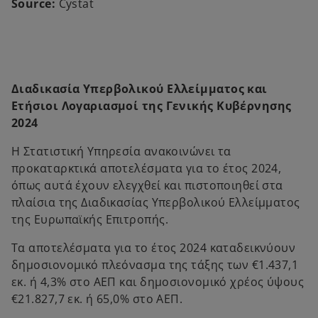
Source:
Cystat
Διαδικασία Υπερβολικού Ελλείμματος και
Ετήσιοι Λογαριασμοί της Γενικής Κυβέρνησης
2024
Η Στατιστική Υπηρεσία ανακοινώνει τα
προκαταρκτικά αποτελέσματα για το έτος 2024,
όπως αυτά έχουν ελεγχθεί και πιστοποιηθεί στα
πλαίσια της Διαδικασίας Υπερβολικού Ελλείμματος
της Ευρωπαϊκής Επιτροπής.
Τα αποτελέσματα για το έτος 2024 καταδεικνύουν
δημοσιονομικό πλεόνασμα της τάξης των €1.437,1
εκ. ή 4,3% στο ΑΕΠ και δημοσιονομικό χρέος ύψους
€21.827,7 εκ. ή 65,0% στο ΑΕΠ.