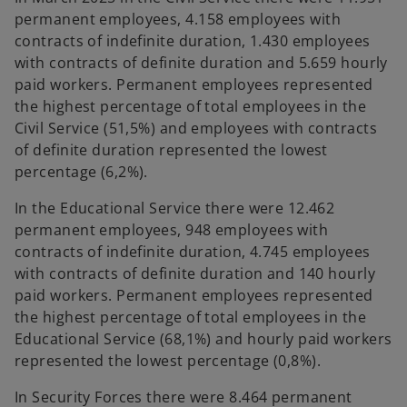
permanent employees, 4.158 employees with
contracts of indefinite duration, 1.430 employees
with contracts of definite duration and 5.659 hourly
paid workers. Permanent employees represented
the highest percentage of total employees in the
Civil Service (51,5%) and employees with contracts
of definite duration represented the lowest
percentage (6,2%).
In the Educational Service there were 12.462
permanent employees, 948 employees with
contracts of indefinite duration, 4.745 employees
with contracts of definite duration and 140 hourly
paid workers. Permanent employees represented
the highest percentage of total employees in the
Educational Service (68,1%) and hourly paid workers
represented the lowest percentage (0,8%).
In Security Forces there were 8.464 permanent