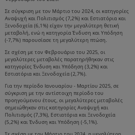
Σε σύγκριση με τον Μάρτιο του 2024, οι κατηγορίες
Αναψυχή και Πολιτισμός (7,2%) και Εστιατόρια και
Ξενοδοχεία (6,1%) είχαν την μεγαλύτερη θετική
μεταβολή, ενώ η κατηγορία Ένδυση και Υπόδηση
(-7,7%) παρουσίασε τη μεγαλύτερη πτώση.
Σε σχέση με τον Φεβρουάριο του 2025, οι
μεγαλύτερες μεταβολές παρατηρήθηκαν στις
κατηγορίες Ένδυση και Υπόδηση (3,2%) και
Εστιατόρια και Ξενοδοχεία (2,7%).
Για την περίοδο Ιανουαρίου - Μαρτίου 2025, σε
σύγκριση με την αντίστοιχη περίοδο του
προηγούμενου έτους, οι μεγαλύτερες μεταβολές
σημειώθηκαν στις κατηγορίες Αναψυχή και
Πολιτισμός (7,3%), Εστιατόρια και Ξενοδοχεία
(5,2%) και Ένδυση και Υπόδηση (-5,1%).
Σε σχέση με τον Μάρτιο του 2024, η μεγαλύτερη