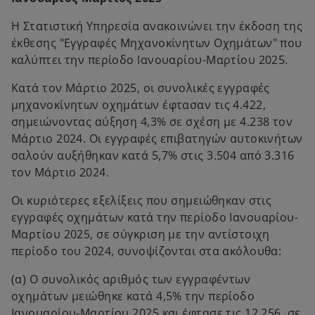
Η Στατιστική Υπηρεσία ανακοινώνει την έκδοση της
έκθεσης "Εγγραφές Μηχανοκίνητων Οχημάτων" που
καλύπτει την περίοδο Ιανουαρίου-Μαρτίου 2025.
Κατά τον Μάρτιο 2025, οι συνολικές εγγραφές
μηχανοκίνητων οχημάτων έφτασαν τις 4.422,
σημειώνοντας αύξηση 4,3% σε σχέση με 4.238 τον
Μάρτιο 2024. Οι εγγραφές επιβατηγών αυτοκινήτων
σαλούν αυξήθηκαν κατά 5,7% στις 3.504 από 3.316
τον Μάρτιο 2024.
Οι κυριότερες εξελίξεις που σημειώθηκαν στις
εγγραφές οχημάτων κατά την περίοδο Ιανουαρίου-
Μαρτίου 2025, σε σύγκριση με την αντίστοιχη
περίοδο του 2024, συνοψίζονται στα ακόλουθα:
(α) Ο συνολικός αριθμός των εγγραφέντων
οχημάτων μειώθηκε κατά 4,5% την περίοδο
Ιανουαρίου-Μαρτίου 2025 και έφτασε τις 12.256, σε