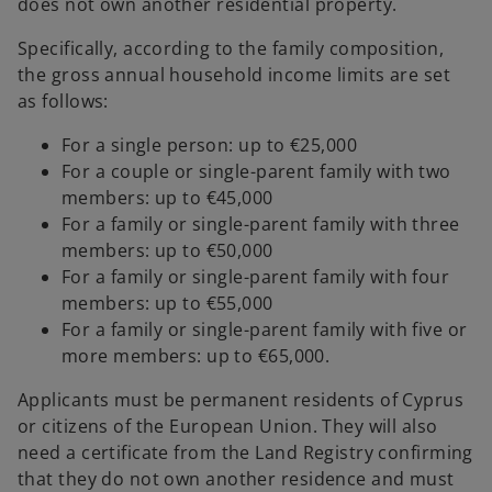
does not own another residential property.
w
t
Specifically, according to the family composition,
a
the gross annual household income limits are set
b
as follows:
For a single person: up to €25,000
For a couple or single-parent family with two
members: up to €45,000
For a family or single-parent family with three
members: up to €50,000
For a family or single-parent family with four
members: up to €55,000
For a family or single-parent family with five or
more members: up to €65,000.
Applicants must be permanent residents of Cyprus
or citizens of the European Union. They will also
need a certificate from the Land Registry confirming
that they do not own another residence and must