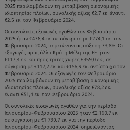
2025 περιλαμβάνουν τη μεταβίβαση οικονομικής
ιδιοκτησίας πλοίων, συνολικής αξίας €2,7 εκ. έναντι
€2,5 εκ. τον Φεβρουάριο 2024.
Οι συνολικές εξαγωγές αγαθών τον Φεβρουάριο
2025 ήταν €476,4 εκ. σε σύγκριση με €274,1 εκ. τον
Φεβρουάριο 2024, σημειώνοντας αύξηση 73,8%. Οι
εξαγωγές προς άλλα Κράτη Μέλη της ΕΕ ήταν
€117,4 εκ. και προς τρίτες χώρες €359,0 εκ., σε
σύγκριση με €117,2 εκ. και €156,9 εκ. αντίστοιχα τον
Φεβρουάριο 2024. Οι εξαγωγές τον Φεβρουάριο
2025 περιλαμβάνουν τη μεταβίβαση οικονομικής
ιδιοκτησίας πλοίων, συνολικής αξίας €78,2 εκ.
έναντι €51,4 εκ. τον Φεβρουάριο 2024.
Οι συνολικές εισαγωγές αγαθών για την περίοδο
Ιανουαρίου–Φεβρουαρίου 2025 ήταν €2.160,7 εκ.
σε σύγκριση με €1.730,7 εκ. για την περίοδο
Ιανουαρίου–Φεβρουαρίου 2024, σημειώνοντας