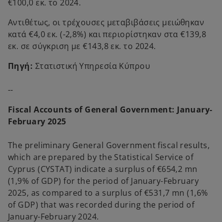
€100,0 εκ. το 2024.
Αντιθέτως, οι τρέχουσες μεταβιβάσεις μειώθηκαν
κατά €4,0 εκ. (-2,8%) και περιορίστηκαν στα €139,8
εκ. σε σύγκριση με €143,8 εκ. το 2024.
Πηγή:
Στατιστική Υπηρεσία Κύπρου
--
Fiscal Accounts of General Government: January-
February 2025
The preliminary General Government fiscal results,
which are prepared by the Statistical Service of
Cyprus (CYSTAT) indicate a surplus of €654,2 mn
(1,9% of GDP) for the period of January-February
2025, as compared to a surplus of €531,7 mn (1,6%
of GDP) that was recorded during the period of
January-February 2024.