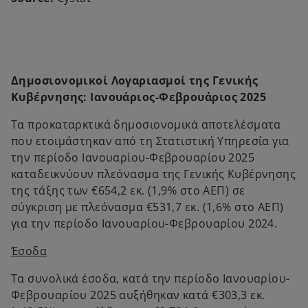
Δημοσιονομικοί Λογαριασμοί της Γενικής
Κυβέρνησης: Ιανουάριος-Φεβρουάριος 2025
Τα προκαταρκτικά δημοσιονομικά αποτελέσματα
που ετοιμάστηκαν από τη Στατιστική Υπηρεσία για
την περίοδο Ιανουαρίου-Φεβρουαρίου 2025
καταδεικνύουν πλεόνασμα της Γενικής Κυβέρνησης
της τάξης των €654,2 εκ. (1,9% στο ΑΕΠ) σε
σύγκριση με πλεόνασμα €531,7 εκ. (1,6% στο ΑΕΠ)
για την περίοδο Ιανουαρίου-Φεβρουαρίου 2024.
Έσοδα
Τα συνολικά έσοδα, κατά την περίοδο Ιανουαρίου-
Φεβρουαρίου 2025 αυξήθηκαν κατά €303,3 εκ.