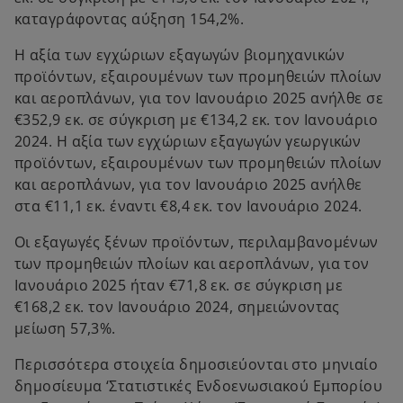
καταγράφοντας αύξηση 154,2%.
Η αξία των εγχώριων εξαγωγών βιομηχανικών
προϊόντων, εξαιρουμένων των προμηθειών πλοίων
και αεροπλάνων, για τον Ιανουάριο 2025 ανήλθε σε
€352,9 εκ. σε σύγκριση με €134,2 εκ. τον Ιανουάριο
2024. Η αξία των εγχώριων εξαγωγών γεωργικών
προϊόντων, εξαιρουμένων των προμηθειών πλοίων
και αεροπλάνων, για τον Ιανουάριο 2025 ανήλθε
στα €11,1 εκ. έναντι €8,4 εκ. τον Ιανουάριο 2024.
Οι εξαγωγές ξένων προϊόντων, περιλαμβανομένων
των προμηθειών πλοίων και αεροπλάνων, για τον
Ιανουάριο 2025 ήταν €71,8 εκ. σε σύγκριση με
€168,2 εκ. τον Ιανουάριο 2024, σημειώνοντας
μείωση 57,3%.
Περισσότερα στοιχεία δημοσιεύονται στο μηνιαίο
δημοσίευμα ‘Στατιστικές Ενδοενωσιακού Εμπορίου