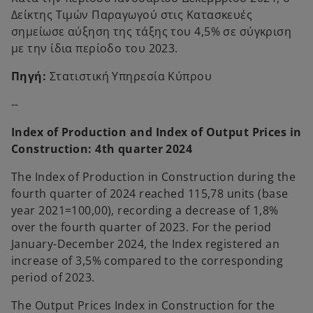
Δείκτης Τιμών Παραγωγού στις Κατασκευές
σημείωσε αύξηση της τάξης του 4,5% σε σύγκριση
με την ίδια περίοδο του 2023.
Πηγή:
Στατιστική Υπηρεσία Κύπρου
--
Index of Production and Index of Output Prices in
Construction: 4th quarter 2024
The Index of Production in Construction during the
fourth quarter of 2024 reached 115,78 units (base
year 2021=100,00), recording a decrease of 1,8%
over the fourth quarter of 2023. For the period
January-December 2024, the Index registered an
increase of 3,5% compared to the corresponding
period of 2023.
The Output Prices Index in Construction for the