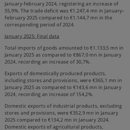
January-February 2024, registering an increase of
55,9%. The trade deficit was €1.247,4 mn in January–
February 2025 compared to €1.144,7 mn in the
corresponding period of 2024.
January 2025: Final data
Total imports of goods amounted to €1.133,5 mn in
January 2025 as compared to €867,0 mn in January
2024, recording an increase of 30,7%.
Exports of domestically produced products,
including stores and provisions, were €365,1 mn in
January 2025 as compared to €143,6 mn in January
2024, recording an increase of 154,2%.
Domestic exports of industrial products, excluding
stores and provisions, were €352,9 mn in January
2025 compared to €134,2 mn in January 2024.
Domestic exports of agricultural products,