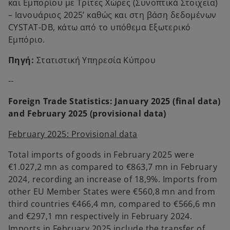
και Εμπορίου με Τρίτες Χώρες (Συνοπτικά Στοιχεία)
– Ιανουάριος 2025’ καθώς και στη βάση δεδομένων
CYSTAT-DB, κάτω από το υπόθεμα Εξωτερικό
Εμπόριο.
Πηγή:
Στατιστική Υπηρεσία Κύπρου
--
Foreign Trade Statistics: January 2025 (final data)
and February 2025 (provisional data)
February 2025: Provisional data
Total imports of goods in February 2025 were
€1.027,2 mn as compared to €863,7 mn in February
2024, recording an increase of 18,9%. Imports from
other EU Member States were €560,8 mn and from
third countries €466,4 mn, compared to €566,6 mn
and €297,1 mn respectively in February 2024.
Imports in February 2025 include the transfer of