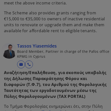
meet the above income criteria.
The Scheme also provides grants ranging from
€15,000 to €35,000 to owners of inactive residential
units to renovate or upgrade them and make them
available for affordable rent to eligible tenants.
Tassos Yiasemides
Board Member, Partner in charge of the Pafos office
KPMG in Cyprus
mail
call
Αναζήτηση/Επαλήθευση, για σκοπούς υποβολής
της Δήλωσης Παρακράτησης Φόρου και
Εισφορών (Τ.Φ.7), του Αριθμού της Φορολογικής
Ταυτότητας των εργοδοτουμένων μέσω της
Πύλης Φορολογουμένων (ΤΑΧ PORTAL)
Το Τμήμα Φορολογίας ενημερώνει ότι, στην Πύλη