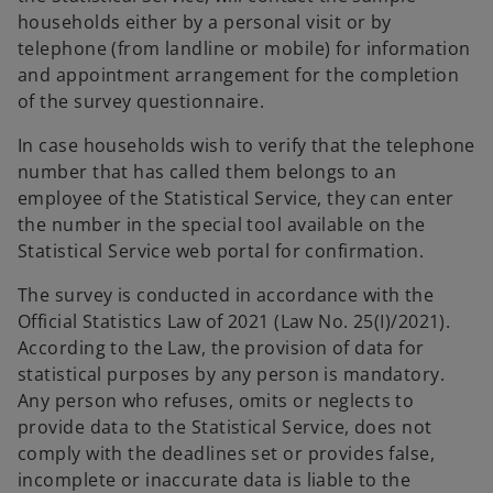
households either by a personal visit or by
telephone (from landline or mobile) for information
and appointment arrangement for the completion
of the survey questionnaire.
In case households wish to verify that the telephone
number that has called them belongs to an
employee of the Statistical Service, they can enter
the number in the special tool available on the
Statistical Service web portal for confirmation.
The survey is conducted in accordance with the
Official Statistics Law of 2021 (Law No. 25(I)/2021).
According to the Law, the provision of data for
statistical purposes by any person is mandatory.
Any person who refuses, omits or neglects to
provide data to the Statistical Service, does not
comply with the deadlines set or provides false,
incomplete or inaccurate data is liable to the