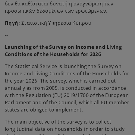
δεν θα καθίσταται δυνατή η αναγνώριση των
προσωπικών δεδομένων των ερωτώμενων.
Πηγή:
Στατιστική Υπηρεσία Κύπρου
--
Launching of the Survey on Income and Living
Conditions of the Households for 2026
The Statistical Service is launching the Survey on
Income and Living Conditions of the Households for
the year 2026. The survey, which is carried out
annually as from 2005, is conducted in accordance
with the Regulation (EU) 2019/1700 of the European
Parliament and of the Council, which all EU member
states are obliged to implement.
The main objective of the survey is to collect
longitudinal data on households in order to study