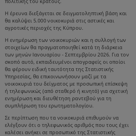
πολιτικής του κράτους.
Η έρευνα διεξάγεται σε δειγματοληπτική βάση και
θα καλύψει 5.000 νοικοκυριά στις αστικές και
αγροτικές περιοχές της Κύπρου.
Η ενημέρωση των νοικοκυριών και η συλλογή των
στοιχείων θα πραγματοποιηθεί κατά τη διάρκεια
των μηνών Ιανουαρίου - Σεπτεμβρίου 2026. Για τον
σκοπό αυτό, εκπαιδευμένοι απογραφείς οι οποίοι
θα φέρουν ειδική ταυτότητα της Στατιστικής
Υπηρεσίας, θα επικοινωνήσουν μαζί με τα
νοικοκυριά του δείγματος με προσωπική επίσκεψη
ή τηλεφωνικώς (από σταθερό ή κινητό) για σχετική
ενημέρωση και διευθέτηση ραντεβού για τη
συμπλήρωση του ερωτηματολογίου.
Σε περίπτωση που τα νοικοκυριά επιθυμούν να
ελέγξουν ότι ο τηλεφωνικός αριθμός που τους έχει
καλέσει ανήκει σε προσωπικό της Στατιστικής