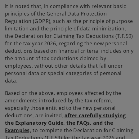
It is noted that, in compliance with relevant basic
principles of the General Data Protection
Regulation (GDPR), such as the principle of purpose
limitation and the principle of data minimization,
the Declaration for Claiming Tax Deductions (T.F.59)
for the tax year 2026, regarding the new personal
deductions based on financial criteria, includes only
the amount of tax deductions claimed by
employees, without other details that fall under
personal data or special categories of personal
data.
Based on the above, employees affected by the
amendments introduced by the tax reform,
especially those entitled to the new personal
deductions, are invited,
after carefully studying
the Explanatory Guide, the FAQs, and the
Examples,
to complete the Declaration for Claiming
Tax Deductions (T.F.59) for the tax year 2026 and