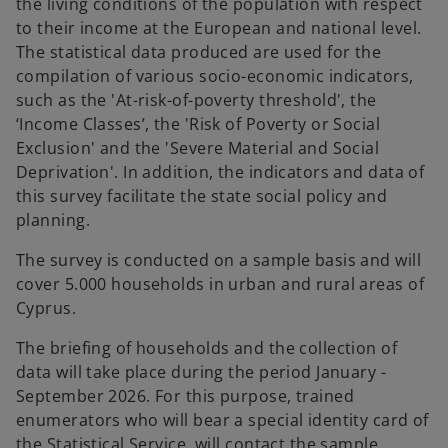
the living conditions of the population with respect
to their income at the European and national level.
The statistical data produced are used for the
compilation of various socio-economic indicators,
such as the 'At-risk-of-poverty threshold', the
‘Income Classes’, the 'Risk of Poverty or Social
Exclusion' and the 'Severe Material and Social
Deprivation'. In addition, the indicators and data of
this survey facilitate the state social policy and
planning.
The survey is conducted on a sample basis and will
cover 5.000 households in urban and rural areas of
Cyprus.
The briefing of households and the collection of
data will take place during the period January -
September 2026. For this purpose, trained
enumerators who will bear a special identity card of
the Statistical Service, will contact the sample