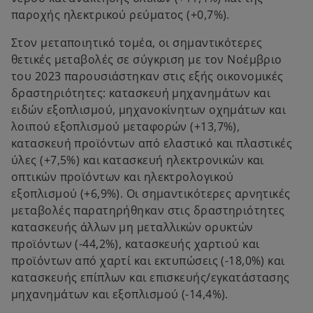
παροχής ηλεκτρικού ρεύματος (+0,7%).
Στον μεταποιητικό τομέα, οι σημαντικότερες
θετικές μεταβολές σε σύγκριση με τον Νοέμβριο
του 2023 παρουσιάστηκαν στις εξής οικονομικές
δραστηριότητες: κατασκευή μηχανημάτων και
ειδών εξοπλισμού, μηχανοκίνητων οχημάτων και
λοιπού εξοπλισμού μεταφορών (+13,7%),
κατασκευή προϊόντων από ελαστικό και πλαστικές
ύλες (+7,5%) και κατασκευή ηλεκτρονικών και
οπτικών προϊόντων και ηλεκτρολογικού
εξοπλισμού (+6,9%). Οι σημαντικότερες αρνητικές
μεταβολές παρατηρήθηκαν στις δραστηριότητες
κατασκευής άλλων μη μεταλλικών ορυκτών
προϊόντων (-44,2%), κατασκευής χαρτιού και
προϊόντων από χαρτί και εκτυπώσεις (-18,0%) και
κατασκευής επίπλων και επισκευής/εγκατάστασης
μηχανημάτων και εξοπλισμού (-14,4%).