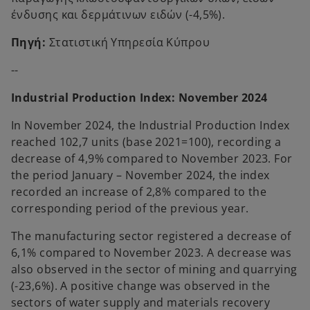
ένδυσης και δερμάτινων ειδών (-4,5%).
Πηγή:
Στατιστική Υπηρεσία Κύπρου
--
Industrial Production Index: November 2024
In November 2024, the Industrial Production Index
reached 102,7 units (base 2021=100), recording a
decrease of 4,9% compared to November 2023. For
the period January – November 2024, the index
recorded an increase of 2,8% compared to the
corresponding period of the previous year.
The manufacturing sector registered a decrease of
6,1% compared to November 2023. A decrease was
also observed in the sector of mining and quarrying
(-23,6%). A positive change was observed in the
sectors of water supply and materials recovery