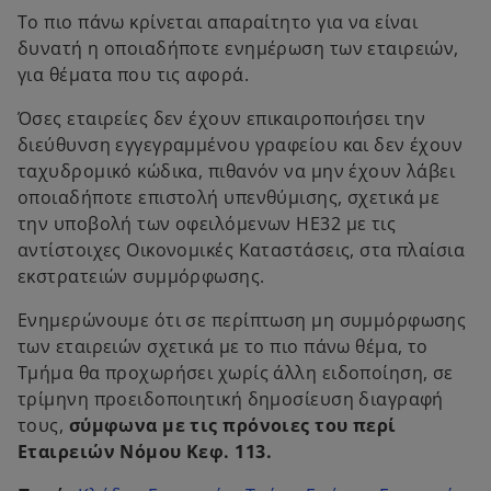
Το πιο πάνω κρίνεται απαραίτητο για να είναι
δυνατή η οποιαδήποτε ενημέρωση των εταιρειών,
για θέματα που τις αφορά.
Όσες εταιρείες δεν έχουν επικαιροποιήσει την
διεύθυνση εγγεγραμμένου γραφείου και δεν έχουν
ταχυδρομικό κώδικα, πιθανόν να μην έχουν λάβει
οποιαδήποτε επιστολή υπενθύμισης, σχετικά με
την υποβολή των οφειλόμενων ΗΕ32 με τις
αντίστοιχες Οικονομικές Καταστάσεις, στα πλαίσια
εκστρατειών συμμόρφωσης.
Ενημερώνουμε ότι σε περίπτωση μη συμμόρφωσης
των εταιρειών σχετικά με το πιο πάνω θέμα, το
Τμήμα θα προχωρήσει χωρίς άλλη ειδοποίηση, σε
τρίμηνη προειδοποιητική δημοσίευση διαγραφή
τους,
σύμφωνα με τις πρόνοιες του περί
Εταιρειών Νόμου Κεφ. 113.