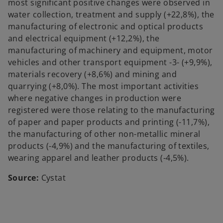
most significant positive changes were observed in
water collection, treatment and supply (+22,8%), the
manufacturing of electronic and optical products
and electrical equipment (+12,2%), the
manufacturing of machinery and equipment, motor
vehicles and other transport equipment -3- (+9,9%),
materials recovery (+8,6%) and mining and
quarrying (+8,0%). The most important activities
where negative changes in production were
registered were those relating to the manufacturing
of paper and paper products and printing (-11,7%),
the manufacturing of other non-metallic mineral
products (-4,9%) and the manufacturing of textiles,
wearing apparel and leather products (-4,5%).
Source:
Cystat