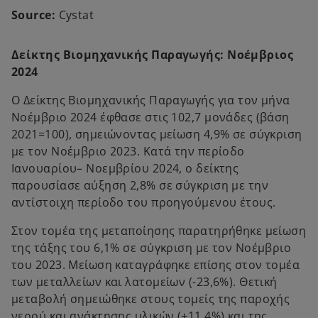
Source:
Cystat
Δείκτης Βιομηχανικής Παραγωγής: Νοέμβριος
2024
Ο Δείκτης Βιομηχανικής Παραγωγής για τον μήνα
Νοέμβριο 2024 έφθασε στις 102,7 μονάδες (βάση
2021=100), σημειώνοντας μείωση 4,9% σε σύγκριση
με τον Νοέμβριο 2023. Κατά την περίοδο
Ιανουαρίου– Νοεμβρίου 2024, ο δείκτης
παρουσίασε αύξηση 2,8% σε σύγκριση με την
αντίστοιχη περίοδο του προηγούμενου έτους.
Στον τομέα της μεταποίησης παρατηρήθηκε μείωση
της τάξης του 6,1% σε σύγκριση με τον Νοέμβριο
του 2023. Μείωση καταγράφηκε επίσης στον τομέα
των μεταλλείων και λατομείων (-23,6%). Θετική
μεταβολή σημειώθηκε στους τομείς της παροχής
νερού και ανάκτησης υλικών (+11,4%) και της