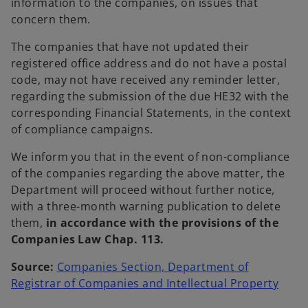
information to the companies, on issues that
concern them.
The companies that have not updated their
registered office address and do not have a postal
code, may not have received any reminder letter,
regarding the submission of the due HE32 with the
corresponding Financial Statements, in the context
of compliance campaigns.
We inform you that in the event of non-compliance
of the companies regarding the above matter, the
Department will proceed without further notice,
with a three-month warning publication to delete
them,
in accordance with the provisions of the
Companies Law Chap. 113.
Source:
Companies Section, Department of
o
Registrar of Companies and Intellectual Property
p