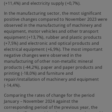
(+11,4%) and electricity supply (+0,7%).
In the manufacturing sector, the most significant
positive changes compared to November 2023 were
observed in the manufacturing of machinery and
equipment, motor vehicles and other transport
equipment (+13,7%), rubber and plastic products
(+7,5%) and electronic and optical products and
electrical equipment (+6,9%). The most important
negative changes were observed in the
manufacturing of other non-metallic mineral
products (-44,2%), paper and paper products and
printing (-18,0%) and furniture and
repair/installation of machinery and equipment
(-14,4%).
Comparing the rates of change for the period
January – November 2024 against the
corresponding period of the previous year, the