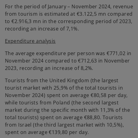
For the period of January – November 2024, revenue
from tourism is estimated at €3.122,5 mn compared
to €2.916,3 mn in the corresponding period of 2023,
recording an increase of 7,1%.
Expenditure analysis
The average expenditure per person was €771,02 in
November 2024 compared to €712,63 in November
2023, recording an increase of 8,2%.
Tourists from the United Kingdom (the largest
tourist market with 25,9% of the total tourists in
November 2024) spent on average €80,58 per day,
while tourists from Poland (the second largest
market during the specific month with 11,3% of the
total tourists) spent on average €88,80. Tourists
from Israel (the third largest market with 10,5%),
spent on average €139,80 per day.