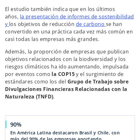
El estudio también indica que en los últimos
años,
la presentación de informes de sostenibilidad
y
los objetivos de reducción
de carbono
se han
convertido en una práctica cada vez más común en
casi todas las empresas más grandes.
Además, la proporción de empresas que publican
objetivos relacionados con la biodiversidad y los
riesgos climáticos ha ido aumentando, impulsada
por eventos como
la COP15
y el surgimiento de
estándares como los del
Grupo de Trabajo sobre
Divulgaciones Financieras Relacionadas con la
Naturaleza (TNFD)
.
90%
En América Latina destacaron Brasil y Chile, con
más del 90% de las empresas aportando