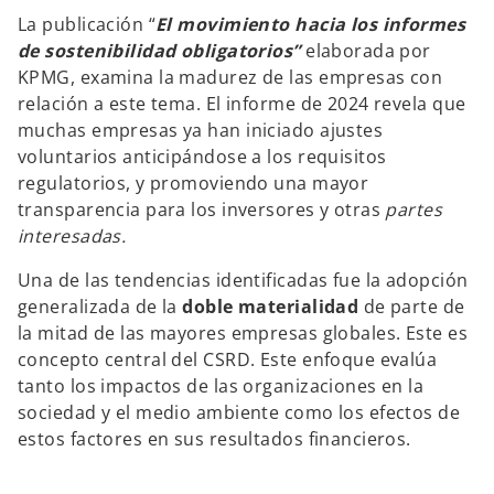
La publicación “
El movimiento hacia los informes
de sostenibilidad obligatorios”
elaborada por
KPMG, examina la madurez de las empresas con
relación a este tema. El informe de 2024 revela que
muchas empresas ya han iniciado ajustes
voluntarios anticipándose a los requisitos
regulatorios, y promoviendo una mayor
transparencia para los inversores y otras
partes
interesadas.
Una de las tendencias identificadas fue la adopción
generalizada de la
doble materialidad
de parte de
la mitad de las mayores empresas globales. Este es
concepto central del CSRD. Este enfoque evalúa
tanto los impactos de las organizaciones en la
sociedad y el medio ambiente como los efectos de
estos factores en sus resultados financieros.