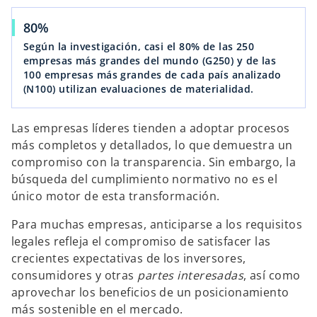
80%
Según la investigación, casi el 80% de las 250
empresas más grandes del mundo (G250) y de las
100 empresas más grandes de cada país analizado
(N100) utilizan evaluaciones de materialidad.
Las empresas líderes tienden a adoptar procesos
más completos y detallados, lo que demuestra un
compromiso con la transparencia. Sin embargo, la
búsqueda del cumplimiento normativo no es el
único motor de esta transformación.
Para muchas empresas, anticiparse a los requisitos
legales refleja el compromiso de satisfacer las
crecientes expectativas de los inversores,
consumidores y otras
partes interesadas
, así como
aprovechar los beneficios de un posicionamiento
más sostenible en el mercado.