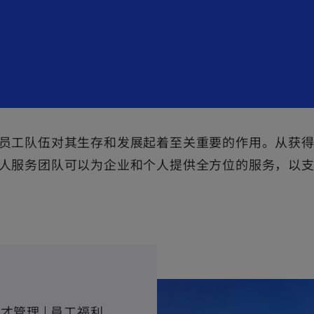
员工队伍对其生存和发展起着至关重要的作用。从获得
人服务团队可以为企业和个人提供全方位的服务，以
人才管理 | 員工福利