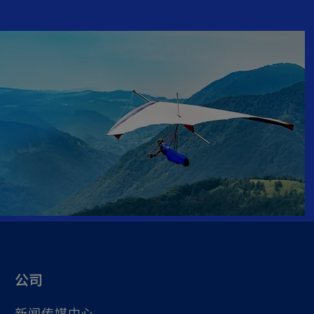
公司
新闻传媒中心