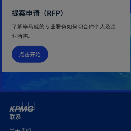
提案申请（RFP）
了解毕马威的专业服务如何切合你个人及企
业所需。
点击开始
联系
关于我们