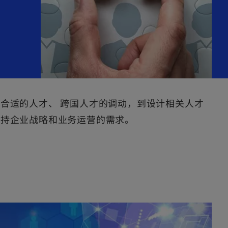
合适的人才、 跨国人才的调动，到设计相关人才
支持企业战略和业务运营的需求。