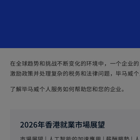
在全球趋势和挑战不断变化的环境中，一个企业的
激励政策并处理复杂的税务和法律问题，毕马威个
了解毕马威个人服务如何帮助您和您的企业。
2026年香港就業市場展望
市場展望 | 人工智能的加速應用 | 薪酬趨勢 | 