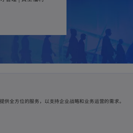
提供全方位的服务，以支持企业战略和业务运营的需求。