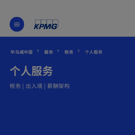
menu
毕马威中国
服务
税务
个人服务
个人服务
税务 | 出入境 | 薪酬架构