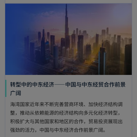
转型中的中东经济——中国与中东经贸合作前景
广阔
海湾国家近年来不断完善营商环境、加快经济结构调
整，推动从依赖能源的经济结构向多元化经济转型，
积极扩大与其他国家和地区的合作，贸易投资展现出
强劲的活力，中国与中东经济合作前景广阔。