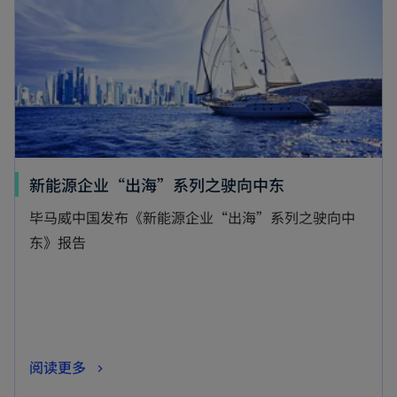
新能源企业“出海”系列之驶向中东
毕马威中国发布《新能源企业“出海”系列之驶向中
东》报告
阅读更多