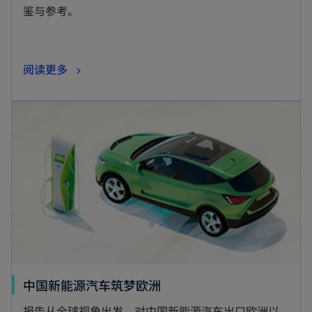
鉴与参考。
阅读更多
中国新能源汽车筑梦欧洲
报告从全球视角出发，对中国新能源汽车出口欧洲以