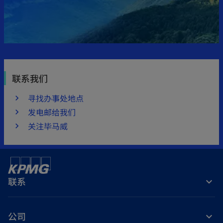
联系我们
寻找办事处地点
发电邮给我们
关注毕马威
联系
公司