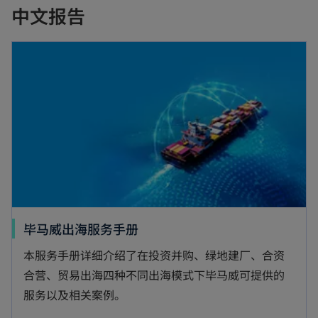
中文报告
毕马威出海服务手册
本服务手册详细介绍了在投资并购、绿地建厂、合资
合营、贸易出海四种不同出海模式下毕马威可提供的
服务以及相关案例。