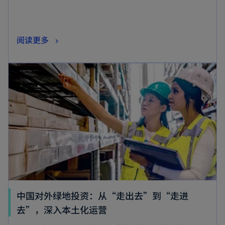
阅读更多
中国对外绿地投资：从“走出去”到“走进
去”，深入本土化运营