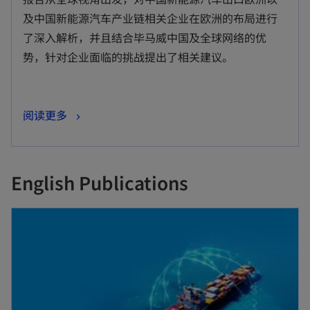
及中国新能源汽车产业链相关企业在欧洲的布局进行
了深入解析，并且结合毕马威中国及全球网络的优
势，针对企业面临的挑战提出了相关建议。
阅读更多
English Publications
opens in a new tab