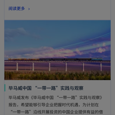
阅读更多
毕马威中国 “一带一路”实践与观察
毕马威发布《毕马威中国 “一带一路”实践与观察》
报告，希望能够引导企业把握时代机遇，为计划在
“一带一路”沿线开展投资的中国企业提供有益的借