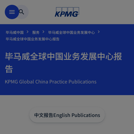
跳到主要内容
menu
search
毕马威中国
服务
毕马威全球中国业务发展中心
毕马威全球中国业务发展中心报告
毕马威全球中国业务发展中心报
告
KPMG Global China Practice Publications
中文报告
English Publications