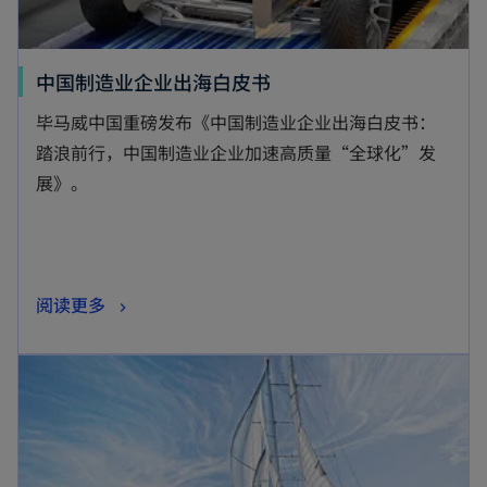
中国制造业企业出海白皮书
毕马威中国重磅发布《中国制造业企业出海白皮书：
踏浪前行，中国制造业企业加速高质量“全球化”发
展》。
阅读更多