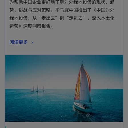
为帮助中国企业更好地了解对外绿地投资的现状、趋
势、挑战与应对策略，毕马威中国推出了《中国对外
绿地投资：从“走出去”到“走进去”，深入本土化
运营》深度洞察报告。
阅读更多