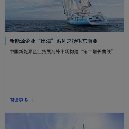
新能源企业“出海”系列之扬帆东南亚
中国新能源企业拓展海外市场构建“第二增长曲线”
阅读更多