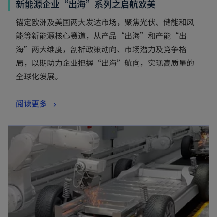
新能源企业“出海”系列之启航欧美
锚定欧洲及美国两大发达市场，聚焦光伏、储能和风
能等新能源核心赛道，从产品“出海”和产能“出
海”两大维度，剖析政策动向、市场潜力及竞争格
局，以期助力企业把握“出海”航向，实现高质量的
全球化发展。
阅读更多