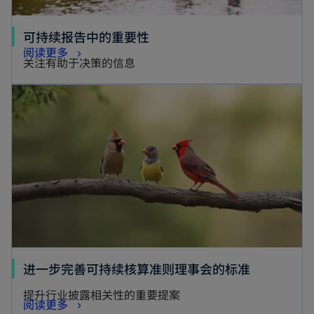
可持续报告中的重要性
阅读更多
关注有助于决策的信息
进一步完善可持续核算准则理事会的标准
提升行业披露相关性的重要提案
阅读更多