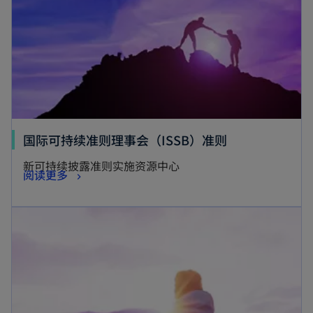
国际可持续准则理事会（ISSB）准则
新可持续披露准则实施资源中心
阅读更多
opens in a new tab