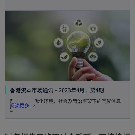
香港资本市场通讯 – 2023年4月，第4期
联交所咨询优化环境、社会及管治框架下的气候信息
阅读更多
披露