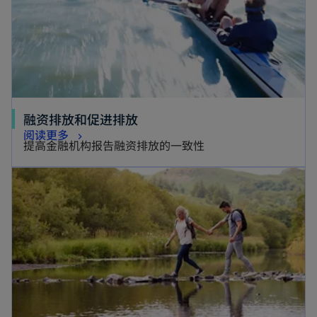
融资排放和促进排放
阅读更多
提高金融机构报告融资排放的一致性