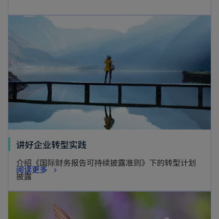
讲好企业转型实践
介绍《国际财务报告可持续披露准则》下的转型计划
阅读更多
披露