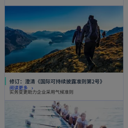
修订：澄清《国际可持续披露准则第2号》
阅读更多
实务变更助力企业采用气候准则