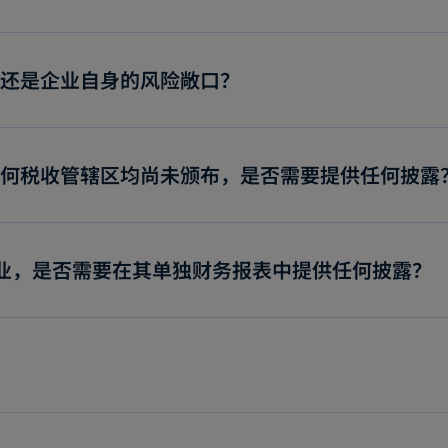
团还是企业自身的风险敞口？
的任何税收管辖区均尚未颁布，是否需要提供任何披露
企业，是否需要在其单独财务报表中提供任何披露？