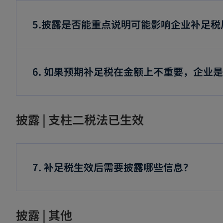
5.披露是否能重点说明可能影响企业补足
6. 如果预期补足税在金额上不重要，企业
披露 | 支柱二税法已生效
7. 补足税生效后需要披露哪些信息？
披露 | 其他