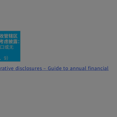
trative disclosures – Guide to annual financial