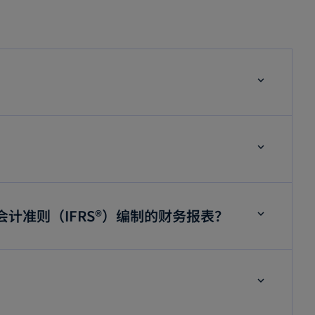
计准则（IFRS®）编制的财务报表？