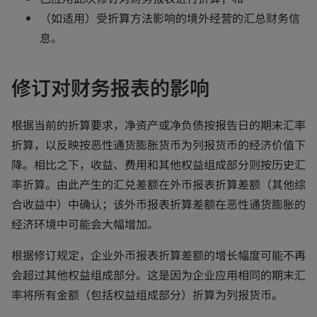
（如适用）受折算方法影响的境外经营的汇总财务信
息。
修订对财务报表的影响
根据当前的折算要求，净资产或净负债按报告日的期末汇率
折算，以反映按恶性通货膨胀货币为列报货币的经济价值下
降。相比之下，收益、费用和其他权益组成部分则按历史汇
率折算。由此产生的汇兑差额在外币报表折算差额（其他综
合收益中）中确认；该外币报表折算差额在恶性通货膨胀的
经济环境中可能会大幅增加。
根据修订规定，企业外币报表折算差额的增长幅度可能不再
会超过其他权益组成部分。这是因为企业应用相同的期末汇
率将所有金额（包括权益组成部分）折算为列报货币。