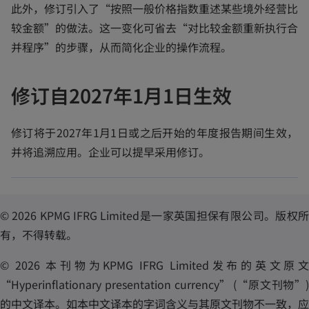
此外，修订引入了“按照一般价格指数重述某些境外经营比
较金额”的做法。这一变化可省去“对比较金额重新执行合
并程序”的步骤，从而简化企业的操作流程。
修订自2027年1月1日生效
修订将于2027年1月1日或之后开始的年度报告期间生效，
并将追溯应用。企业可以提早采用修订。
© 2026 KPMG IFRG Limited是一家英国担保有限公司。版权所
有，不得转载。
© 2026 本刊物为KPMG IFRG Limited发布的英文原文
“Hyperinflationary presentation currency” (“原文刊物”)
的中文译本。如本中文译本的字词含义与其原文刊物不一致，应