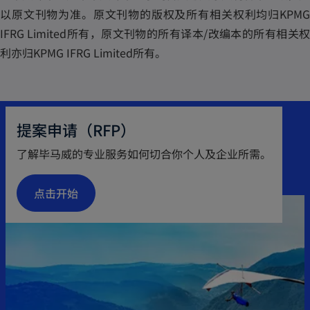
以原文刊物为准。原文刊物的版权及所有相关权利均归KPMG
IFRG Limited所有，原文刊物的所有译本/改编本的所有相关权
利亦归KPMG IFRG Limited所有。
提案申请（RFP）
了解毕马威的专业服务如何切合你个人及企业所需。
点击开始