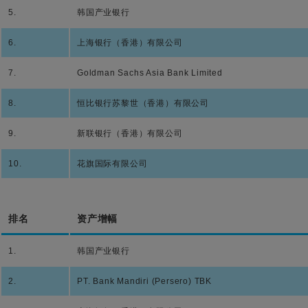
5.
韩国产业银行
6.
上海银行（香港）有限公司
7.
Goldman Sachs Asia Bank Limited
8.
恒比银行苏黎世（香港）有限公司
9.
新联银行（香港）有限公司
10.
花旗国际有限公司
排名
资产增幅
1.
韩国产业银行
2.
PT. Bank Mandiri (Persero) TBK