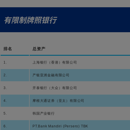
有限制牌照银行
排名
总资产
1.
上海银行（香港）有限公司
2.
产银亚洲金融有限公司
3.
开泰银行（大众）有限公司
4.
摩根大通证券（亚太）有限公司
5.
韩国产业银行
6.
PT.Bank Mandiri (Persero) TBK