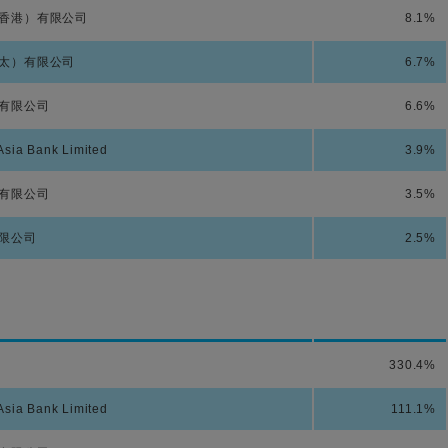
香港）有限公司
8.1%
太）有限公司
6.7%
有限公司
6.6%
sia Bank Limited
3.9%
有限公司
3.5%
限公司
2.5%
330.4%
sia Bank Limited
111.1%