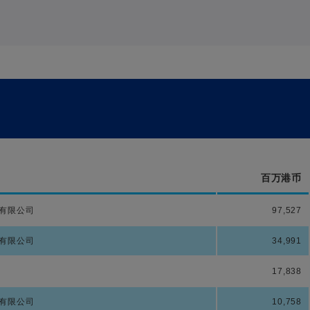
百万港币
有限公司
97,527
有限公司
34,991
17,838
有限公司
10,758