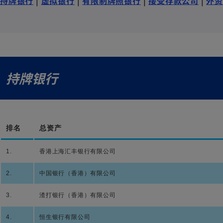
持牌银行
|
虚拟银行
|
有限制牌照银行
|
接受存款公司
|
外
持牌银行
排名
总资产
1.
香港上海汇丰银行有限公司
2.
中国银行（香港）有限公司
3.
渣打银行（香港）有限公司
4.
恒生银行有限公司