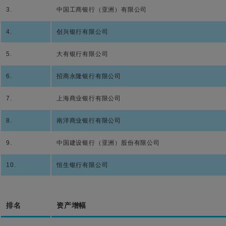
3.
中国工商银行（亚洲）有限公司
4.
创兴银行有限公司
5.
大有银行有限公司
6.
招商永隆银行有限公司
7.
上海商业银行有限公司
8.
南洋商业银行有限公司
9.
中国建设银行（亚洲）股份有限公司
10.
恒生银行有限公司
排名
资产增幅