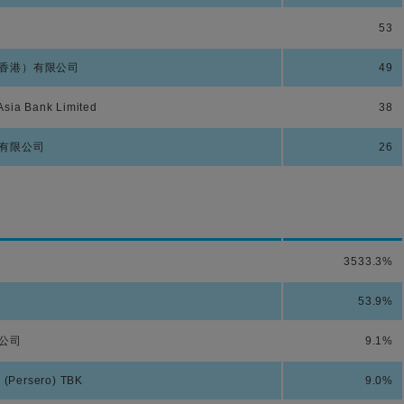
53
香港）有限公司
49
sia Bank Limited
38
有限公司
26
3533.3%
53.9%
公司
9.1%
i (Persero) TBK
9.0%