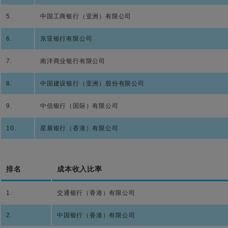
5.
中国工商银行（亚洲）有限公司
6.
东亚银行有限公司
7.
南洋商业银行有限公司
8.
中国建设银行（亚洲）股份有限公司
9.
中信银行（国际）有限公司
10.
星展银行（香港）有限公司
排名
成本收入比率
1.
交通银行（香港）有限公司
2.
中国银行（香港）有限公司