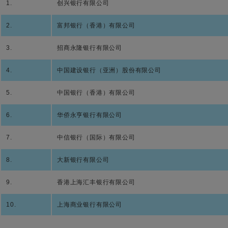
1.
创兴银行有限公司
2.
富邦银行（香港）有限公司
3.
招商永隆银行有限公司
4.
中国建设银行（亚洲）股份有限公司
5.
中国银行（香港）有限公司
6.
华侨永亨银行有限公司
7.
中信银行（国际）有限公司
8.
大新银行有限公司
9.
香港上海汇丰银行有限公司
10.
上海商业银行有限公司