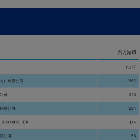
百万港币
1,277
太）有限公司
962
公司
375
有限公司
294
i (Persero) TBK
114
限公司
58