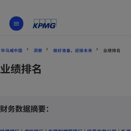
menu
毕马威中国
洞察
做好准备，迎接未来
业绩排名
业绩排名
财务数据摘要：