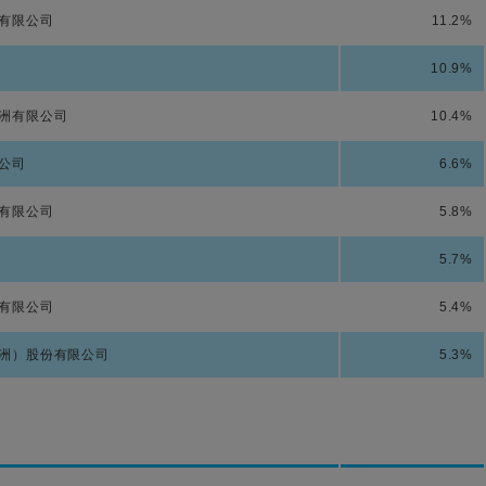
有限公司
11.2%
10.9%
洲有限公司
10.4%
公司
6.6%
有限公司
5.8%
5.7%
有限公司
5.4%
洲）股份有限公司
5.3%