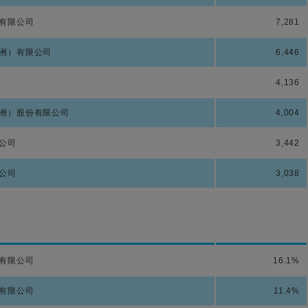
有限公司
7,281
洲）有限公司
6,446
4,136
洲）股份有限公司
4,004
公司
3,442
公司
3,038
有限公司
16.1%
有限公司
11.4%