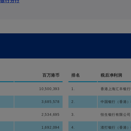
资银行分行
百万港币
排名
税后净利润
10,500,393
1.
香港上海汇丰银行
3,685,578
2.
中国银行（香港）
2,534,695
3.
恒生银行有限公司
1,692,094
4.
渣打银行（香港）