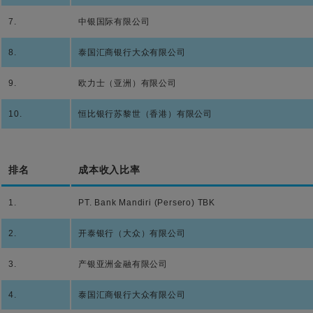
7.
中银国际有限公司
8.
泰国汇商银行大众有限公司
9.
欧力士（亚洲）有限公司
10.
恒比银行苏黎世（香港）有限公司
排名
成本收入比率
1.
PT. Bank Mandiri (Persero) TBK
2.
开泰银行（大众）有限公司
3.
产银亚洲金融有限公司
4.
泰国汇商银行大众有限公司