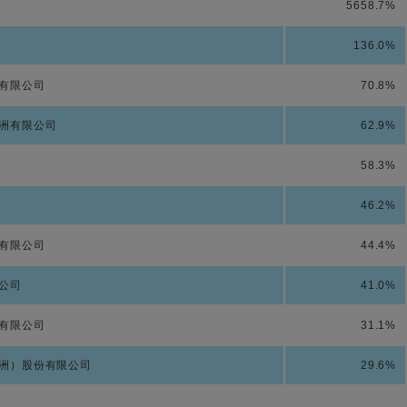
5658.7%
136.0%
有限公司
70.8%
洲有限公司
62.9%
58.3%
46.2%
有限公司
44.4%
公司
41.0%
有限公司
31.1%
洲）股份有限公司
29.6%