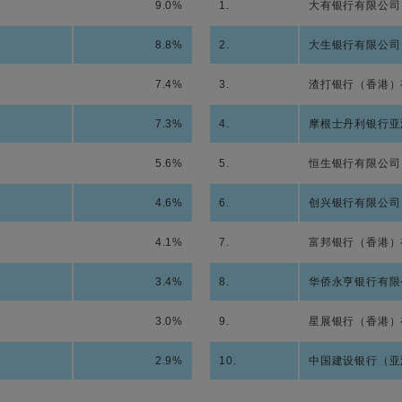
9.0%
1.
大有银行有限公司
8.8%
2.
大生银行有限公司
7.4%
3.
渣打银行（香港）
7.3%
4.
摩根士丹利银行亚
5.6%
5.
恒生银行有限公司
4.6%
6.
创兴银行有限公司
4.1%
7.
富邦银行（香港）
3.4%
8.
华侨永亨银行有限
3.0%
9.
星展银行（香港）
2.9%
10.
中国建设银行（亚