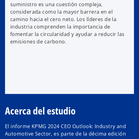
suministro es una cuestión compleja,
considerada como la mayor barrera en el
camino hacia el cero neto. Los líderes de la
industria comprenden la importancia de
fomentar la circularidad y ayudar a reducir las
emisiones de carbono.
Acerca del estudio
El informe KPMG 2024 CEO Outlook: Industry and
Automotive Sector, es parte de la décima edición