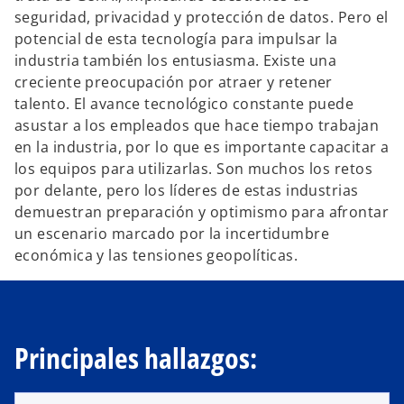
seguridad, privacidad y protección de datos. Pero el
potencial de esta tecnología para impulsar la
industria también los entusiasma. Existe una
creciente preocupación por atraer y retener
talento. El avance tecnológico constante puede
asustar a los empleados que hace tiempo trabajan
en la industria, por lo que es importante capacitar a
los equipos para utilizarlas. Son muchos los retos
por delante, pero los líderes de estas industrias
demuestran preparación y optimismo para afrontar
un escenario marcado por la incertidumbre
económica y las tensiones geopolíticas.
Principales hallazgos: