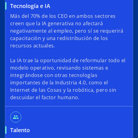
Tecnología e IA
Más del 70% de los CEO en ambos sectores
creen que la IA generativa no afectará
negativamente al empleo, pero sí se requerirá
capacitación y una redistribución de los
recursos actuales.
La IA trae la oportunidad de reformular todo el
modelo operativo, revisando sistemas e
integrándose con otras tecnologías
importantes de la Industria 4.0, como el
Internet de las Cosas y la robótica, pero sin
descuidar el factor humano.
group
Talento