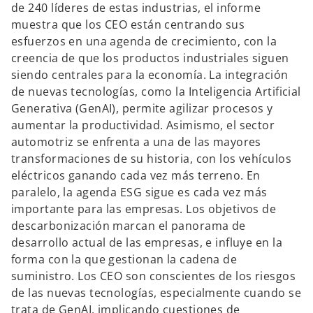
de 240 líderes de estas industrias, el informe
muestra que los CEO están centrando sus
esfuerzos en una agenda de crecimiento, con la
creencia de que los productos industriales siguen
siendo centrales para la economía. La integración
de nuevas tecnologías, como la Inteligencia Artificial
Generativa (GenAI), permite agilizar procesos y
aumentar la productividad. Asimismo, el sector
automotriz se enfrenta a una de las mayores
transformaciones de su historia, con los vehículos
eléctricos ganando cada vez más terreno. En
paralelo, la agenda ESG sigue es cada vez más
importante para las empresas. Los objetivos de
descarbonización marcan el panorama de
desarrollo actual de las empresas, e influye en la
forma con la que gestionan la cadena de
suministro. Los CEO son conscientes de los riesgos
de las nuevas tecnologías, especialmente cuando se
trata de GenAI, implicando cuestiones de