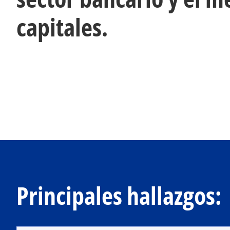
capitales.
Principales hallazgos: