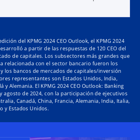
edición del KPMG 2024 CEO Outlook, el KPMG 2024
esarrolló a partir de las respuestas de 120 CEO del
cado de capitales. Los subsectores más grandes que
ta relacionada con el sector bancario fueron los
y los bancos de mercados de capitales/inversión
ores representantes son Estados Unidos, India,
dá y Alemania. El KPMG 2024 CEO Outlook: Banking
 y agosto de 2024, con la participación de ejecutivos
alia, Canadá, China, Francia, Alemania, India, Italia,
o y Estados Unidos.