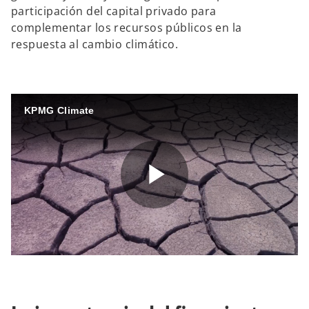
participación del capital privado para
complementar los recursos públicos en la
respuesta al cambio climático.
KPMG Climate
P
l