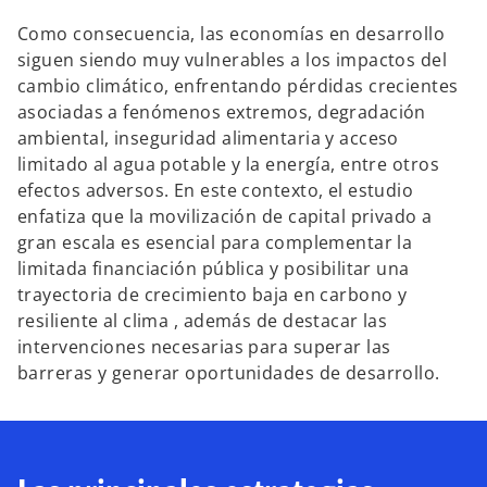
Como consecuencia, las economías en desarrollo
siguen siendo muy vulnerables a los impactos del
e
cambio climático, enfrentando pérdidas crecientes
asociadas a fenómenos extremos, degradación
ambiental, inseguridad alimentaria y acceso
limitado al agua potable y la energía, entre otros
o
efectos adversos. En este contexto, el estudio
enfatiza que la movilización de capital privado a
gran escala es esencial para complementar la
limitada financiación pública y posibilitar una
trayectoria de crecimiento baja en carbono y
resiliente al clima , además de destacar las
intervenciones necesarias para superar las
barreras y generar oportunidades de desarrollo.