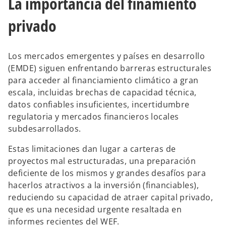
La importancia del finamiento
a
privado
Los mercados emergentes y países en desarrollo
y
(EMDE) siguen enfrentando barreras estructurales
para acceder al financiamiento climático a gran
escala, incluidas brechas de capacidad técnica,
datos confiables insuficientes, incertidumbre
V
regulatoria y mercados financieros locales
subdesarrollados.
Estas limitaciones dan lugar a carteras de
proyectos mal estructuradas, una preparación
i
deficiente de los mismos y grandes desafíos para
hacerlos atractivos a la inversión (financiables),
reduciendo su capacidad de atraer capital privado,
que es una necesidad urgente resaltada en
d
informes recientes del WEF.