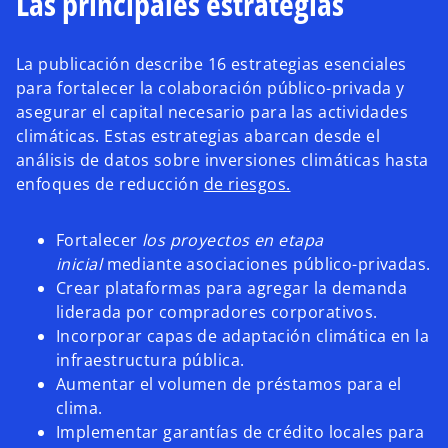
Las principales estrategias
La publicación describe 16 estrategias esenciales
para fortalecer la colaboración público-privada y
asegurar el capital necesario para las actividades
climáticas. Estas estrategias abarcan desde el
análisis de datos sobre inversiones climáticas hasta
enfoques de reducción
de riesgos.
Fortalecer
los proyectos en etapa
inicial
mediante asociaciones público-privadas.
Crear plataformas para agregar la demanda
liderada por compradores corporativos.
Incorporar capas de adaptación climática en la
infraestructura pública.
Aumentar el volumen de préstamos para el
clima.
Implementar garantías de crédito locales para