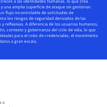
creces a las identidades humanas, lo que crea
 una amplia superficie de ataque sin gestionar.
un flujo incontrolable de solicitudes de
nta los riesgos de seguridad derivados de las
y reflexivas. A diferencia de los usuarios humanos,
ón, contexto y gobernanza del ciclo de vida, lo que
 ideales para el robo de credenciales, el movimiento
 datos a gran escala.
a o