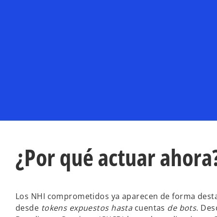
¿Por qué actuar ahora
Los NHI comprometidos ya aparecen de forma desta
desde
tokens expuestos hasta
cuentas
de bots
.
Des