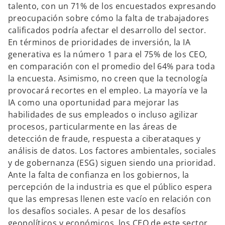
talento, con un 71% de los encuestados expresando
preocupación sobre cómo la falta de trabajadores
calificados podría afectar el desarrollo del sector.
En términos de prioridades de inversión, la IA
generativa es la número 1 para el 75% de los CEO,
en comparación con el promedio del 64% para toda
la encuesta. Asimismo, no creen que la tecnología
provocará recortes en el empleo. La mayoría ve la
IA como una oportunidad para mejorar las
habilidades de sus empleados o incluso agilizar
procesos, particularmente en las áreas de
detección de fraude, respuesta a ciberataques y
análisis de datos. Los factores ambientales, sociales
y de gobernanza (ESG) siguen siendo una prioridad.
Ante la falta de confianza en los gobiernos, la
percepción de la industria es que el público espera
que las empresas llenen este vacío en relación con
los desafíos sociales. A pesar de los desafíos
geopolíticos y económicos, los CEO de este sector