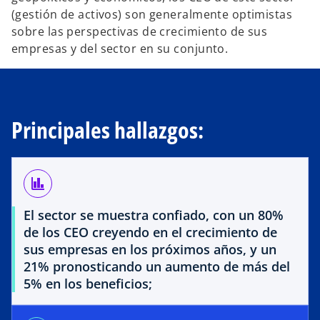
(gestión de activos) son generalmente optimistas
sobre las perspectivas de crecimiento de sus
empresas y del sector en su conjunto.
Principales hallazgos:
finance
El sector se muestra confiado, con un 80%
de los CEO creyendo en el crecimiento de
sus empresas en los próximos años, y un
21% pronosticando un aumento de más del
5% en los beneficios;