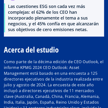
Las cuestiones ESG son cada vez más
complejas: el 62% de los CEO han
incorporado plenamente el tema a sus
negocios, y el 45% confía en que alcanzarán
sus objetivos de cero emisiones netas.
Acerca del estudio
Como parte de la décima edición de CEO Outlook, el
informe KPMG 2024 CEO Outlook: Asset
Management está basado en una encuesta a 125
directores ejecutivos de la industria realizada entre
julio y agosto de 2024. La encuesta de este año
incluyó a directores ejecutivos de 11 mercados
clave (Australia, Canadá, China, Francia, Alemania,
India, Italia, Japón, España, Reino Unido y Estados