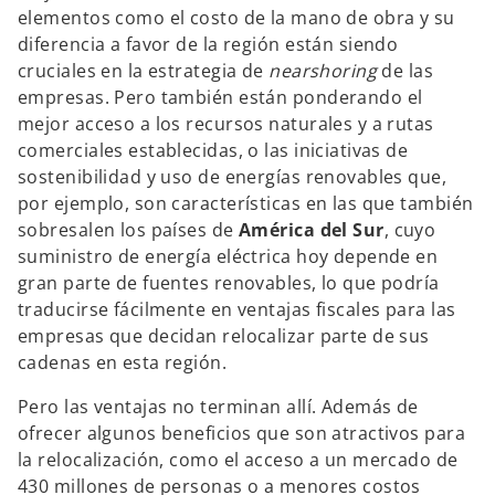
elementos como el costo de la mano de obra y su
diferencia a favor de la región están siendo
cruciales en la estrategia de
nearshoring
de las
empresas. Pero también están ponderando el
mejor acceso a los recursos naturales y a rutas
comerciales establecidas, o las iniciativas de
sostenibilidad y uso de energías renovables que,
por ejemplo, son características en las que también
sobresalen los países de
América del Sur
, cuyo
suministro de energía eléctrica hoy depende en
gran parte de fuentes renovables, lo que podría
traducirse fácilmente en ventajas fiscales para las
empresas que decidan relocalizar parte de sus
cadenas en esta región.
Pero las ventajas no terminan allí. Además de
ofrecer algunos beneficios que son atractivos para
la relocalización, como el acceso a un mercado de
430 millones de personas o a menores costos