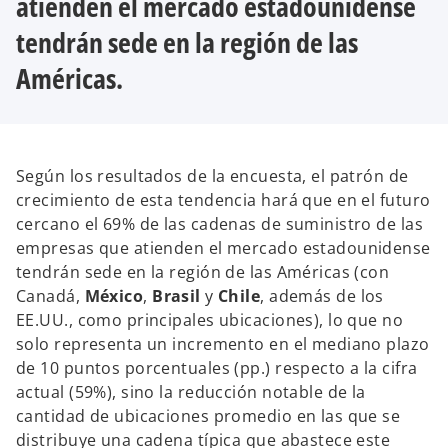
atienden el mercado estadounidense
tendrán sede en la región de las
Américas.
Según los resultados de la encuesta, el patrón de
crecimiento de esta tendencia hará que en el futuro
cercano el 69% de las cadenas de suministro de las
empresas que atienden el mercado estadounidense
tendrán sede en la región de las Américas (con
Canadá,
México
,
Brasil
y
Chile
, además de los
EE.UU., como principales ubicaciones), lo que no
solo representa un incremento en el mediano plazo
de 10 puntos porcentuales (pp.) respecto a la cifra
actual (59%), sino la reducción notable de la
cantidad de ubicaciones promedio en las que se
distribuye una cadena típica que abastece este