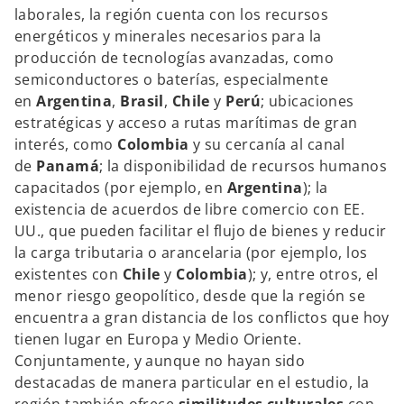
laborales, la región cuenta con los recursos
energéticos y minerales necesarios para la
producción de tecnologías avanzadas, como
semiconductores o baterías, especialmente
en
Argentina
,
Brasil
,
Chile
y
Perú
; ubicaciones
estratégicas y acceso a rutas marítimas de gran
interés, como
Colombia
y su cercanía al canal
de
Panamá
; la disponibilidad de recursos humanos
capacitados (por ejemplo, en
Argentina
); la
existencia de acuerdos de libre comercio con EE.
UU., que pueden facilitar el flujo de bienes y reducir
la carga tributaria o arancelaria (por ejemplo, los
existentes con
Chile
y
Colombia
); y, entre otros, el
menor riesgo geopolítico, desde que la región se
encuentra a gran distancia de los conflictos que hoy
tienen lugar en Europa y Medio Oriente.
Conjuntamente, y aunque no hayan sido
destacadas de manera particular en el estudio, la