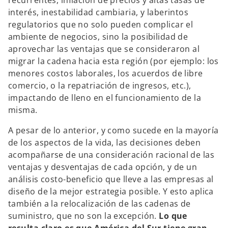
recurrentes, inflación de precios y altas tasas de
interés, inestabilidad cambiaria, y laberintos
regulatorios que no solo pueden complicar el
ambiente de negocios, sino la posibilidad de
aprovechar las ventajas que se consideraron al
migrar la cadena hacia esta región (por ejemplo: los
menores costos laborales, los acuerdos de libre
comercio, o la repatriación de ingresos, etc.),
impactando de lleno en el funcionamiento de la
misma.
A pesar de lo anterior, y como sucede en la mayoría
de los aspectos de la vida, las decisiones deben
acompañarse de una consideración racional de las
ventajas y desventajas de cada opción, y de un
análisis costo-beneficio que lleve a las empresas al
diseño de la mejor estrategia posible. Y esto aplica
también a la relocalización de las cadenas de
suministro, que no son la excepción.
Lo que