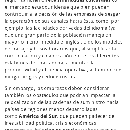
región también ofrece
similitudes culturales
con
el mercado estadounidense que bien pueden
contribuir a la decisión de las empresas de sesgar
la operación de sus canales hacia ésta, como, por
ejemplo, las facilidades derivadas del idioma (ya
que una gran parte de la población maneja en
mayor o menor medida el inglés), o de los modelos
de trabajo y husos horarios que, al simplificar la
comunicación y colaboración entre los diferentes
eslabones de una cadena, aumentan la
productividad y eficiencia operativa, al tiempo que
mitiga riesgos y reduce costos.
Sin embargo, las empresas deben considerar
también los obstáculos que podrían impactar la
relocalización de las cadenas de suministro hacia
países de regiones menos desarrolladas
como
América del Sur
, que pueden padecer de
inestabilidad política, crisis económicas