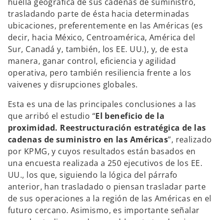
huella geográfica de sus cadenas de suministro,
trasladando parte de ésta hacia determinadas
ubicaciones, preferentemente en las Américas (es
decir, hacia México, Centroamérica, América del
Sur, Canadá y, también, los EE. UU.), y, de esta
manera, ganar control, eficiencia y agilidad
operativa, pero también resiliencia frente a los
vaivenes y disrupciones globales.
Esta es una de las principales conclusiones a las
que arribó el estudio “
El beneficio de la
proximidad. Reestructuración estratégica de las
cadenas de suministro en las Américas
”, realizado
por KPMG, y cuyos resultados están basados en
una encuesta realizada a 250 ejecutivos de los EE.
UU., los que, siguiendo la lógica del párrafo
anterior, han trasladado o piensan trasladar parte
de sus operaciones a la región de las Américas en el
futuro cercano. Asimismo, es importante señalar