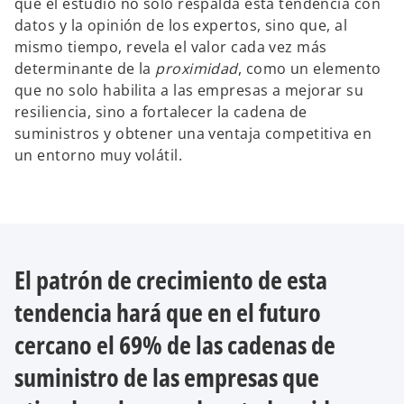
que el estudio no solo respalda esta tendencia con
datos y la opinión de los expertos, sino que, al
mismo tiempo, revela el valor cada vez más
determinante de la
proximidad
, como un elemento
que no solo habilita a las empresas a mejorar su
resiliencia, sino a fortalecer la cadena de
suministros y obtener una ventaja competitiva en
un entorno muy volátil.
El patrón de crecimiento de esta
tendencia hará que en el futuro
cercano el 69% de las cadenas de
suministro de las empresas que