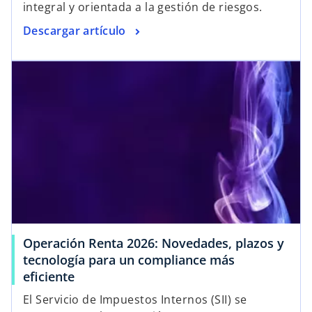
integral y orientada a la gestión de riesgos.
Descargar artículo
Operación Renta 2026: Novedades, plazos y
tecnología para un compliance más
eficiente
El Servicio de Impuestos Internos (SII) se