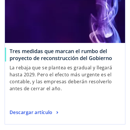
Tres medidas que marcan el rumbo del
proyecto de reconstrucción del Gobierno
La rebaja que se plantea es gradual y llegará
hasta 2029. Pero el efecto más urgente es el
contable, y las empresas deberán resolverlo
antes de cerrar el año.
Descargar artículo