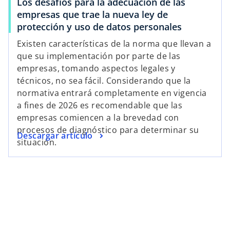
Los desafíos para la adecuación de las
empresas que trae la nueva ley de
protección y uso de datos personales
Existen características de la norma que llevan a
que su implementación por parte de las
empresas, tomando aspectos legales y
técnicos, no sea fácil. Considerando que la
normativa entrará completamente en vigencia
a fines de 2026 es recomendable que las
empresas comiencen a la brevedad con
procesos de diagnóstico para determinar su
Descargar artículo
situación.