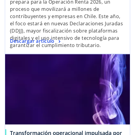
prepara para la Operación Renta 2026, un
proceso que movilizará a millones de
contribuyentes y empresas en Chile. Este año,
el foco estará en nuevas Declaraciones Juradas
(DDJJ), mayor fiscalización sobre plataformas
digitales y el uso intensivo de tecnología para
Descargar artículo
garantizar el cumplimiento tributario.
Transformación operacional impulsada por