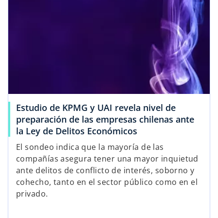
Estudio de KPMG y UAI revela nivel de
preparación de las empresas chilenas ante
la Ley de Delitos Económicos
El sondeo indica que la mayoría de las
compañías asegura tener una mayor inquietud
ante delitos de conflicto de interés, soborno y
cohecho, tanto en el sector público como en el
privado.