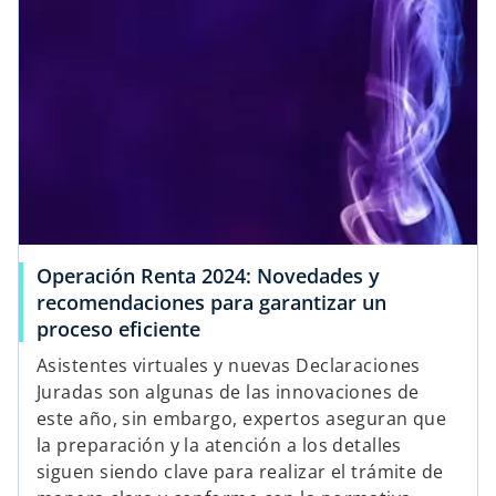
Operación Renta 2024: Novedades y
recomendaciones para garantizar un
proceso eficiente
Asistentes virtuales y nuevas Declaraciones
Juradas son algunas de las innovaciones de
este año, sin embargo, expertos aseguran que
la preparación y la atención a los detalles
siguen siendo clave para realizar el trámite de