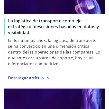
La logística de transporte como eje
estratégico: descisiones basadas en datos y
visibilidad
En los últimos años, la logística de transporte
se ha convertido en una dimensión crítica
dentro de las operaciones de las compañías. Lo
que antes era un área de soporte, hoy es un
diferenciador competitivo.
Descargar artículo