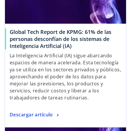
Global Tech Report de KPMG: 61% de las
personas desconfían de los sistemas de
Inteligencia Artificial (IA)
La Inteligencia Artificial (IA) sigue abarcando
espacios de manera acelerada. Esta tecnología
ya se utiliza en los sectores privados y públicos,
aprovechando el poder de los datos para
mejorar las previsiones, los productos y
servicios, reducir costos y liberar a los
trabajadores de tareas rutinarias.
Descargar artículo