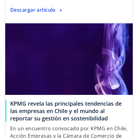
Descargar artículo
KPMG revela las principales tendencias de
las empresas en Chile y el mundo al
reportar su gestión en sostenibilidad
En un encuentro convocado por KPMG en Chile,
Acción Empresas y la Cámara de Comercio de