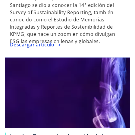
Santiago se dio a conocer la 14° edición del
Survey of Sustainability Reporting, también
conocido como el Estudio de Memorias
Integradas y Reportes de Sostenibilidad de
KPMG, que hace un zoom en cómo divulgan
ESG las empresas chilenas y globales.
Descargar artículo