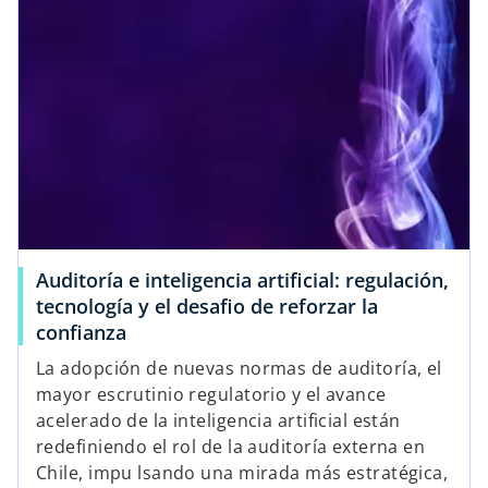
Auditoría e inteligencia artificial: regulación,
tecnología y el desafio de reforzar la
confianza
La adopción de nuevas normas de auditoría, el
mayor escrutinio regulatorio y el avance
acelerado de la inteligencia artificial están
redefiniendo el rol de la auditoría externa en
Chile, impu lsando una mirada más estratégica,