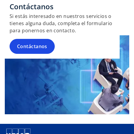
Contáctanos
Si estás interesado en nuestros servicios o
tienes alguna duda, completa el formulario
para ponernos en contacto.
Contáctanos