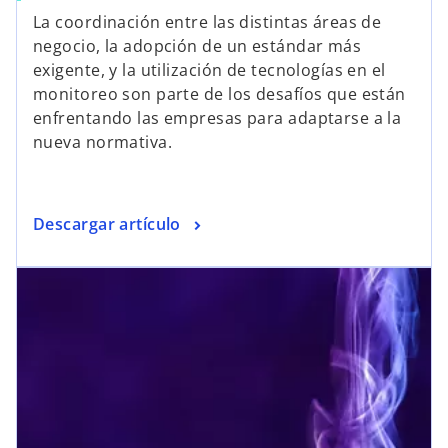
La coordinación entre las distintas áreas de
negocio, la adopción de un estándar más
exigente, y la utilización de tecnologías en el
monitoreo son parte de los desafíos que están
enfrentando las empresas para adaptarse a la
nueva normativa.
Descargar artículo