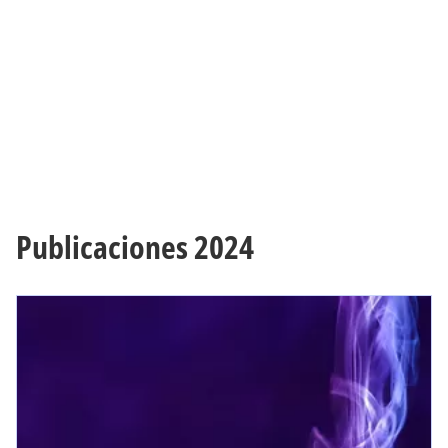
Publicaciones 2024