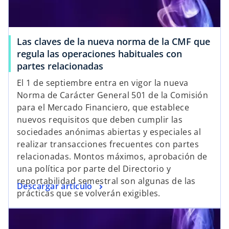
Las claves de la nueva norma de la CMF que
regula las operaciones habituales con
partes relacionadas
El 1 de septiembre entra en vigor la nueva
Norma de Carácter General 501 de la Comisión
para el Mercado Financiero, que establece
nuevos requisitos que deben cumplir las
sociedades anónimas abiertas y especiales al
realizar transacciones frecuentes con partes
relacionadas. Montos máximos, aprobación de
una política por parte del Directorio y
reportabilidad semestral son algunas de las
Descargar artículo
prácticas que se volverán exigibles.