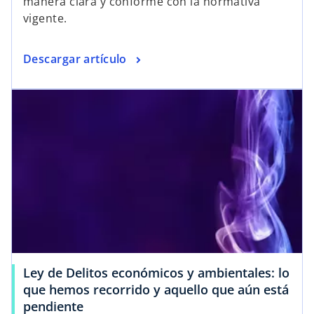
manera clara y conforme con la normativa
vigente.
Descargar artículo
Ley de Delitos económicos y ambientales: lo
que hemos recorrido y aquello que aún está
pendiente