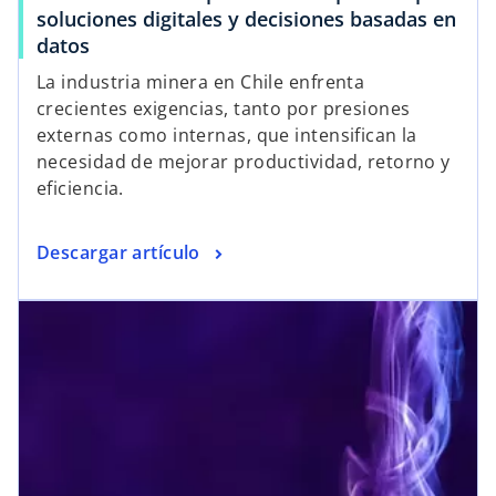
soluciones digitales y decisiones basadas en
datos
La industria minera en Chile enfrenta
crecientes exigencias, tanto por presiones
externas como internas, que intensifican la
necesidad de mejorar productividad, retorno y
eficiencia.
Descargar artículo