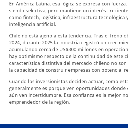
En América Latina, esa lógica se expresa con fuerza.
siendo selectiva, pero mantiene un interés crecient
como fintech, logística, infraestructura tecnológica
inteligencia artificial.
Chile no está ajeno a esta tendencia. Tras el freno 
2024, durante 2025 la industria registró un crecimie
acumulando cerca de US$300 millones en operacione
hay optimismo respecto de la continuidad de este ci
característica distintiva del mercado chileno no so
la capacidad de construir empresas con potencial r
Cuando los inversionistas deciden actuar, como est
generalmente es porque ven oportunidades donde 
aún ven incertidumbre. Esa confianza es la mejor no
emprendedor de la región.