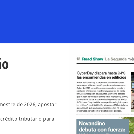
ño
mestre de 2026, apostar
crédito tributario para