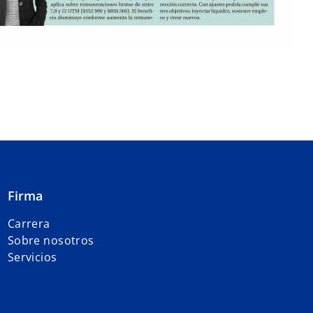
Firma
Carrera
Sobre nosotros
Servicios