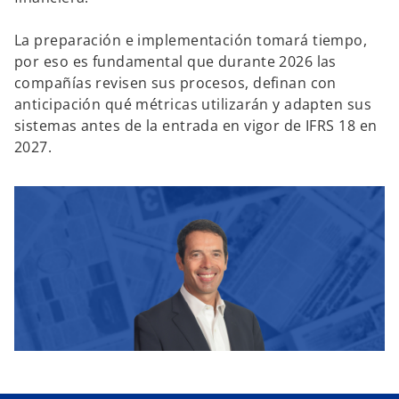
La preparación e implementación tomará tiempo,
por eso es fundamental que durante 2026 las
compañías revisen sus procesos, definan con
anticipación qué métricas utilizarán y adapten sus
sistemas antes de la entrada en vigor de IFRS 18 en
2027.