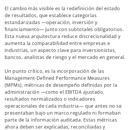
El cambio más visible es la redefinición del estado
de resultados, que establece categorías
estandarizadas —operación, inversión y
financiamiento— junto con subtotales obligatorios.
Esta nueva arquitectura reduce discrecionalidad y
aumenta la comparabilidad entre empresas e
industrias, un aspecto clave para inversionistas,
bancos, analistas de riesgo y el mercado en general.
Un punto crítico, es la incorporación de las
Management-Defined Performance Measures
(MPMs), métricas de desempeño definidas por la
administración —como el EBITDA ajustado,
resultados normalizados o indicadores
operacionales de cada industria— que antes no se
presentaban bajo un marco regulado ni formaban
parte de la información auditada. Estas métricas
ahora deben ser explicadas, reconciliadas y