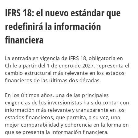
IFRS 18: el nuevo estándar que
redefinirá la información
financiera
La entrada en vigencia de IFRS 18, obligatoria en
Chile a partir del 1 de enero de 2027, representa el
cambio estructural más relevante en los estados
financieros de las últimas dos décadas.
En los últimos años, una de las principales
exigencias de los inversionistas ha sido contar con
información más relevante y transparente en los
estados financieros, que permita, a su vez, una
mejor comparabilidad y coherencia en la forma en
que se presenta la información financiera.