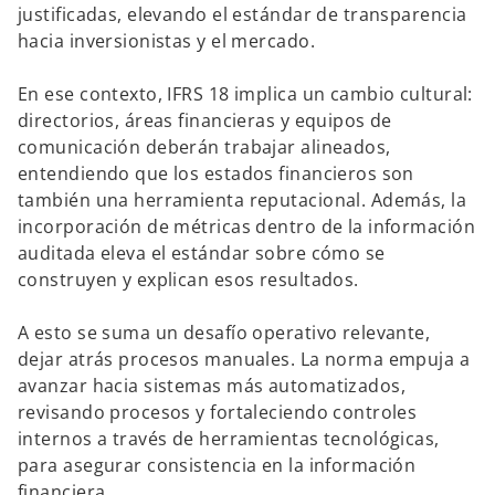
justificadas, elevando el estándar de transparencia
hacia inversionistas y el mercado.
En ese contexto, IFRS 18 implica un cambio cultural:
directorios, áreas financieras y equipos de
comunicación deberán trabajar alineados,
entendiendo que los estados financieros son
también una herramienta reputacional. Además, la
incorporación de métricas dentro de la información
auditada eleva el estándar sobre cómo se
construyen y explican esos resultados.
A esto se suma un desafío operativo relevante,
dejar atrás procesos manuales. La norma empuja a
avanzar hacia sistemas más automatizados,
revisando procesos y fortaleciendo controles
internos a través de herramientas tecnológicas,
para asegurar consistencia en la información
financiera.