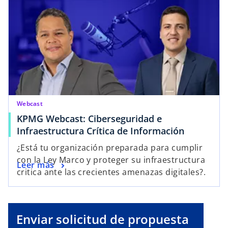
Webcast
KPMG Webcast: Ciberseguridad e
Infraestructura Crítica de Información
¿Está tu organización preparada para cumplir
con la Ley Marco y proteger su infraestructura
Leer más
critica ante las crecientes amenazas digitales?.
Enviar solicitud de propuesta