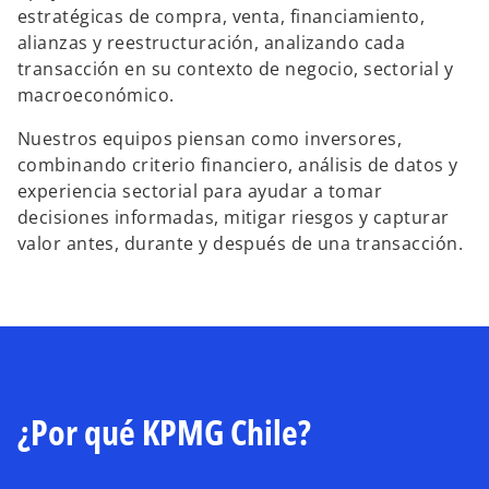
estratégicas de compra, venta, financiamiento,
alianzas y reestructuración, analizando cada
transacción en su contexto de negocio, sectorial y
macroeconómico.
Nuestros equipos piensan como inversores,
combinando criterio financiero, análisis de datos y
experiencia sectorial para ayudar a tomar
decisiones informadas, mitigar riesgos y capturar
valor antes, durante y después de una transacción.
¿Por qué KPMG Chile?