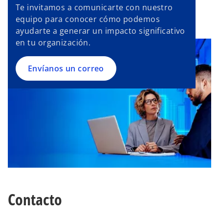
Te invitamos a comunicarte con nuestro
equipo para conocer cómo podemos
ayudarte a generar un impacto significativo
en tu organización.
Envíanos un correo
Contacto