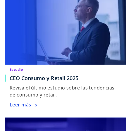
Estudio
CEO Consumo y Retail 2025
Revisa el último estudio sobre las tendencias
de consumo y retail.
Leer más