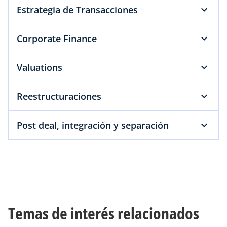
Estrategia de Transacciones
Corporate Finance
Valuations
Reestructuraciones
Post deal, integración y separación
Temas de interés relacionados