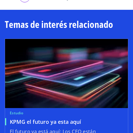
Temas de interés relacionado
Estudio
KPMG el futuro ya esta aquí
El futuro ya está aquí: Los CEO están