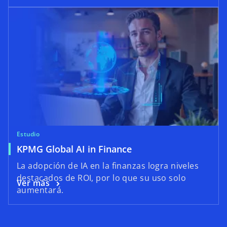
Estudio
KPMG Global AI in Finance
La adopción de IA en la finanzas logra niveles
destacados de ROI, por lo que su uso solo
Ver más
aumentará.