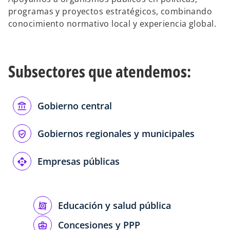
programas y proyectos estratégicos, combinando
conocimiento normativo local y experiencia global.
Subsectores que atendemos:
Gobierno central
Gobiernos regionales y municipales
Empresas públicas
Educación y salud pública
Concesiones y PPP