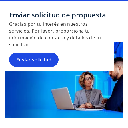
Enviar solicitud de propuesta
Gracias por tu interés en nuestros
servicios. Por favor, proporciona tu
información de contacto y detalles de tu
solicitud.
Enviar solicitud