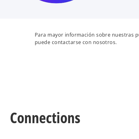
Para mayor información sobre nuestras pu
puede contactarse con nosotros.
Connections