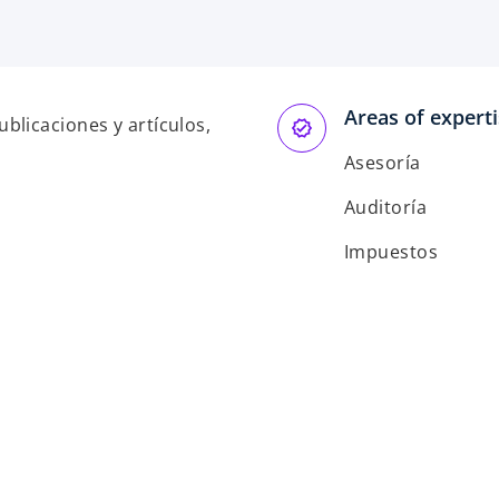
Areas of expert
blicaciones y artículos,
Asesoría
Auditoría
Impuestos