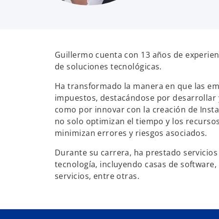
Guillermo cuenta con 13 años de experien
de soluciones tecnológicas.
Ha transformado la manera en que las e
impuestos, destacándose por desarrollar y
como por innovar con la creación de Inst
no solo optimizan el tiempo y los recurso
minimizan errores y riesgos asociados.
Durante su carrera, ha prestado servicio
tecnología, incluyendo casas de software, 
servicios, entre otras.