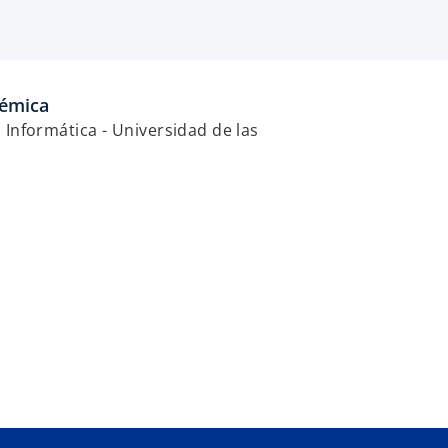
émica
 Informática - Universidad de las