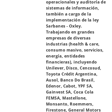
operacionales y auditoría de
sistemas de información,
también a cargo de la
implementación de la ley
Sarbanes - Oxley.
Trabajando en grandes
empresas de diversas
industrias (health & care,
consumo masivo, servicios,
energía, entidades
financieras), incluyendo
Unilever, Disco, Cencosud,
Toyota Crédit Argentina,
Ausol, Banco Do Brasil,
Edenor, Cabot, YPF SA,
Gainvest SA, Coca Cola
FEMSA, Mastellone,
Monsanto, Roemmers,
Firestone, General Motors