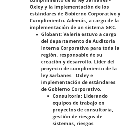
cumplimiento de la ley Sarbanes -
Oxley y la implementación de los
estándares de Gobierno Corporativo y
Cumplimiento. Además, a cargo de la
implementación de un sistema GRC.
Globant: Valeria estuvo a cargo
del departamento de Auditoría
Interna Corporativa para toda la
región, responsable de su
creación y desarrollo. Líder del
proyecto de cumplimiento de la
ley Sarbanes - Oxley e
implementación de estándares
de Gobierno Corporativo.
Consultoría: Liderando
equipos de trabajo en
proyectos de consultoría,
gestión de riesgos de
sistemas, riesgos