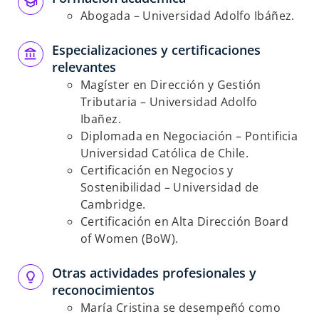
Abogada – Universidad Adolfo Ibáñez.
Especializaciones y certificaciones
relevantes
Magíster en Dirección y Gestión
Tributaria – Universidad Adolfo
Ibañez.
Diplomada en Negociación – Pontificia
Universidad Católica de Chile.
Certificación en Negocios y
Sostenibilidad – Universidad de
Cambridge.
Certificación en Alta Dirección Board
of Women (BoW).
Otras actividades profesionales y
reconocimientos
María Cristina se desempeñó como