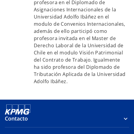
profesora en el Diplomado de
Asignaciones Internacionales de la
Universidad Adolfo Ibáñez en el
modulo de Convenios Internacionales,
además de ello participó como
profesora invitada en el Master de
Derecho Laboral de la Universidad de
Chile en el modulo Visión Patrimonial
del Contrato de Trabajo. Igualmente
ha sido profesora del Diplomado de
Tributación Aplicada de la Universidad
Adolfo Ibáñez.
Contacto