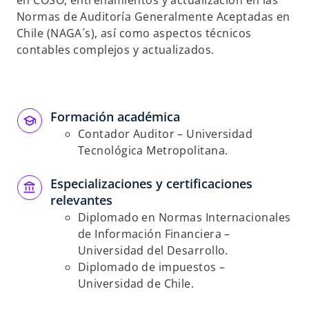
en COSO, entrenamientos y actualización en las
Normas de Auditoría Generalmente Aceptadas en
Chile (NAGA´s), así como aspectos técnicos
contables complejos y actualizados.
Formación académica
Contador Auditor – Universidad
Tecnológica Metropolitana.
Especializaciones y certificaciones
relevantes
Diplomado en Normas Internacionales
de Información Financiera –
Universidad del Desarrollo.
Diplomado de impuestos –
Universidad de Chile.