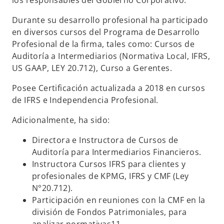
los responsables del Gobierno Corporativo.
Durante su desarrollo profesional ha participado
en diversos cursos del Programa de Desarrollo
Profesional de la firma, tales como: Cursos de
Auditoría a Intermediarios (Normativa Local, IFRS,
US GAAP, LEY 20.712), Curso a Gerentes.
Posee Certificación actualizada a 2018 en cursos
de IFRS e Independencia Profesional.
Adicionalmente, ha sido:
Directora e Instructora de Cursos de
Auditoría para Intermediarios Financieros.
Instructora Cursos IFRS para clientes y
profesionales de KPMG, IFRS y CMF (Ley
N°20.712).
Participación en reuniones con la CMF en la
división de Fondos Patrimoniales, para