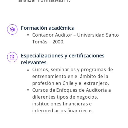
analizar normativas11.
Formación académica
Contador Auditor – Universidad Santo
Tomás – 2000.
Especializaciones y certificaciones
relevantes
Cursos, seminarios y programas de
entrenamiento en el ámbito de la
profesión en Chile y el extranjero.
Cursos de Enfoques de Auditoría a
diferentes tipos de negocios,
instituciones financieras e
intermediarios financieros.